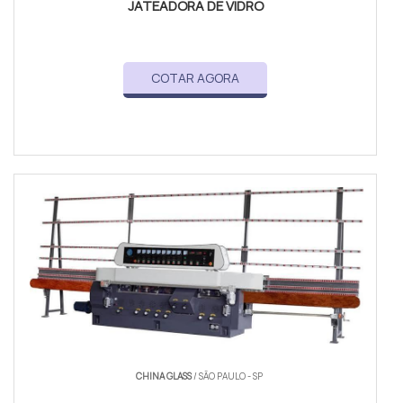
JATEADORA DE VIDRO
COTAR AGORA
CHINA GLASS
/ SÃO PAULO - SP