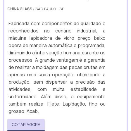
CHINA GLASS
/ SÃO PAULO - SP
Fabricada com componentes de qualidade e
reconhecidos no cenário industrial, a
máquina lapidadora de vidro preço baixo
opera de maneira automática e programada,
diminuindo a intervenção humana durante os
processos. A grande vantagem é a garantia
de realizar a moldagem das peças brutas em
apenas uma única operação, otimizando a
produção, sem dispensar a precisão das
atividades, com muita estabilidade e
uniformidade. Além disso, o equipamento
também realiza: Filete; Lapidação, fino ou
grosso; Acab.
COTAR AGORA