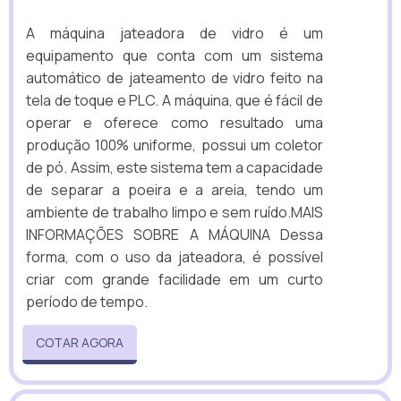
A máquina jateadora de vidro é um
equipamento que conta com um sistema
automático de jateamento de vidro feito na
tela de toque e PLC. A máquina, que é fácil de
operar e oferece como resultado uma
produção 100% uniforme, possui um coletor
de pó. Assim, este sistema tem a capacidade
de separar a poeira e a areia, tendo um
ambiente de trabalho limpo e sem ruído.MAIS
INFORMAÇÕES SOBRE A MÁQUINA Dessa
forma, com o uso da jateadora, é possível
criar com grande facilidade em um curto
período de tempo.
COTAR AGORA