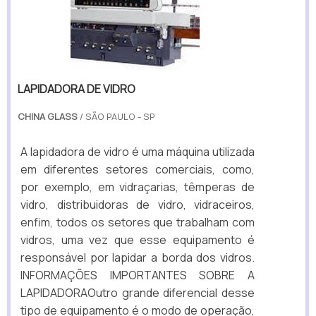
LAPIDADORA DE VIDRO
CHINA GLASS
/ SÃO PAULO - SP
A lapidadora de vidro é uma máquina utilizada
em diferentes setores comerciais, como,
por exemplo, em vidraçarias, têmperas de
vidro, distribuidoras de vidro, vidraceiros,
enfim, todos os setores que trabalham com
vidros, uma vez que esse equipamento é
responsável por lapidar a borda dos vidros.
INFORMAÇÕES IMPORTANTES SOBRE A
LAPIDADORAOutro grande diferencial desse
tipo de equipamento é o modo de operação,