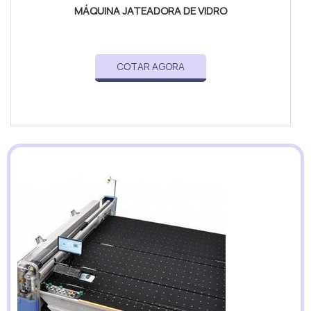
MÁQUINA JATEADORA DE VIDRO
COTAR AGORA