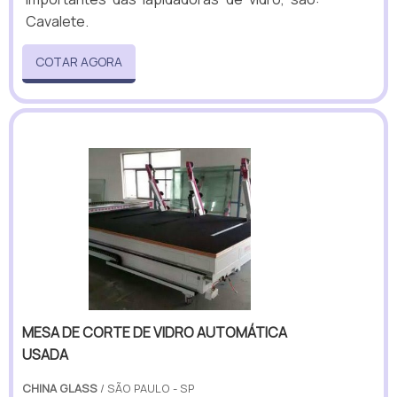
Cavalete.
COTAR AGORA
MESA DE CORTE DE VIDRO AUTOMÁTICA
USADA
CHINA GLASS
/ SÃO PAULO - SP