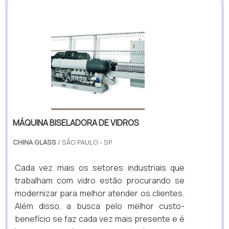
MÁQUINA BISELADORA DE VIDROS
CHINA GLASS
/ SÃO PAULO - SP
Cada vez mais os setores industriais que
trabalham com vidro estão procurando se
modernizar para melhor atender os clientes.
Além disso, a busca pelo melhor custo-
benefício se faz cada vez mais presente e é