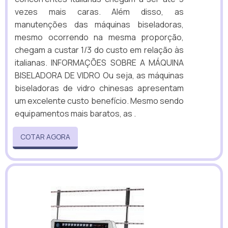
vezes mais caras. Além disso, as
manutenções das máquinas biseladoras,
mesmo ocorrendo na mesma proporção,
chegam a custar 1/3 do custo em relação às
italianas. INFORMAÇÕES SOBRE A MÁQUINA
BISELADORA DE VIDRO Ou seja, as máquinas
biseladoras de vidro chinesas apresentam
um excelente custo benefício. Mesmo sendo
equipamentos mais baratos, as .
COTAR AGORA