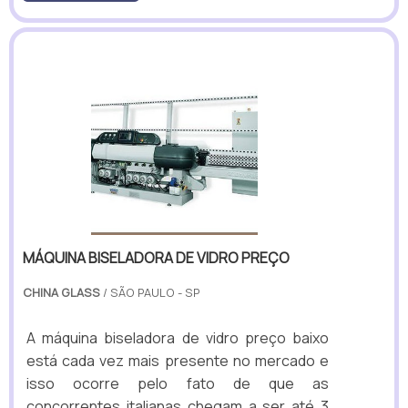
MÁQUINA BISELADORA DE VIDRO PREÇO
CHINA GLASS
/ SÃO PAULO - SP
A máquina biseladora de vidro preço baixo
está cada vez mais presente no mercado e
isso ocorre pelo fato de que as
concorrentes italianas chegam a ser até 3