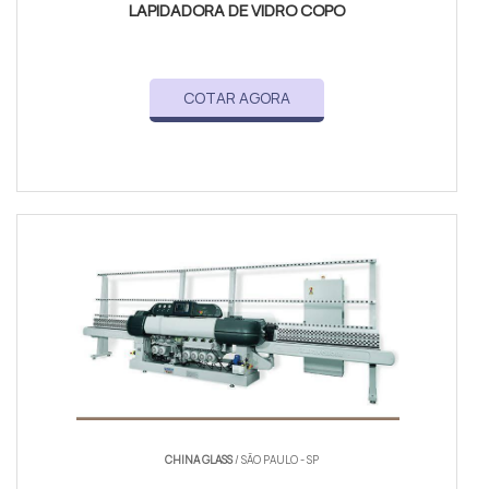
LAPIDADORA DE VIDRO COPO
COTAR AGORA
CHINA GLASS
/ SÃO PAULO - SP