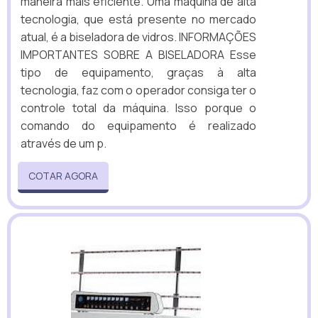
maneira mais eficiente. Uma máquina de alta
tecnologia, que está presente no mercado
atual, é a biseladora de vidros. INFORMAÇÕES
IMPORTANTES SOBRE A BISELADORA Esse
tipo de equipamento, graças à alta
tecnologia, faz com o operador consiga ter o
controle total da máquina. Isso porque o
comando do equipamento é realizado
através de um p.
COTAR AGORA