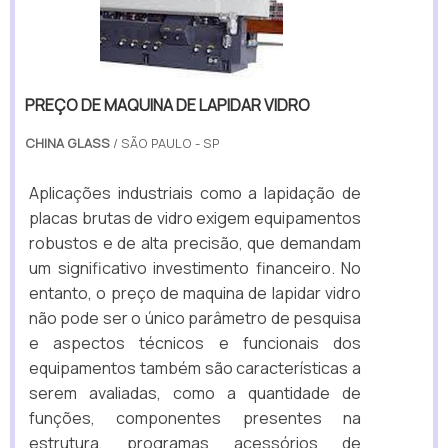
PREÇO DE MAQUINA DE LAPIDAR VIDRO
CHINA GLASS
/ SÃO PAULO - SP
Aplicações industriais como a lapidação de
placas brutas de vidro exigem equipamentos
robustos e de alta precisão, que demandam
um significativo investimento financeiro. No
entanto, o preço de maquina de lapidar vidro
não pode ser o único parâmetro de pesquisa
e aspectos técnicos e funcionais dos
equipamentos também são características a
serem avaliadas, como a quantidade de
funções, componentes presentes na
estrutura, programas acessórios de