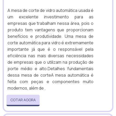
A mesa de corte de vidro automática usada é
um excelente investimento para as
empresas que trabalham nessa área, pois o
produto tem vantagens que proporcionam
benefícios e produtividade. Uma mesa de
corte automática para vidro é extremamente
importante já que é o responsável pela
eficiência nas mais diversas necessidades
de empresas que o utilizam na produção de
porte médio e alto.Detalhes fundamentais
dessa mesa de corteA mesa automática é
feita com peças e componentes muito
modernos, além de .
COTAR AGORA