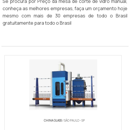
Se procura por Preço da mesa de corte de vidro manual,
conheça as melhores empresas, faça um orçamento hoje
mesmo com mais de 30 empresas de todo o Brasil
gratuitamente para todo o Brasil
CHINA GLASS
/ SÃO PAULO - SP