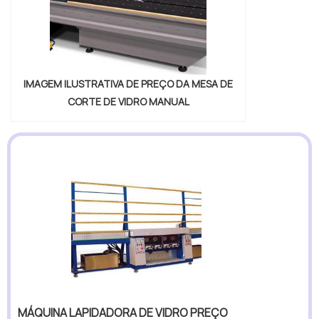
IMAGEM ILUSTRATIVA DE PREÇO DA MESA DE
CORTE DE VIDRO MANUAL
MÁQUINA LAPIDADORA DE VIDRO PREÇO