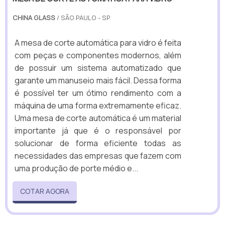
CHINA GLASS
/ SÃO PAULO - SP
A mesa de corte automática para vidro é feita
com peças e componentes modernos, além
de possuir um sistema automatizado que
garante um manuseio mais fácil. Dessa forma
é possível ter um ótimo rendimento com a
máquina de uma forma extremamente eficaz.
Uma mesa de corte automática é um material
importante já que é o responsável por
solucionar de forma eficiente todas as
necessidades das empresas que fazem com
uma produção de porte médio e...
COTAR AGORA