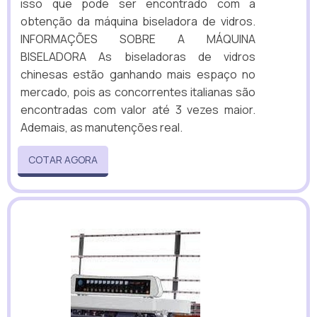
isso que pode ser encontrado com a
obtenção da máquina biseladora de vidros.
INFORMAÇÕES SOBRE A MÁQUINA
BISELADORA As biseladoras de vidros
chinesas estão ganhando mais espaço no
mercado, pois as concorrentes italianas são
encontradas com valor até 3 vezes maior.
Ademais, as manutenções real.
COTAR AGORA