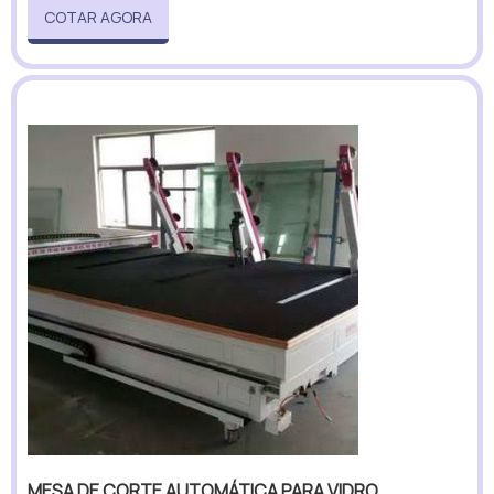
COTAR AGORA
MESA DE CORTE AUTOMÁTICA PARA VIDRO