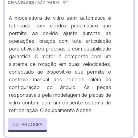
CHINA GLASS
/ SÃO PAULO - SP
A modeladora de vidro semi automática é
fabricada com cilindro pneumático que
permite ao devido ajuste durante as
operações, braços com total articulação
para atividades precisas e com estabilidade
garantida. O motor é composto com um
sistema de rotação em duas velocidades,
conectado ao dispositivo que permite o
controle manual dos rebolos, além da
configuração do ângulo. As peças
responsáveis pela modelagem de placas de
vidro contam com um eficiente sistema de
refrigeração. O equipamento é dese.
COTAR AGORA