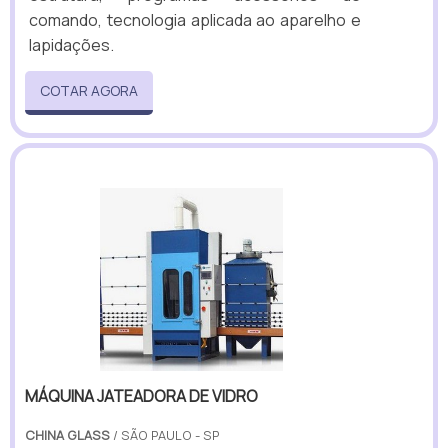
comando, tecnologia aplicada ao aparelho e
lapidações.
COTAR AGORA
MÁQUINA JATEADORA DE VIDRO
CHINA GLASS
/ SÃO PAULO - SP