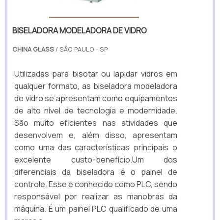
BISELADORA MODELADORA DE VIDRO
CHINA GLASS
/ SÃO PAULO - SP
Utilizadas para bisotar ou lapidar vidros em
qualquer formato, as biseladora modeladora
de vidro se apresentam como equipamentos
de alto nível de tecnologia e modernidade.
São muito eficientes nas atividades que
desenvolvem e, além disso, apresentam
como uma das características principais o
excelente custo-benefício.Um dos
diferenciais da biseladora é o painel de
controle. Esse é conhecido como PLC, sendo
responsável por realizar as manobras da
máquina. É um painel PLC qualificado de uma