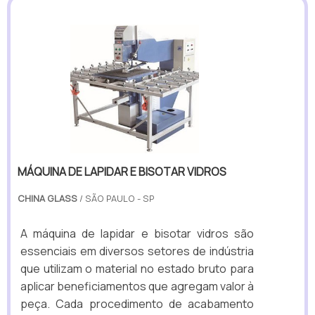
MÁQUINA DE LAPIDAR E BISOTAR VIDROS
CHINA GLASS
/ SÃO PAULO - SP
A máquina de lapidar e bisotar vidros são
essenciais em diversos setores de indústria
que utilizam o material no estado bruto para
aplicar beneficiamentos que agregam valor à
peça. Cada procedimento de acabamento