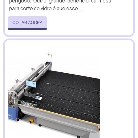
perigoso. Outro grande benefício da mesa
para corte de vidro é que esse ...
COTAR AGORA