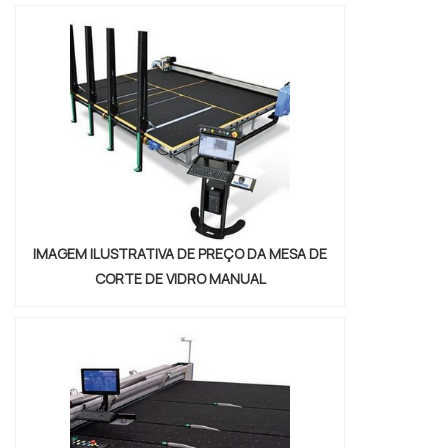
IMAGEM ILUSTRATIVA DE PREÇO DA MESA DE
CORTE DE VIDRO MANUAL