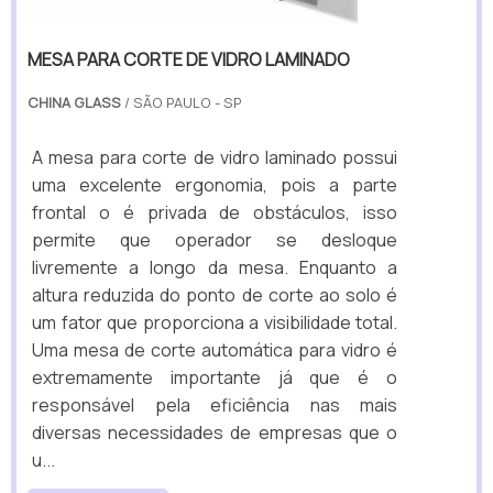
MESA PARA CORTE DE VIDRO LAMINADO
CHINA GLASS
/ SÃO PAULO - SP
A mesa para corte de vidro laminado possui
uma excelente ergonomia, pois a parte
frontal o é privada de obstáculos, isso
permite que operador se desloque
livremente a longo da mesa. Enquanto a
altura reduzida do ponto de corte ao solo é
um fator que proporciona a visibilidade total.
Uma mesa de corte automática para vidro é
extremamente importante já que é o
responsável pela eficiência nas mais
diversas necessidades de empresas que o
u...