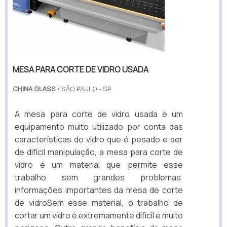
MESA PARA CORTE DE VIDRO USADA
CHINA GLASS
/ SÃO PAULO - SP
A mesa para corte de vidro usada é um
equipamento muito utilizado por conta das
características do vidro que é pesado e ser
de difícil manipulação, a mesa para corte de
vidro é um material que permite esse
trabalho sem grandes problemas.
informações importantes da mesa de corte
de vidroSem esse material, o trabalho de
cortar um vidro é extremamente difícil e muito