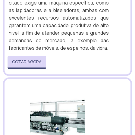
citado exige uma máquina específica, como
as lapidadoras e a biseladoras, ambas com
excelentes recursos automatizados que
garantem uma capacidade produtiva de alto
nível, a fim de atender pequenas e grandes
demandas do mercado, a exemplo das
fabricantes de móveis, de espelhos, da vidra.
COTAR AGORA