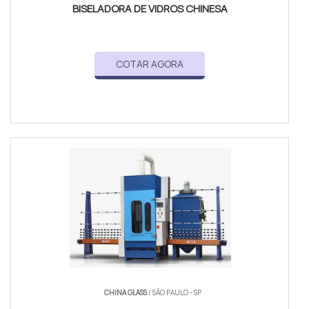
BISELADORA DE VIDROS CHINESA
COTAR AGORA
CHINA GLASS
/ SÃO PAULO - SP