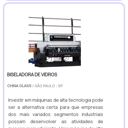
BISELADORA DE VIDROS
CHINA GLASS
/ SÃO PAULO - SP
Investir em máquinas de alta tecnologia pode
ser a alternativa certa para que empresas
dos mais variados segmentos industriais
possam desenvolver as atividades de