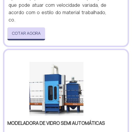
que pode atuar com velocidade variada, de
acordo com o estilo do material trabalhado,
co.
COTAR AGORA
MODELADORA DE VIDRO SEMI AUTOMÁTICAS