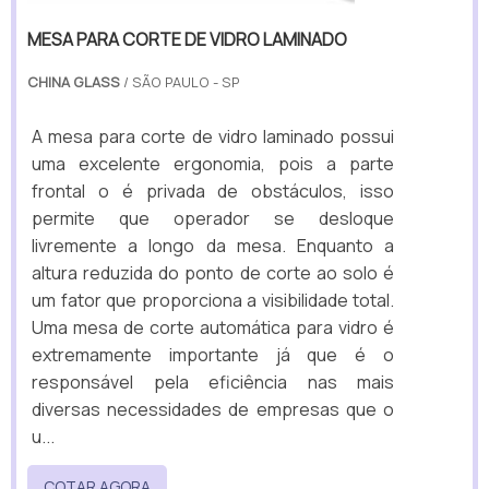
MESA PARA CORTE DE VIDRO LAMINADO
CHINA GLASS
/ SÃO PAULO - SP
A mesa para corte de vidro laminado possui
uma excelente ergonomia, pois a parte
frontal o é privada de obstáculos, isso
permite que operador se desloque
livremente a longo da mesa. Enquanto a
altura reduzida do ponto de corte ao solo é
um fator que proporciona a visibilidade total.
Uma mesa de corte automática para vidro é
extremamente importante já que é o
responsável pela eficiência nas mais
diversas necessidades de empresas que o
u...
COTAR AGORA