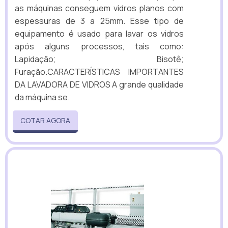
as máquinas conseguem vidros planos com
espessuras de 3 a 25mm. Esse tipo de
equipamento é usado para lavar os vidros
após alguns processos, tais como:
Lapidação; Bisotê;
Furação.CARACTERÍSTICAS IMPORTANTES
DA LAVADORA DE VIDROS A grande qualidade
da máquina se.
COTAR AGORA