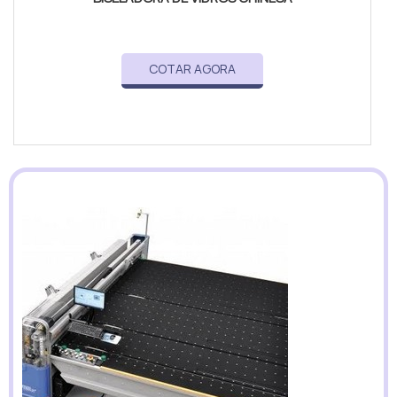
COTAR AGORA