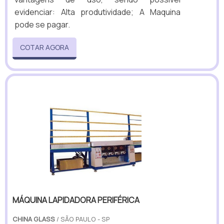
evidenciar: Alta produtividade; A Maquina
pode se pagar.
COTAR AGORA
MÁQUINA LAPIDADORA PERIFÉRICA
CHINA GLASS
/ SÃO PAULO - SP