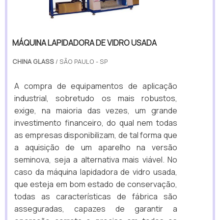
MÁQUINA LAPIDADORA DE VIDRO USADA
CHINA GLASS
/ SÃO PAULO - SP
A compra de equipamentos de aplicação
industrial, sobretudo os mais robustos,
exige, na maioria das vezes, um grande
investimento financeiro, do qual nem todas
as empresas disponibilizam, de tal forma que
a aquisição de um aparelho na versão
seminova, seja a alternativa mais viável. No
caso da máquina lapidadora de vidro usada,
que esteja em bom estado de conservação,
todas as características de fábrica são
asseguradas, capazes de garantir a