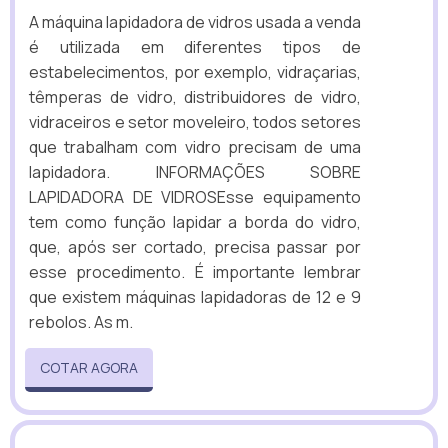
A máquina lapidadora de vidros usada a venda
é utilizada em diferentes tipos de
estabelecimentos, por exemplo, vidraçarias,
têmperas de vidro, distribuidores de vidro,
vidraceiros e setor moveleiro, todos setores
que trabalham com vidro precisam de uma
lapidadora. INFORMAÇÕES SOBRE
LAPIDADORA DE VIDROSEsse equipamento
tem como função lapidar a borda do vidro,
que, após ser cortado, precisa passar por
esse procedimento. É importante lembrar
que existem máquinas lapidadoras de 12 e 9
rebolos. As m.
COTAR AGORA