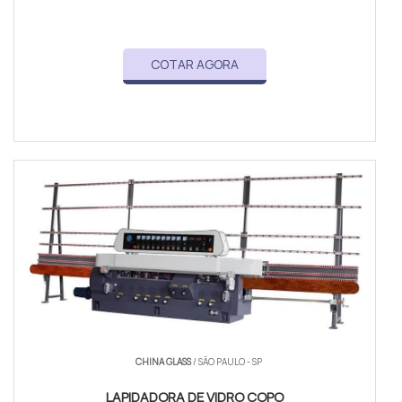
COTAR AGORA
CHINA GLASS
/ SÃO PAULO - SP
LAPIDADORA DE VIDRO COPO