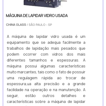
MÁQUINA DE LAPIDAR VIDRO USADA
CHINA GLASS
/ SÃO PAULO - SP
A máquina de lapidar vidro usada é um
equipamento que se adequa facilmente a
trabalhos de lapidação mais pesados que
podem ocorrer com vidros dos mais
diferentes tamanhos e espessuras. A
máquina possui algumas características
muito marcantes, tais como o fato de possuir
uma regulagem rápida ao trocar de
espessura,ua alta precisão e a grande
facilidade na operação e na manutenção. A
seguir, estão outros detalhes e
características sobre a máquina de lapidar