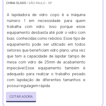
CHINA GLASS
/ SÃO PAULO - SP
A lapidadora de vidro copo é a máquina
número 1 em necessidade para quem
trabalha com vidro. Isso porque esse
equipamento desbasta até polir o vidro com
lixas, conhecidas como rebolos. Esse tipo de
equipamento pode ser utilizado em todos
setores que beneficiam vidro plano, uma vez
que tem a capacidade de lapidar tampo de
mesa com vidro de 25mm de acabamento
impecável.Esse equipamento também é
adequado para realizar o trabalho pesado
com lapidação de diferentes tamanhos e
possui regulagem rápida .
COTAR AGORA