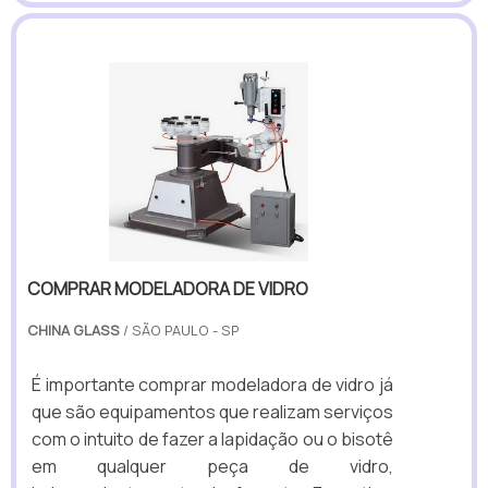
COMPRAR MODELADORA DE VIDRO
CHINA GLASS
/ SÃO PAULO - SP
É importante comprar modeladora de vidro já
que são equipamentos que realizam serviços
com o intuito de fazer a lapidação ou o bisotê
em qualquer peça de vidro,