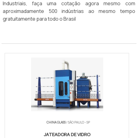
Industriais, faça uma cotação agora mesmo com
aproximadamente 500 indústrias ao mesmo tempo
gratuitamente para todo o Brasil
CHINA GLASS
/ SÃO PAULO - SP
JATEADORA DE VIDRO