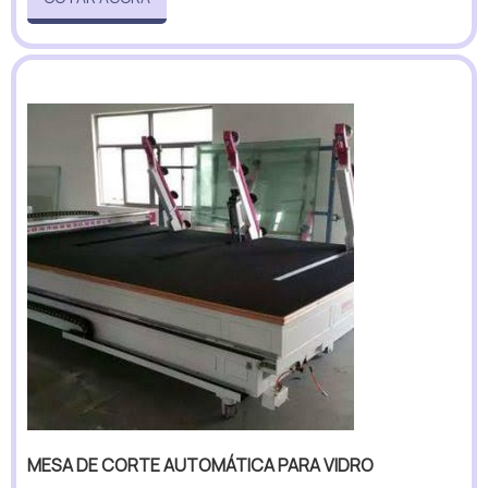
MESA DE CORTE AUTOMÁTICA PARA VIDRO