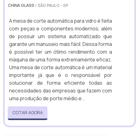
CHINA GLASS
/ SÃO PAULO - SP
A mesa de corte automática para vidro é feita
com peças e componentes modernos, além
de possuir um sistema automatizado que
garante um manuseio mais fácil. Dessa forma
é possível ter um ótimo rendimento com a
máquina de uma forma extremamente eficaz.
Uma mesa de corte automática é um material
importante já que é o responsável por
solucionar de forma eficiente todas as
necessidades das empresas que fazem com
uma produção de porte médio e...
COTAR AGORA