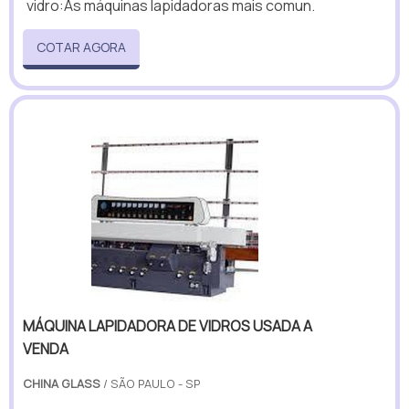
vidro:As máquinas lapidadoras mais comun.
COTAR AGORA
MÁQUINA LAPIDADORA DE VIDROS USADA A
VENDA
CHINA GLASS
/ SÃO PAULO - SP