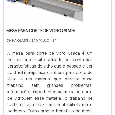
MESA PARA CORTE DE VIDRO USADA
CHINA GLASS
/ SÃO PAULO - SP
A mesa para corte de vidro usada é um
equipamento muito utilizado por conta das
características do vidro que é pesado e ser
de difícil manipulação, a mesa para corte de
vidro é um material que permite esse
trabalho sem grandes problemas.
informações importantes da mesa de corte
de vidroSem esse material, o trabalho de
cortar um vidro é extremamente difícil e muito
perigoso. Outro grande benefício da mesa