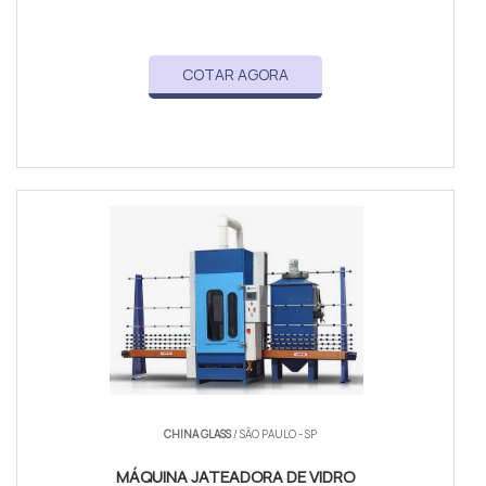
COTAR AGORA
CHINA GLASS
/ SÃO PAULO - SP
MÁQUINA JATEADORA DE VIDRO