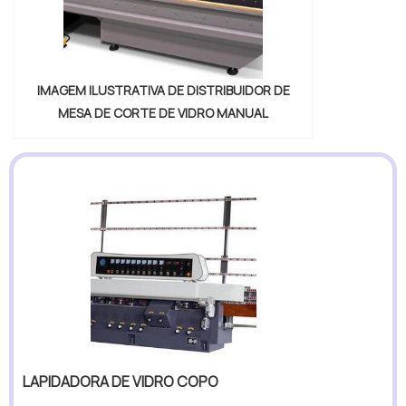
IMAGEM ILUSTRATIVA DE DISTRIBUIDOR DE
MESA DE CORTE DE VIDRO MANUAL
LAPIDADORA DE VIDRO COPO