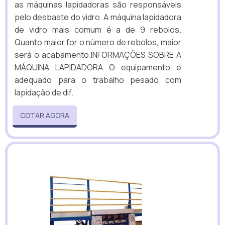
as máquinas lapidadoras são responsáveis
pelo desbaste do vidro. A máquina lapidadora
de vidro mais comum é a de 9 rebolos.
Quanto maior for o número de rebolos, maior
será o acabamento.INFORMAÇÕES SOBRE A
MÁQUINA LAPIDADORA O equipamento é
adequado para o trabalho pesado com
lapidação de dif.
COTAR AGORA