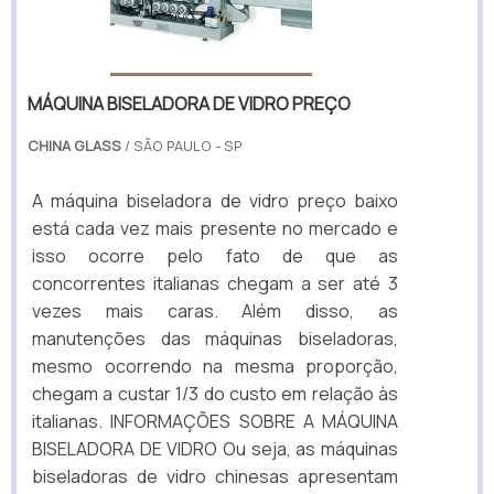
MÁQUINA BISELADORA DE VIDRO PREÇO
CHINA GLASS
/ SÃO PAULO - SP
A máquina biseladora de vidro preço baixo
está cada vez mais presente no mercado e
isso ocorre pelo fato de que as
concorrentes italianas chegam a ser até 3
vezes mais caras. Além disso, as
manutenções das máquinas biseladoras,
mesmo ocorrendo na mesma proporção,
chegam a custar 1/3 do custo em relação às
italianas. INFORMAÇÕES SOBRE A MÁQUINA
BISELADORA DE VIDRO Ou seja, as máquinas
biseladoras de vidro chinesas apresentam