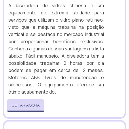
A biseladora de vidros chinesa é um
equipamento de extrema utilidade para
serviços que utilizam o vidro plano retilíneo,
visto que a máquina trabalha na posição
vertical e se destaca no mercado industrial
por proporcionar benefícios exclusivos.
Conheça algumas dessas vantagens na lista
abaixo: Fácil manuseio; A biseladora tem a
possibilidade trabalhar 2 horas por dia
podem se pagar em cerca de 12 meses.
Motores ABB, livres de manutenção e
silenciosos; O equipamento oferece um
ótimo acabamento do.
COTAR AGORA