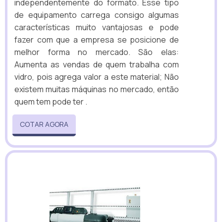
independentemente do formato. Esse tipo
de equipamento carrega consigo algumas
características muito vantajosas e pode
fazer com que a empresa se posicione de
melhor forma no mercado. São elas:
Aumenta as vendas de quem trabalha com
vidro, pois agrega valor a este material; Não
existem muitas máquinas no mercado, então
quem tem pode ter .
COTAR AGORA