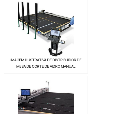
IMAGEM ILUSTRATIVA DE DISTRIBUIDOR DE
MESA DE CORTE DE VIDRO MANUAL