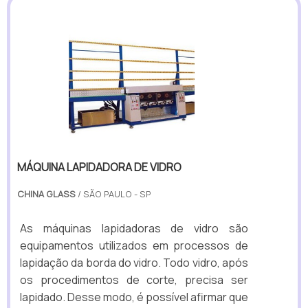
MÁQUINA LAPIDADORA DE VIDRO
CHINA GLASS
/ SÃO PAULO - SP
As máquinas lapidadoras de vidro são
equipamentos utilizados em processos de
lapidação da borda do vidro. Todo vidro, após
os procedimentos de corte, precisa ser
lapidado. Desse modo, é possível afirmar que