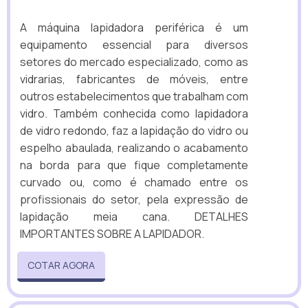
A máquina lapidadora periférica é um
equipamento essencial para diversos
setores do mercado especializado, como as
vidrarias, fabricantes de móveis, entre
outros estabelecimentos que trabalham com
vidro. Também conhecida como lapidadora
de vidro redondo, faz a lapidação do vidro ou
espelho abaulada, realizando o acabamento
na borda para que fique completamente
curvado ou, como é chamado entre os
profissionais do setor, pela expressão de
lapidação meia cana. DETALHES
IMPORTANTES SOBRE A LAPIDADOR.
COTAR AGORA