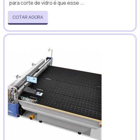
para corte de vidro é que esse ...
COTAR AGORA