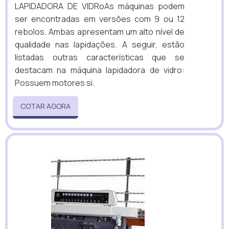
LAPIDADORA DE VIDRoAs máquinas podem
ser encontradas em versões com 9 ou 12
rebolos. Ambas apresentam um alto nível de
qualidade nas lapidações. A seguir, estão
listadas outras características que se
destacam na máquina lapidadora de vidro:
Possuem motores si.
COTAR AGORA