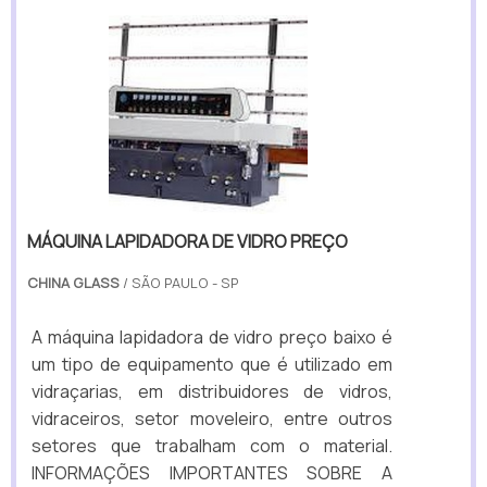
MÁQUINA LAPIDADORA DE VIDRO PREÇO
CHINA GLASS
/ SÃO PAULO - SP
A máquina lapidadora de vidro preço baixo é
um tipo de equipamento que é utilizado em
vidraçarias, em distribuidores de vidros,
vidraceiros, setor moveleiro, entre outros
setores que trabalham com o material.
INFORMAÇÕES IMPORTANTES SOBRE A