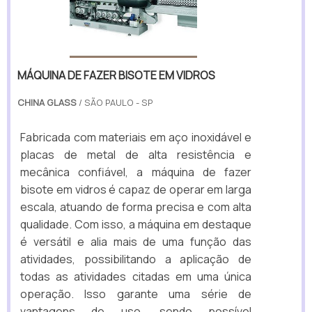
MÁQUINA DE FAZER BISOTE EM VIDROS
CHINA GLASS
/ SÃO PAULO - SP
Fabricada com materiais em aço inoxidável e
placas de metal de alta resistência e
mecânica confiável, a máquina de fazer
bisote em vidros é capaz de operar em larga
escala, atuando de forma precisa e com alta
qualidade. Com isso, a máquina em destaque
é versátil e alia mais de uma função das
atividades, possibilitando a aplicação de
todas as atividades citadas em uma única
operação. Isso garante uma série de
vantagens de uso, sendo possível