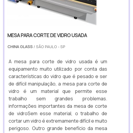
MESA PARA CORTE DE VIDRO USADA
CHINA GLASS
/ SÃO PAULO - SP
A mesa para corte de vidro usada é um
equipamento muito utilizado por conta das
características do vidro que é pesado e ser
de difícil manipulação, a mesa para corte de
vidro é um material que permite esse
trabalho sem grandes problemas.
informações importantes da mesa de corte
de vidroSem esse material, o trabalho de
cortar um vidro é extremamente difícil e muito
perigoso. Outro grande benefício da mesa