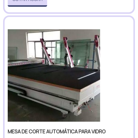
MESA DE CORTE AUTOMÁTICA PARA VIDRO