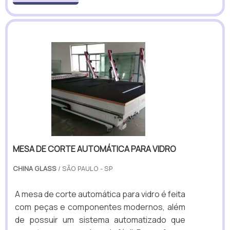
MESA DE CORTE AUTOMÁTICA PARA VIDRO
CHINA GLASS
/ SÃO PAULO - SP
A mesa de corte automática para vidro é feita
com peças e componentes modernos, além
de possuir um sistema automatizado que