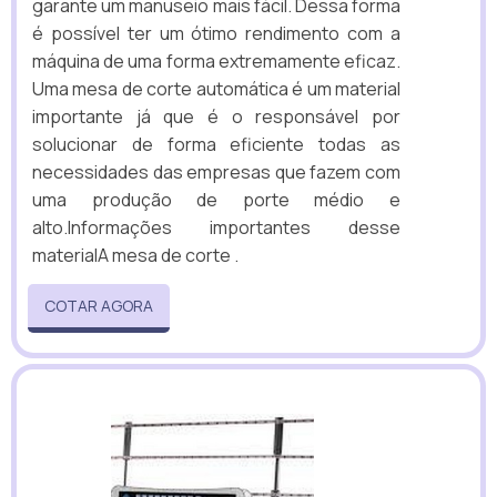
garante um manuseio mais fácil. Dessa forma
é possível ter um ótimo rendimento com a
máquina de uma forma extremamente eficaz.
Uma mesa de corte automática é um material
importante já que é o responsável por
solucionar de forma eficiente todas as
necessidades das empresas que fazem com
uma produção de porte médio e
alto.Informações importantes desse
materialA mesa de corte .
COTAR AGORA