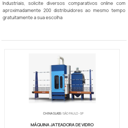
Industriais, solicite diversos comparativos online com
aproximadamente 200 distribuidores ao mesmo tempo
gratuitamente a sua escolha
CHINA GLASS
/ SÃO PAULO - SP
MÁQUINA JATEADORA DE VIDRO