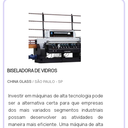
BISELADORA DE VIDROS
CHINA GLASS
/ SÃO PAULO - SP
Investir em máquinas de alta tecnologia pode
ser a alternativa certa para que empresas
dos mais variados segmentos industriais
possam desenvolver as atividades de
maneira mais eficiente. Uma máquina de alta