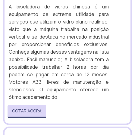
A biseladora de vidros chinesa é um
equipamento de extrema utilidade para
serviços que utilizam o vidro plano retilíneo,
visto que a máquina trabalha na posição
vertical e se destaca no mercado industrial
por proporcionar benefícios exclusivos.
Conheça algumas dessas vantagens na lista
abaixo: Fácil manuseio; A biseladora tem a
possibilidade trabalhar 2 horas por dia
podem se pagar em cerca de 12 meses.
Motores ABB, livres de manutenção e
silenciosos; O equipamento oferece um
ótimo acabamento do.
COTAR AGORA