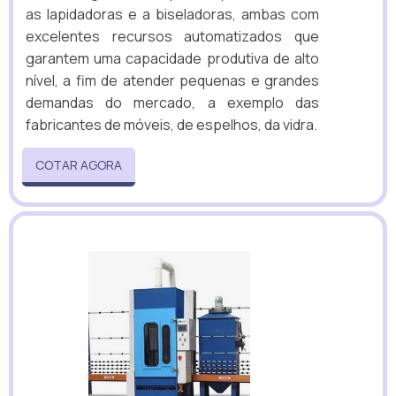
as lapidadoras e a biseladoras, ambas com
excelentes recursos automatizados que
garantem uma capacidade produtiva de alto
nível, a fim de atender pequenas e grandes
demandas do mercado, a exemplo das
fabricantes de móveis, de espelhos, da vidra.
COTAR AGORA