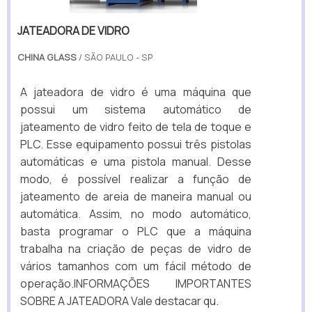
JATEADORA DE VIDRO
CHINA GLASS
/ SÃO PAULO - SP
A jateadora de vidro é uma máquina que
possui um sistema automático de
jateamento de vidro feito de tela de toque e
PLC. Esse equipamento possui três pistolas
automáticas e uma pistola manual. Desse
modo, é possível realizar a função de
jateamento de areia de maneira manual ou
automática. Assim, no modo automático,
basta programar o PLC que a máquina
trabalha na criação de peças de vidro de
vários tamanhos com um fácil método de
operação.INFORMAÇÕES IMPORTANTES
SOBRE A JATEADORA Vale destacar qu.