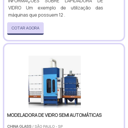
INFORMAÇÕES SOBRE LAPIDADORA DE
VIDRO Um exemplo de utilização das
máquinas que possuem 12 .
COTAR AGORA
MODELADORA DE VIDRO SEMI AUTOMÁTICAS
CHINA GLASS
/ SÃO PAULO - SP