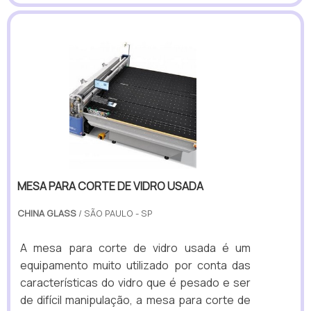
MESA PARA CORTE DE VIDRO USADA
CHINA GLASS
/ SÃO PAULO - SP
A mesa para corte de vidro usada é um
equipamento muito utilizado por conta das
características do vidro que é pesado e ser
de difícil manipulação, a mesa para corte de