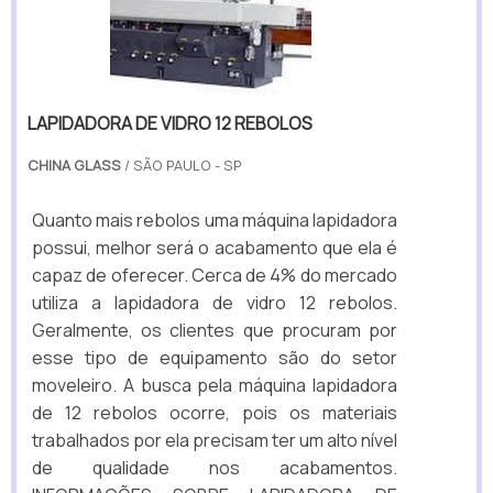
LAPIDADORA DE VIDRO 12 REBOLOS
CHINA GLASS
/ SÃO PAULO - SP
Quanto mais rebolos uma máquina lapidadora
possui, melhor será o acabamento que ela é
capaz de oferecer. Cerca de 4% do mercado
utiliza a lapidadora de vidro 12 rebolos.
Geralmente, os clientes que procuram por
esse tipo de equipamento são do setor
moveleiro. A busca pela máquina lapidadora
de 12 rebolos ocorre, pois os materiais
trabalhados por ela precisam ter um alto nível
de qualidade nos acabamentos.