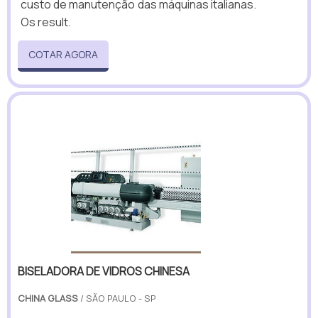
custo de manutenção das máquinas italianas.
Os result.
COTAR AGORA
BISELADORA DE VIDROS CHINESA
CHINA GLASS
/ SÃO PAULO - SP