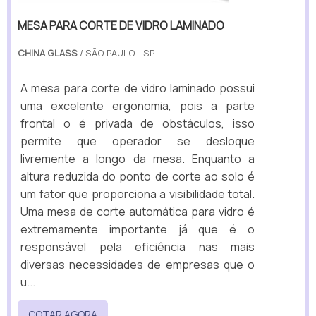
MESA PARA CORTE DE VIDRO LAMINADO
CHINA GLASS
/ SÃO PAULO - SP
A mesa para corte de vidro laminado possui
uma excelente ergonomia, pois a parte
frontal o é privada de obstáculos, isso
permite que operador se desloque
livremente a longo da mesa. Enquanto a
altura reduzida do ponto de corte ao solo é
um fator que proporciona a visibilidade total.
Uma mesa de corte automática para vidro é
extremamente importante já que é o
responsável pela eficiência nas mais
diversas necessidades de empresas que o
u...
COTAR AGORA