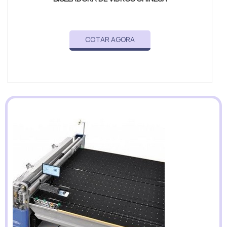
COTAR AGORA