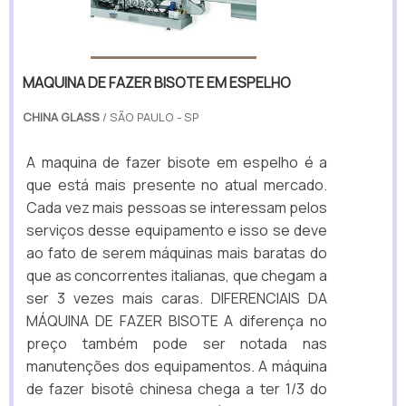
MAQUINA DE FAZER BISOTE EM ESPELHO
CHINA GLASS
/ SÃO PAULO - SP
A maquina de fazer bisote em espelho é a
que está mais presente no atual mercado.
Cada vez mais pessoas se interessam pelos
serviços desse equipamento e isso se deve
ao fato de serem máquinas mais baratas do
que as concorrentes italianas, que chegam a
ser 3 vezes mais caras. DIFERENCIAIS DA
MÁQUINA DE FAZER BISOTE A diferença no
preço também pode ser notada nas
manutenções dos equipamentos. A máquina
de fazer bisotê chinesa chega a ter 1/3 do