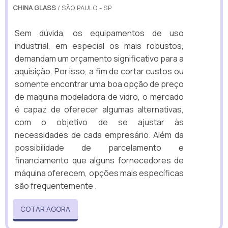
CHINA GLASS
/ SÃO PAULO - SP
Sem dúvida, os equipamentos de uso
industrial, em especial os mais robustos,
demandam um orçamento significativo para a
aquisição. Por isso, a fim de cortar custos ou
somente encontrar uma boa opção de preço
de maquina modeladora de vidro, o mercado
é capaz de oferecer algumas alternativas,
com o objetivo de se ajustar às
necessidades de cada empresário. Além da
possibilidade de parcelamento e
financiamento que alguns fornecedores de
máquina oferecem, opções mais específicas
são frequentemente .
COTAR AGORA