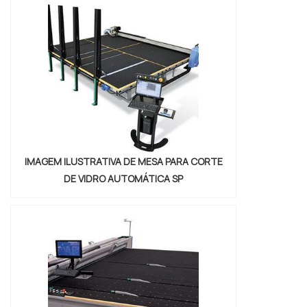
IMAGEM ILUSTRATIVA DE MESA PARA CORTE
DE VIDRO AUTOMÁTICA SP