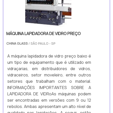
MÁQUINA LAPIDADORA DE VIDRO PREÇO
CHINA GLASS
/ SÃO PAULO - SP
A máquina lapidadora de vidro preço baixo é
um tipo de equipamento que é utilizado em
vidraçarias, em distribuidores de vidros,
vidraceiros, setor moveleiro, entre outros
setores que trabalham com o material.
INFORMAÇÕES IMPORTANTES SOBRE A
LAPIDADORA DE VIDRoAs máquinas podem
ser encontradas em versões com 9 ou 12
rebolos. Ambas apresentam um alto nível de
qualidade nas lapidações. A seguir, estão