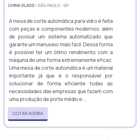
CHINA GLASS
/ SÃO PAULO - SP
A mesa de corte automática para vidro é feita
com peças e componentes modernos, além
de possuir um sistema automatizado que
garante um manuseio mais fácil. Dessa forma
é possível ter um ótimo rendimento com a
máquina de uma forma extremamente eficaz.
Uma mesa de corte automática é um material
importante já que é o responsável por
solucionar de forma eficiente todas as
necessidades das empresas que fazem com
uma produção de porte médio e...
COTAR AGORA