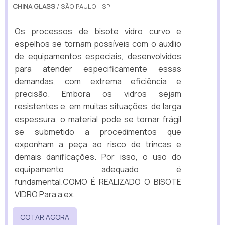
CHINA GLASS
/ SÃO PAULO - SP
Os processos de bisote vidro curvo e
espelhos se tornam possíveis com o auxílio
de equipamentos especiais, desenvolvidos
para atender especificamente essas
demandas, com extrema eficiência e
precisão. Embora os vidros sejam
resistentes e, em muitas situações, de larga
espessura, o material pode se tornar frágil
se submetido a procedimentos que
exponham a peça ao risco de trincas e
demais danificações. Por isso, o uso do
equipamento adequado é
fundamental.COMO É REALIZADO O BISOTE
VIDRO Para a ex.
COTAR AGORA