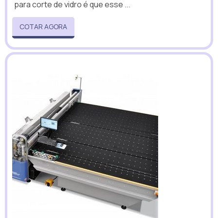
para corte de vidro é que esse ...
COTAR AGORA