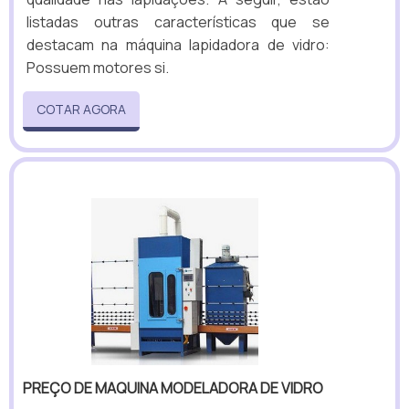
listadas outras características que se
destacam na máquina lapidadora de vidro:
Possuem motores si.
COTAR AGORA
PREÇO DE MAQUINA MODELADORA DE VIDRO