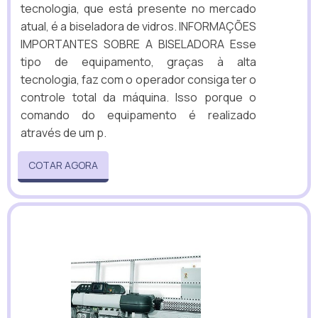
tecnologia, que está presente no mercado
atual, é a biseladora de vidros. INFORMAÇÕES
IMPORTANTES SOBRE A BISELADORA Esse
tipo de equipamento, graças à alta
tecnologia, faz com o operador consiga ter o
controle total da máquina. Isso porque o
comando do equipamento é realizado
através de um p.
COTAR AGORA