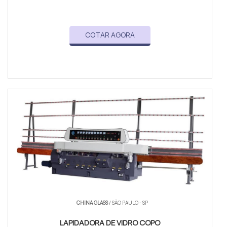
COTAR AGORA
CHINA GLASS
/ SÃO PAULO - SP
LAPIDADORA DE VIDRO COPO