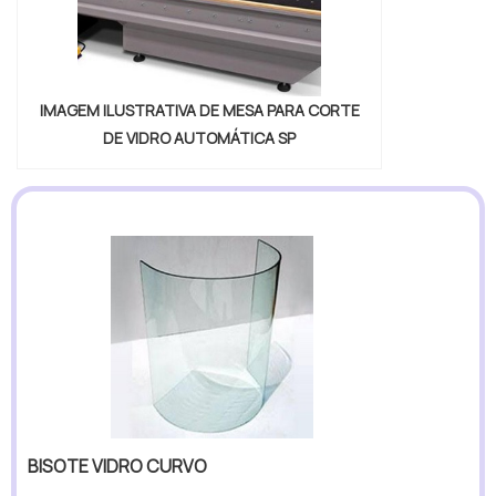
IMAGEM ILUSTRATIVA DE MESA PARA CORTE
DE VIDRO AUTOMÁTICA SP
BISOTE VIDRO CURVO