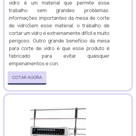
vidro é um material que permite esse
trabalho sem grandes problemas.
informações importantes da mesa de corte
de vidroSem esse material, o trabalho de
cortar um vidro é extremamente difícil e muito
perigoso. Outro grande benefício da mesa
para corte de vidro é que esse produto é
fabricado para evitar quaisquer
empenamentos e con.
COTAR AGORA