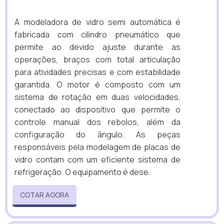
A modeladora de vidro semi automática é
fabricada com cilindro pneumático que
permite ao devido ajuste durante as
operações, braços com total articulação
para atividades precisas e com estabilidade
garantida. O motor é composto com um
sistema de rotação em duas velocidades,
conectado ao dispositivo que permite o
controle manual dos rebolos, além da
configuração do ângulo. As peças
responsáveis pela modelagem de placas de
vidro contam com um eficiente sistema de
refrigeração. O equipamento é dese.
COTAR AGORA