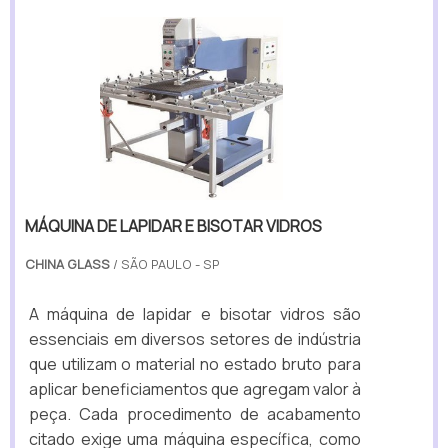
MÁQUINA DE LAPIDAR E BISOTAR VIDROS
CHINA GLASS
/ SÃO PAULO - SP
A máquina de lapidar e bisotar vidros são
essenciais em diversos setores de indústria
que utilizam o material no estado bruto para
aplicar beneficiamentos que agregam valor à
peça. Cada procedimento de acabamento
citado exige uma máquina específica, como