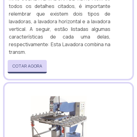
todos os detalhes citados, é importante
relembrar que existem dois tipos de
lavadoras, a lavadora horizontal e a lavadora
vertical. A seguir, estão listadas algumas
características de cada uma delas,
respectivamente: Esta Lavadora combina na
transm.
COTAR AGORA