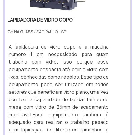
LAPIDADORA DE VIDRO COPO
CHINA GLASS
/ SÃO PAULO - SP
A lapidadora de vidro copo é a máquina
número 1 em necessidade para quem
trabalha com vidro. Isso porque esse
equipamento desbasta até polir o vidro com
lixas, conhecidas como rebolos. Esse tipo de
equipamento pode ser utilizado em todos
setores que beneficiam vidro plano, uma vez
que tem a capacidade de lapidar tampo de
mesa com vidro de 25mm de acabamento
impecável.Esse equipamento também é
adequado para realizar o trabalho pesado
com lapidação de diferentes tamanhos e