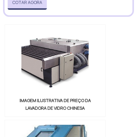
COTAR AGORA
IMAGEM ILUSTRATIVA DE PREÇO DA
LAVADORA DE VIDRO CHINESA