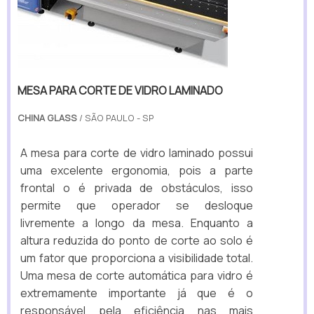
MESA PARA CORTE DE VIDRO LAMINADO
CHINA GLASS
/ SÃO PAULO - SP
A mesa para corte de vidro laminado possui
uma excelente ergonomia, pois a parte
frontal o é privada de obstáculos, isso
permite que operador se desloque
livremente a longo da mesa. Enquanto a
altura reduzida do ponto de corte ao solo é
um fator que proporciona a visibilidade total.
Uma mesa de corte automática para vidro é
extremamente importante já que é o
responsável pela eficiência nas mais