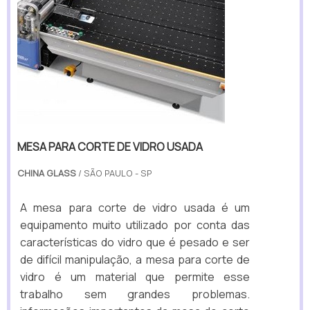
MESA PARA CORTE DE VIDRO USADA
CHINA GLASS
/ SÃO PAULO - SP
A mesa para corte de vidro usada é um
equipamento muito utilizado por conta das
características do vidro que é pesado e ser
de difícil manipulação, a mesa para corte de
vidro é um material que permite esse
trabalho sem grandes problemas.