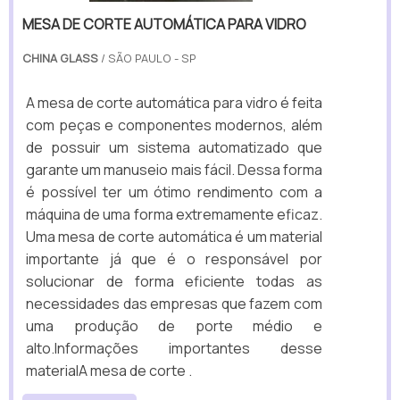
MESA DE CORTE AUTOMÁTICA PARA VIDRO
CHINA GLASS
/ SÃO PAULO - SP
A mesa de corte automática para vidro é feita
com peças e componentes modernos, além
de possuir um sistema automatizado que
garante um manuseio mais fácil. Dessa forma
é possível ter um ótimo rendimento com a
máquina de uma forma extremamente eficaz.
Uma mesa de corte automática é um material
importante já que é o responsável por
solucionar de forma eficiente todas as
necessidades das empresas que fazem com
uma produção de porte médio e
alto.Informações importantes desse
materialA mesa de corte .