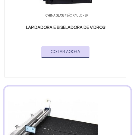
CHINA GLASS
/ SÃO PAULO - SP
LAPIDADORA E BISELADORA DE VIDROS
COTAR AGORA