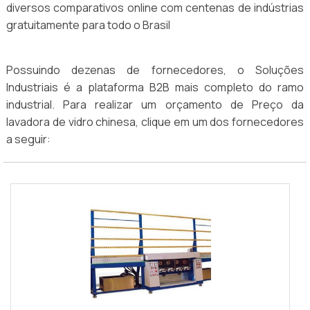
diversos comparativos online com centenas de indústrias
gratuitamente para todo o Brasil
Possuindo dezenas de fornecedores, o Soluções
Industriais é a plataforma B2B mais completo do ramo
industrial. Para realizar um orçamento de Preço da
lavadora de vidro chinesa, clique em um dos fornecedores
a seguir: