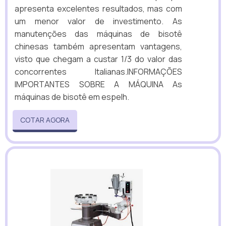
apresenta excelentes resultados, mas com
um menor valor de investimento. As
manutenções das máquinas de bisotê
chinesas também apresentam vantagens,
visto que chegam a custar 1/3 do valor das
concorrentes Italianas.INFORMAÇÕES
IMPORTANTES SOBRE A MÁQUINA As
máquinas de bisotê em espelh.
COTAR AGORA