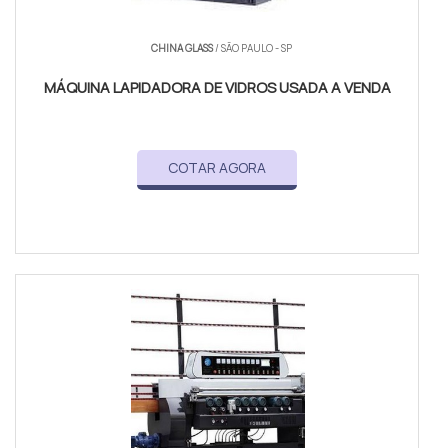
CHINA GLASS
/ SÃO PAULO - SP
MÁQUINA LAPIDADORA DE VIDROS USADA A VENDA
COTAR AGORA