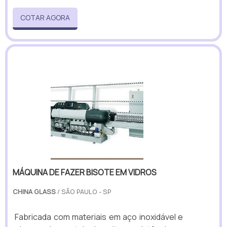
COTAR AGORA
MÁQUINA DE FAZER BISOTE EM VIDROS
CHINA GLASS
/ SÃO PAULO - SP
Fabricada com materiais em aço inoxidável e