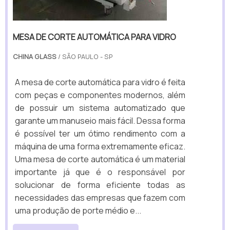
MESA DE CORTE AUTOMÁTICA PARA VIDRO
CHINA GLASS
/ SÃO PAULO - SP
A mesa de corte automática para vidro é feita
com peças e componentes modernos, além
de possuir um sistema automatizado que
garante um manuseio mais fácil. Dessa forma
é possível ter um ótimo rendimento com a
máquina de uma forma extremamente eficaz.
Uma mesa de corte automática é um material
importante já que é o responsável por
solucionar de forma eficiente todas as
necessidades das empresas que fazem com
uma produção de porte médio e...