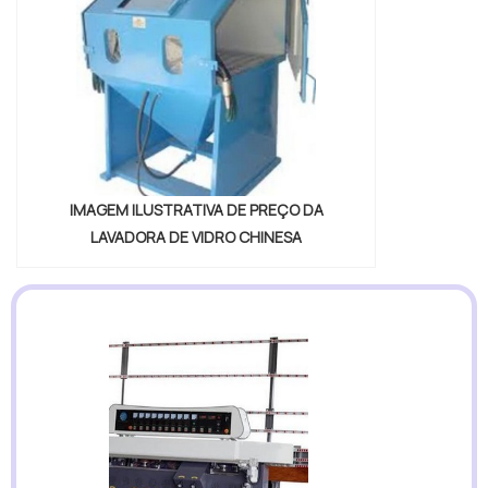
IMAGEM ILUSTRATIVA DE PREÇO DA
LAVADORA DE VIDRO CHINESA