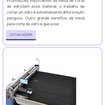
informações importantes da mesa de corte
de vidroSem esse material, o trabalho de
cortar um vidro é extremamente difícil e muito
perigoso. Outro grande benefício da mesa
para corte de vidro é que esse ...
COTAR AGORA