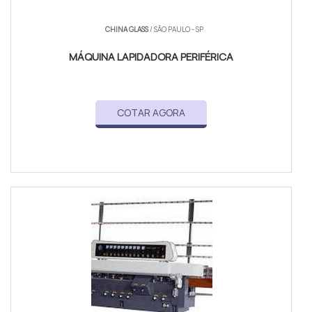
CHINA GLASS
/ SÃO PAULO - SP
MÁQUINA LAPIDADORA PERIFÉRICA
COTAR AGORA