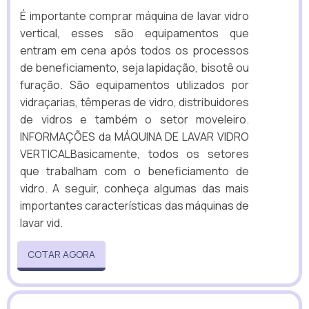
É importante comprar máquina de lavar vidro
vertical, esses são equipamentos que
entram em cena após todos os processos
de beneficiamento, seja lapidação, bisotê ou
furação. São equipamentos utilizados por
vidraçarias, têmperas de vidro, distribuidores
de vidros e também o setor moveleiro.
INFORMAÇÕES da MÁQUINA DE LAVAR VIDRO
VERTICALBasicamente, todos os setores
que trabalham com o beneficiamento de
vidro. A seguir, conheça algumas das mais
importantes características das máquinas de
lavar vid.
COTAR AGORA