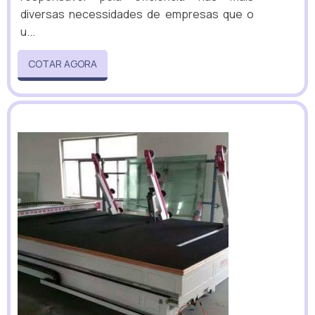
diversas necessidades de empresas que o
u...
COTAR AGORA