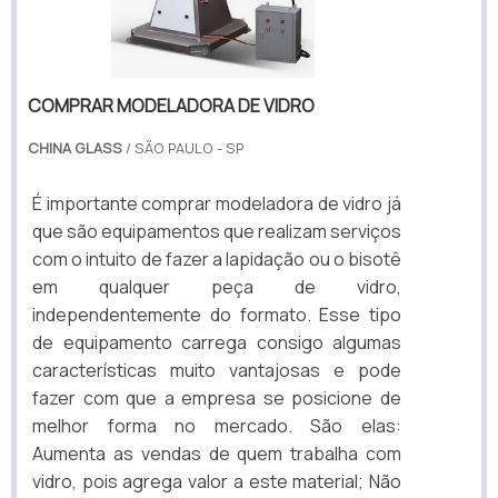
COMPRAR MODELADORA DE VIDRO
CHINA GLASS
/ SÃO PAULO - SP
É importante comprar modeladora de vidro já
que são equipamentos que realizam serviços
com o intuito de fazer a lapidação ou o bisotê
em qualquer peça de vidro,
independentemente do formato. Esse tipo
de equipamento carrega consigo algumas
características muito vantajosas e pode
fazer com que a empresa se posicione de
melhor forma no mercado. São elas:
Aumenta as vendas de quem trabalha com
vidro, pois agrega valor a este material; Não