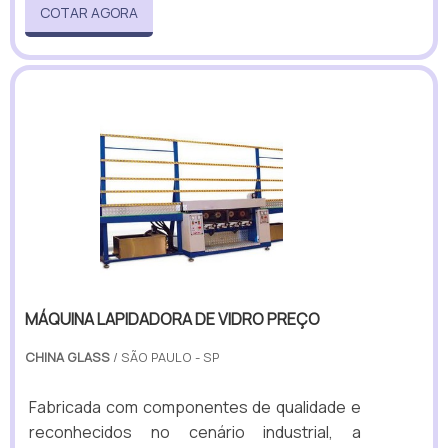
COTAR AGORA
MÁQUINA LAPIDADORA DE VIDRO PREÇO
CHINA GLASS
/ SÃO PAULO - SP
Fabricada com componentes de qualidade e
reconhecidos no cenário industrial, a