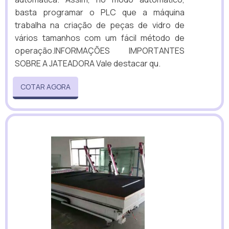
basta programar o PLC que a máquina
trabalha na criação de peças de vidro de
vários tamanhos com um fácil método de
operação.INFORMAÇÕES IMPORTANTES
SOBRE A JATEADORA Vale destacar qu.
COTAR AGORA