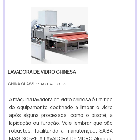
LAVADORA DE VIDRO CHINESA
CHINA GLASS
/ SÃO PAULO - SP
A máquina lavadora de vidro chinesa é um tipo
de equipamento destinado a limpar o vidro
após alguns processos, como o bisotê, a
lapidação ou furação. Vale lembrar que são
robustos, facilitando a manutenção. SAIBA
MAIS SOBRE A LAVADORA DE VIDRO Além de