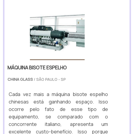
MÁQUINA BISOTE ESPELHO
CHINA GLASS
/ SÃO PAULO - SP
Cada vez mais a máquina bisote espelho
chinesas está ganhando espaço. Isso
ocorre pelo fato de esse tipo de
equipamento, se comparado com o
concorrente italiano, apresenta um
excelente custo-benefício. Isso porque