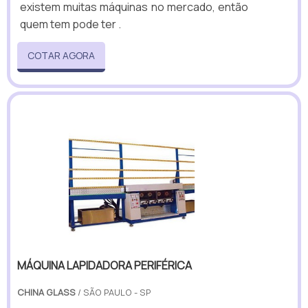
existem muitas máquinas no mercado, então
quem tem pode ter .
COTAR AGORA
MÁQUINA LAPIDADORA PERIFÉRICA
CHINA GLASS
/ SÃO PAULO - SP