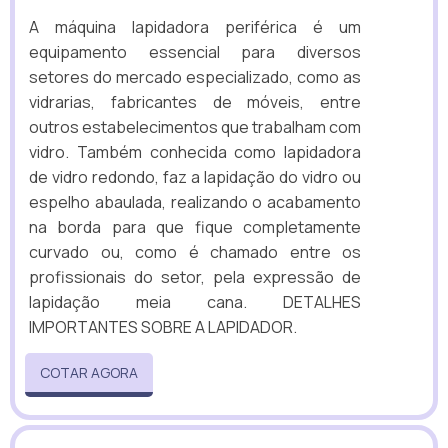
A máquina lapidadora periférica é um
equipamento essencial para diversos
setores do mercado especializado, como as
vidrarias, fabricantes de móveis, entre
outros estabelecimentos que trabalham com
vidro. Também conhecida como lapidadora
de vidro redondo, faz a lapidação do vidro ou
espelho abaulada, realizando o acabamento
na borda para que fique completamente
curvado ou, como é chamado entre os
profissionais do setor, pela expressão de
lapidação meia cana. DETALHES
IMPORTANTES SOBRE A LAPIDADOR.
COTAR AGORA