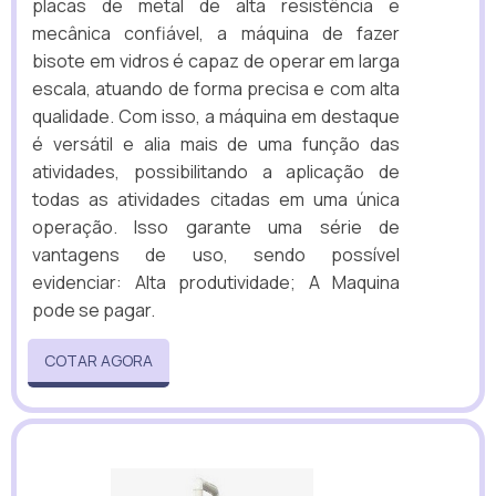
placas de metal de alta resistência e
mecânica confiável, a máquina de fazer
bisote em vidros é capaz de operar em larga
escala, atuando de forma precisa e com alta
qualidade. Com isso, a máquina em destaque
é versátil e alia mais de uma função das
atividades, possibilitando a aplicação de
todas as atividades citadas em uma única
operação. Isso garante uma série de
vantagens de uso, sendo possível
evidenciar: Alta produtividade; A Maquina
pode se pagar.
COTAR AGORA