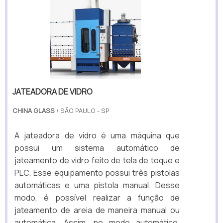
JATEADORA DE VIDRO
CHINA GLASS
/ SÃO PAULO - SP
A jateadora de vidro é uma máquina que
possui um sistema automático de
jateamento de vidro feito de tela de toque e
PLC. Esse equipamento possui três pistolas
automáticas e uma pistola manual. Desse
modo, é possível realizar a função de
jateamento de areia de maneira manual ou
automática. Assim, no modo automático,