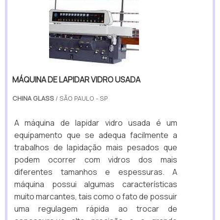
MÁQUINA DE LAPIDAR VIDRO USADA
CHINA GLASS
/ SÃO PAULO - SP
A máquina de lapidar vidro usada é um
equipamento que se adequa facilmente a
trabalhos de lapidação mais pesados que
podem ocorrer com vidros dos mais
diferentes tamanhos e espessuras. A
máquina possui algumas características
muito marcantes, tais como o fato de possuir
uma regulagem rápida ao trocar de