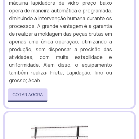
máquina lapidadora de vidro preço baixo
opera de maneira automática e programada,
diminuindo a intervenção humana durante os
processos. A grande vantagem é a garantia
de realizar a moldagem das peças brutas em
apenas uma única operação, otimizando a
produção, sem dispensar a precisão das
atividades, com muita estabilidade e
uniformidade. Além disso, o equipamento
também realiza: Filete; Lapidação, fino ou
grosso; Acab.
COTAR AGORA