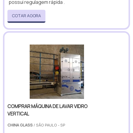
possui regulagem rápida .
COTAR AGORA
COMPRAR MÁQUINA DE LAVAR VIDRO
VERTICAL
CHINA GLASS
/ SÃO PAULO - SP