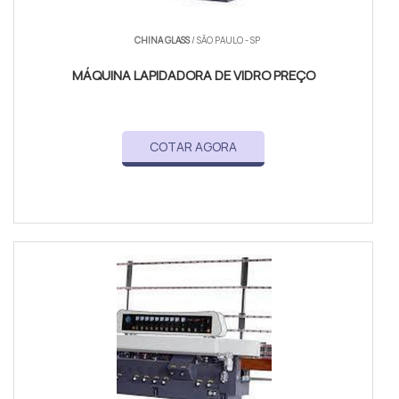
CHINA GLASS
/ SÃO PAULO - SP
MÁQUINA LAPIDADORA DE VIDRO PREÇO
COTAR AGORA