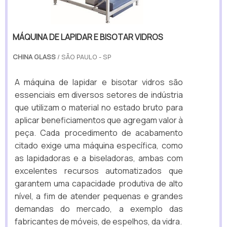
MÁQUINA DE LAPIDAR E BISOTAR VIDROS
CHINA GLASS
/ SÃO PAULO - SP
A máquina de lapidar e bisotar vidros são
essenciais em diversos setores de indústria
que utilizam o material no estado bruto para
aplicar beneficiamentos que agregam valor à
peça. Cada procedimento de acabamento
citado exige uma máquina específica, como
as lapidadoras e a biseladoras, ambas com
excelentes recursos automatizados que
garantem uma capacidade produtiva de alto
nível, a fim de atender pequenas e grandes
demandas do mercado, a exemplo das
fabricantes de móveis, de espelhos, da vidra.