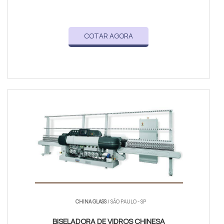
COTAR AGORA
CHINA GLASS
/ SÃO PAULO - SP
BISELADORA DE VIDROS CHINESA