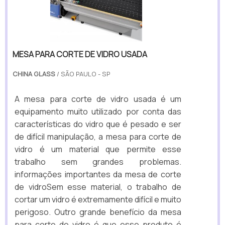
MESA PARA CORTE DE VIDRO USADA
CHINA GLASS
/ SÃO PAULO - SP
A mesa para corte de vidro usada é um
equipamento muito utilizado por conta das
características do vidro que é pesado e ser
de difícil manipulação, a mesa para corte de
vidro é um material que permite esse
trabalho sem grandes problemas.
informações importantes da mesa de corte
de vidroSem esse material, o trabalho de
cortar um vidro é extremamente difícil e muito
perigoso. Outro grande benefício da mesa
para corte de vidro é que esse produto é