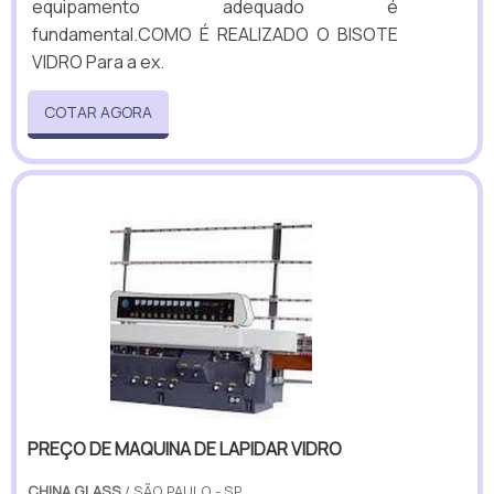
equipamento adequado é
fundamental.COMO É REALIZADO O BISOTE
VIDRO Para a ex.
COTAR AGORA
PREÇO DE MAQUINA DE LAPIDAR VIDRO
CHINA GLASS
/ SÃO PAULO - SP