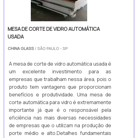
MESA DE CORTE DE VIDRO AUTOMÁTICA
USADA
CHINA GLASS
/ SÃO PAULO - SP
A mesa de corte de vidro automática usada é
um excelente investimento para as
empresas que trabalham nessa área, pois o
produto tem vantagens que proporcionam
benefícios e produtividade. Uma mesa de
corte automática para vidro é extremamente
importante já que é o responsável pela
eficiência nas mais diversas necessidades
de empresas que o utilizam na produção de
porte médio e alto.Detalhes fundamentais