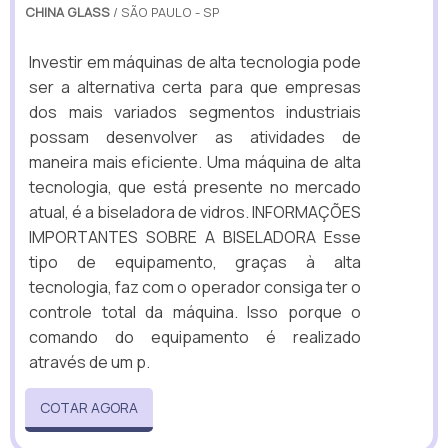
CHINA GLASS
/ SÃO PAULO - SP
Investir em máquinas de alta tecnologia pode
ser a alternativa certa para que empresas
dos mais variados segmentos industriais
possam desenvolver as atividades de
maneira mais eficiente. Uma máquina de alta
tecnologia, que está presente no mercado
atual, é a biseladora de vidros. INFORMAÇÕES
IMPORTANTES SOBRE A BISELADORA Esse
tipo de equipamento, graças à alta
tecnologia, faz com o operador consiga ter o
controle total da máquina. Isso porque o
comando do equipamento é realizado
através de um p.
COTAR AGORA