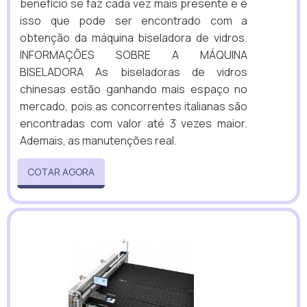
benefício se faz cada vez mais presente e é
isso que pode ser encontrado com a
obtenção da máquina biseladora de vidros.
INFORMAÇÕES SOBRE A MÁQUINA
BISELADORA As biseladoras de vidros
chinesas estão ganhando mais espaço no
mercado, pois as concorrentes italianas são
encontradas com valor até 3 vezes maior.
Ademais, as manutenções real.
COTAR AGORA