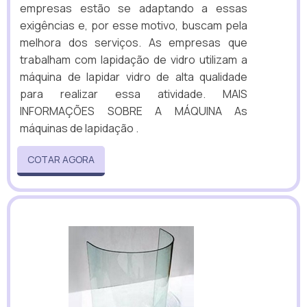
empresas estão se adaptando a essas
exigências e, por esse motivo, buscam pela
melhora dos serviços. As empresas que
trabalham com lapidação de vidro utilizam a
máquina de lapidar vidro de alta qualidade
para realizar essa atividade. MAIS
INFORMAÇÕES SOBRE A MÁQUINA As
máquinas de lapidação .
COTAR AGORA