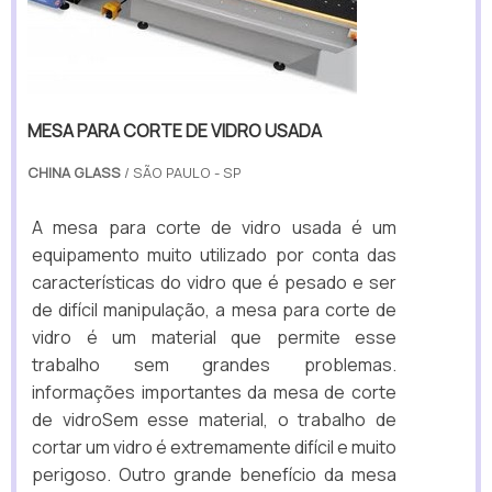
MESA PARA CORTE DE VIDRO USADA
CHINA GLASS
/ SÃO PAULO - SP
A mesa para corte de vidro usada é um
equipamento muito utilizado por conta das
características do vidro que é pesado e ser
de difícil manipulação, a mesa para corte de
vidro é um material que permite esse
trabalho sem grandes problemas.
informações importantes da mesa de corte
de vidroSem esse material, o trabalho de
cortar um vidro é extremamente difícil e muito
perigoso. Outro grande benefício da mesa