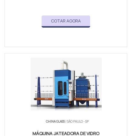
COTAR AGORA
CHINA GLASS
/ SÃO PAULO - SP
MÁQUINA JATEADORA DE VIDRO