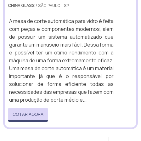
CHINA GLASS
/ SÃO PAULO - SP
A mesa de corte automática para vidro é feita
com peças e componentes modernos, além
de possuir um sistema automatizado que
garante um manuseio mais fácil. Dessa forma
é possível ter um ótimo rendimento com a
máquina de uma forma extremamente eficaz.
Uma mesa de corte automática é um material
importante já que é o responsável por
solucionar de forma eficiente todas as
necessidades das empresas que fazem com
uma produção de porte médio e...
COTAR AGORA