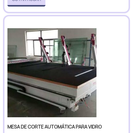
MESA DE CORTE AUTOMÁTICA PARA VIDRO