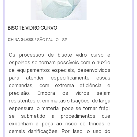
BISOTE VIDRO CURVO
CHINA GLASS
/ SÃO PAULO - SP
Os processos de bisote vidro curvo e
espelhos se tornam possíveis com o auxílio
de equipamentos especiais, desenvolvidos
para atender especificamente essas
demandas, com extrema eficiência e
precisão. Embora os vidros sejam
resistentes e, em muitas situações, de larga
espessura, o material pode se tornar frágil
se submetido a procedimentos que
exponham a peça ao risco de trincas e
demais danificações. Por isso, o uso do