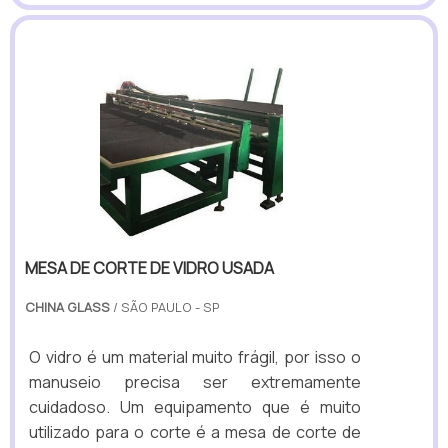
MESA DE CORTE DE VIDRO USADA
CHINA GLASS
/ SÃO PAULO - SP
O vidro é um material muito frágil, por isso o
manuseio precisa ser extremamente
cuidadoso. Um equipamento que é muito
utilizado para o corte é a mesa de corte de