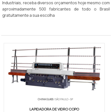
Industriais, receba diversos orçamentos hoje mesmo com
aproximadamente 500 fabricantes de todo o Brasil
gratuitamente a sua escolha
CHINA GLASS
/ SÃO PAULO - SP
LAPIDADORA DE VIDRO COPO