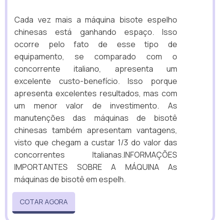
Cada vez mais a máquina bisote espelho
chinesas está ganhando espaço. Isso
ocorre pelo fato de esse tipo de
equipamento, se comparado com o
concorrente italiano, apresenta um
excelente custo-benefício. Isso porque
apresenta excelentes resultados, mas com
um menor valor de investimento. As
manutenções das máquinas de bisotê
chinesas também apresentam vantagens,
visto que chegam a custar 1/3 do valor das
concorrentes Italianas.INFORMAÇÕES
IMPORTANTES SOBRE A MÁQUINA As
máquinas de bisotê em espelh.
COTAR AGORA