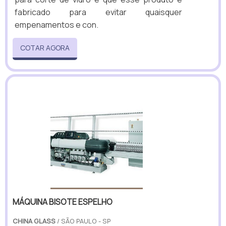
fabricado para evitar quaisquer
empenamentos e con.
COTAR AGORA
MÁQUINA BISOTE ESPELHO
CHINA GLASS
/ SÃO PAULO - SP