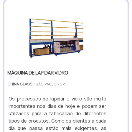
MÁQUINA DE LAPIDAR VIDRO
CHINA GLASS
/ SÃO PAULO - SP
Os processos de lapidar o vidro são muito
importantes nos dias de hoje e podem ser
utilizados para a fabricação de diferentes
tipos de produtos. Como os clientes a cada
dia que passa estão mais exigentes, as