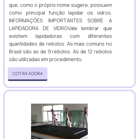
que, como o próprio nome sugere, possuem
como principal função lapidar os vidros.
INFORMAÇÕES IMPORTANTES SOBRE A
LAPIDADORA DE VIDROVale lembrar que
existem lapidadoras com diferentes
quantidades de rebolos. As mais comuns no
Brasil são as de 9 rebolos. As de 12 rebolos
são utilizadas em procedimento.
COTAR AGORA