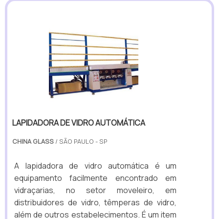
LAPIDADORA DE VIDRO AUTOMÁTICA
CHINA GLASS
/ SÃO PAULO - SP
A lapidadora de vidro automática é um
equipamento facilmente encontrado em
vidraçarias, no setor moveleiro, em
distribuidores de vidro, têmperas de vidro,
além de outros estabelecimentos. É um item