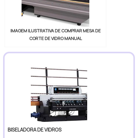
IMAGEM ILUSTRATIVA DE COMPRAR MESA DE
CORTE DE VIDRO MANUAL
BISELADORA DE VIDROS