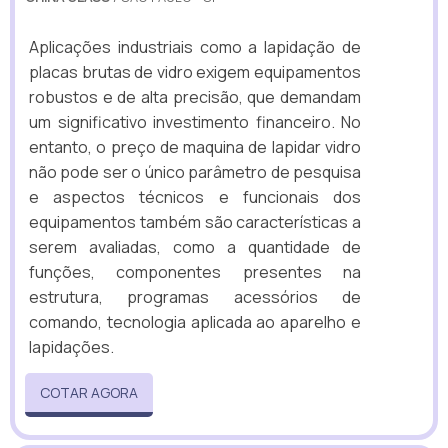
Aplicações industriais como a lapidação de
placas brutas de vidro exigem equipamentos
robustos e de alta precisão, que demandam
um significativo investimento financeiro. No
entanto, o preço de maquina de lapidar vidro
não pode ser o único parâmetro de pesquisa
e aspectos técnicos e funcionais dos
equipamentos também são características a
serem avaliadas, como a quantidade de
funções, componentes presentes na
estrutura, programas acessórios de
comando, tecnologia aplicada ao aparelho e
lapidações.
COTAR AGORA