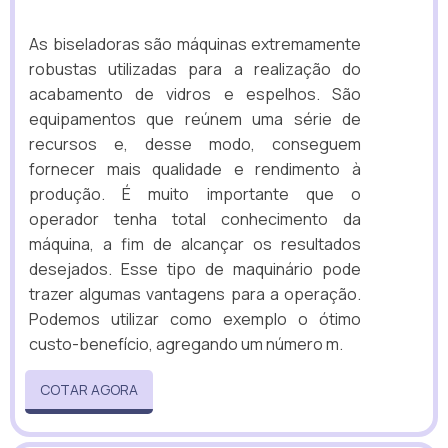
As biseladoras são máquinas extremamente
robustas utilizadas para a realização do
acabamento de vidros e espelhos. São
equipamentos que reúnem uma série de
recursos e, desse modo, conseguem
fornecer mais qualidade e rendimento à
produção. É muito importante que o
operador tenha total conhecimento da
máquina, a fim de alcançar os resultados
desejados. Esse tipo de maquinário pode
trazer algumas vantagens para a operação.
Podemos utilizar como exemplo o ótimo
custo-benefício, agregando um número m.
COTAR AGORA