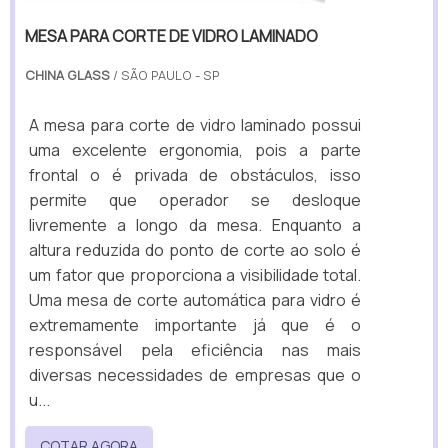
MESA PARA CORTE DE VIDRO LAMINADO
CHINA GLASS
/ SÃO PAULO - SP
A mesa para corte de vidro laminado possui
uma excelente ergonomia, pois a parte
frontal o é privada de obstáculos, isso
permite que operador se desloque
livremente a longo da mesa. Enquanto a
altura reduzida do ponto de corte ao solo é
um fator que proporciona a visibilidade total.
Uma mesa de corte automática para vidro é
extremamente importante já que é o
responsável pela eficiência nas mais
diversas necessidades de empresas que o
u...
COTAR AGORA