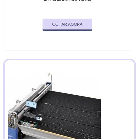
COTAR AGORA