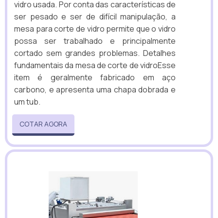
vidro usada. Por conta das características de
ser pesado e ser de difícil manipulação, a
mesa para corte de vidro permite que o vidro
possa ser trabalhado e principalmente
cortado sem grandes problemas. Detalhes
fundamentais da mesa de corte de vidroEsse
item é geralmente fabricado em aço
carbono, e apresenta uma chapa dobrada e
um tub.
COTAR AGORA