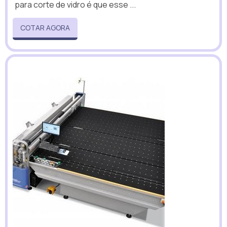
para corte de vidro é que esse ...
COTAR AGORA