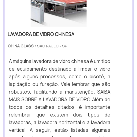
LAVADORA DE VIDRO CHINESA
CHINA GLASS
/ SÃO PAULO - SP
A máquina lavadora de vidro chinesa é um tipo
de equipamento destinado a limpar o vidro
após alguns processos, como o bisotê, a
lapidação ou furação. Vale lembrar que são
robustos, facilitando a manutenção. SAIBA
MAIS SOBRE A LAVADORA DE VIDRO Além de
todos os detalhes citados, é importante
relembrar que existem dois tipos de
lavadoras, a lavadora horizontal e a lavadora
vertical. A seguir, estão listadas algumas