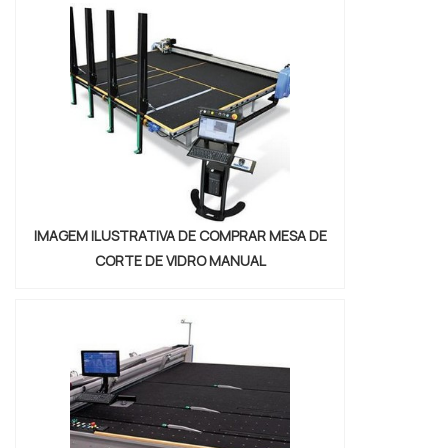
IMAGEM ILUSTRATIVA DE COMPRAR MESA DE
CORTE DE VIDRO MANUAL