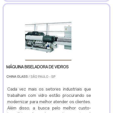
MÁQUINA BISELADORA DE VIDROS
CHINA GLASS
/ SÃO PAULO - SP
Cada vez mais os setores industriais que
trabalham com vidro estão procurando se
modernizar para melhor atender os clientes.
Além disso, a busca pelo melhor custo-