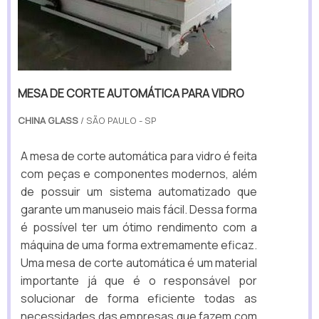
MESA DE CORTE AUTOMÁTICA PARA VIDRO
CHINA GLASS
/ SÃO PAULO - SP
A mesa de corte automática para vidro é feita
com peças e componentes modernos, além
de possuir um sistema automatizado que
garante um manuseio mais fácil. Dessa forma
é possível ter um ótimo rendimento com a
máquina de uma forma extremamente eficaz.
Uma mesa de corte automática é um material
importante já que é o responsável por
solucionar de forma eficiente todas as
necessidades das empresas que fazem com