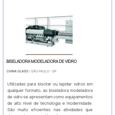
BISELADORA MODELADORA DE VIDRO
CHINA GLASS
/ SÃO PAULO - SP
Utilizadas para bisotar ou lapidar vidros em
qualquer formato, as biseladora modeladora
de vidro se apresentam como equipamentos
de alto nível de tecnologia e modernidade.
São muito eficientes nas atividades que