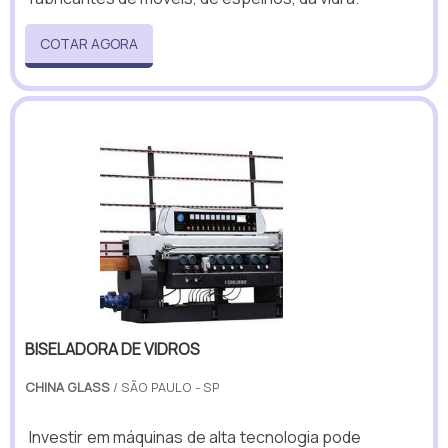
COTAR AGORA
BISELADORA DE VIDROS
CHINA GLASS
/ SÃO PAULO - SP
Investir em máquinas de alta tecnologia pode