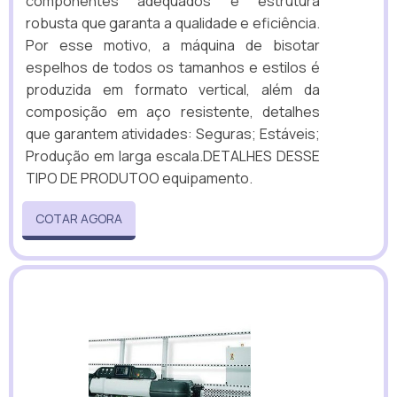
componentes adequados e estrutura
robusta que garanta a qualidade e eficiência.
Por esse motivo, a máquina de bisotar
espelhos de todos os tamanhos e estilos é
produzida em formato vertical, além da
composição em aço resistente, detalhes
que garantem atividades: Seguras; Estáveis;
Produção em larga escala.DETALHES DESSE
TIPO DE PRODUTOO equipamento.
COTAR AGORA