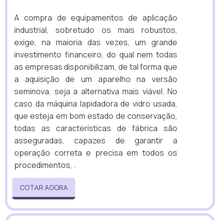
A compra de equipamentos de aplicação
industrial, sobretudo os mais robustos,
exige, na maioria das vezes, um grande
investimento financeiro, do qual nem todas
as empresas disponibilizam, de tal forma que
a aquisição de um aparelho na versão
seminova, seja a alternativa mais viável. No
caso da máquina lapidadora de vidro usada,
que esteja em bom estado de conservação,
todas as características de fábrica são
asseguradas, capazes de garantir a
operação correta e precisa em todos os
procedimentos, .
COTAR AGORA