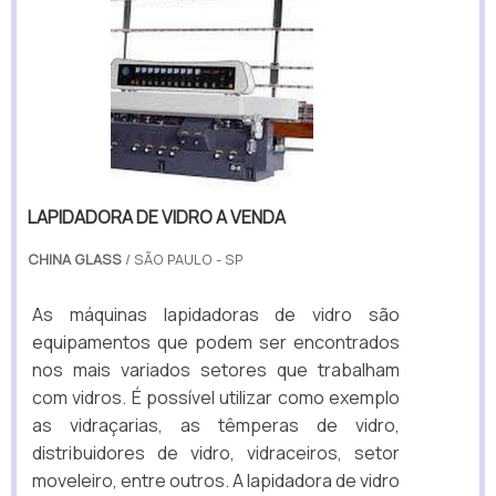
LAPIDADORA DE VIDRO A VENDA
CHINA GLASS
/ SÃO PAULO - SP
As máquinas lapidadoras de vidro são
equipamentos que podem ser encontrados
nos mais variados setores que trabalham
com vidros. É possível utilizar como exemplo
as vidraçarias, as têmperas de vidro,
distribuidores de vidro, vidraceiros, setor
moveleiro, entre outros. A lapidadora de vidro