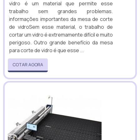
vidro é um material que permite esse
trabalho sem grandes problemas.
informações importantes da mesa de corte
de vidroSem esse material, o trabalho de
cortar um vidro é extremamente difícil e muito
perigoso. Outro grande benefício da mesa
para corte de vidro é que esse ...
COTAR AGORA