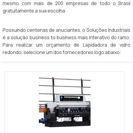
mesmo com mais de 200 empresas de todo o Brasil
gratuitamente a sua escolha
Possuindo centenas de anuciantes, o Soluções Industriais
é a solução business to business mais interativo do ramo.
Para realizar um orçamento de Lapidadora de vidro
redondo, selecione um dos fornecedores logo abaixo: