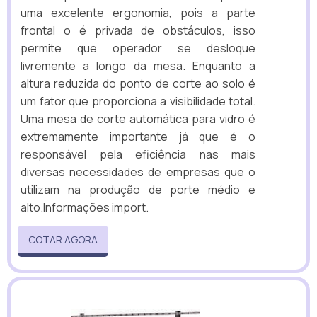
uma excelente ergonomia, pois a parte
frontal o é privada de obstáculos, isso
permite que operador se desloque
livremente a longo da mesa. Enquanto a
altura reduzida do ponto de corte ao solo é
um fator que proporciona a visibilidade total.
Uma mesa de corte automática para vidro é
extremamente importante já que é o
responsável pela eficiência nas mais
diversas necessidades de empresas que o
utilizam na produção de porte médio e
alto.Informações import.
COTAR AGORA