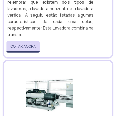
relembrar que existem dois tipos de
lavadoras, a lavadora horizontal e a lavadora
vertical. A seguir, estão listadas algumas
características de cada uma delas,
respectivamente: Esta Lavadora combina na
transm.
COTAR AGORA