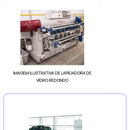
IMAGEM ILUSTRATIVA DE LAPIDADORA DE
VIDRO REDONDO