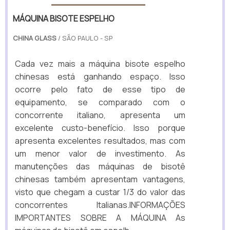
MÁQUINA BISOTE ESPELHO
CHINA GLASS
/ SÃO PAULO - SP
Cada vez mais a máquina bisote espelho
chinesas está ganhando espaço. Isso
ocorre pelo fato de esse tipo de
equipamento, se comparado com o
concorrente italiano, apresenta um
excelente custo-benefício. Isso porque
apresenta excelentes resultados, mas com
um menor valor de investimento. As
manutenções das máquinas de bisotê
chinesas também apresentam vantagens,
visto que chegam a custar 1/3 do valor das
concorrentes Italianas.INFORMAÇÕES
IMPORTANTES SOBRE A MÁQUINA As