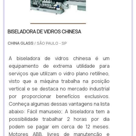
BISELADORA DE VIDROS CHINESA
CHINA GLASS
/ SÃO PAULO - SP
A biseladora de vidros chinesa é um
equipamento de extrema utilidade para
serviços que utilizam o vidro plano retilíneo,
visto que a máquina trabalha na posição
vertical e se destaca no mercado industrial
por proporcionar benefícios exclusivos.
Conheça algumas dessas vantagens na lista
abaixo: Fácil manuseio; A biseladora tem a
possibilidade trabalhar 2 horas por dia
podem se pagar em cerca de 12 meses.
Motores ABB, livres de manutenção e