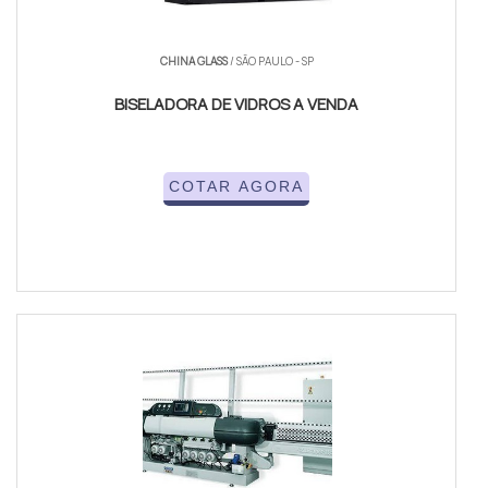
CHINA GLASS
/ SÃO PAULO - SP
BISELADORA DE VIDROS A VENDA
COTAR AGORA