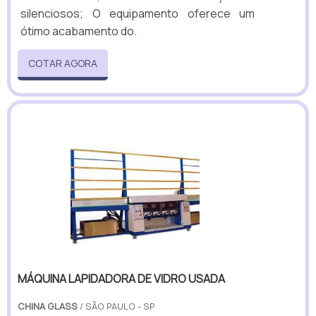
silenciosos; O equipamento oferece um
ótimo acabamento do.
COTAR AGORA
MÁQUINA LAPIDADORA DE VIDRO USADA
CHINA GLASS
/ SÃO PAULO - SP