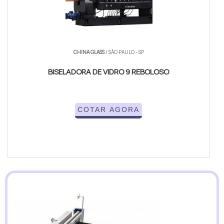
CHINA GLASS
/ SÃO PAULO - SP
BISELADORA DE VIDRO 9 REBOLOSO
COTAR AGORA