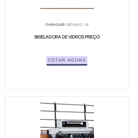
CHINA GLASS
/ SÃO PAULO - SP
BISELADORA DE VIDROS PREÇO
COTAR AGORA