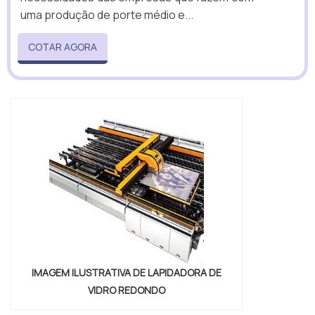
uma produção de porte médio e...
COTAR AGORA
IMAGEM ILUSTRATIVA DE LAPIDADORA DE
VIDRO REDONDO