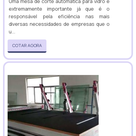
Uma mesa de corte automática para vidro é
extremamente importante já que é o
responsável pela eficiência nas mais
diversas necessidades de empresas que o
u...
COTAR AGORA