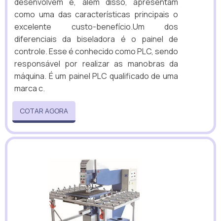
desenvolvem e, além disso, apresentam
como uma das características principais o
excelente custo-benefício.Um dos
diferenciais da biseladora é o painel de
controle. Esse é conhecido como PLC, sendo
responsável por realizar as manobras da
máquina. É um painel PLC qualificado de uma
marca c.
COTAR AGORA