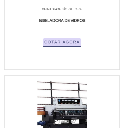
CHINA GLASS
/ SÃO PAULO - SP
BISELADORA DE VIDROS
COTAR AGORA