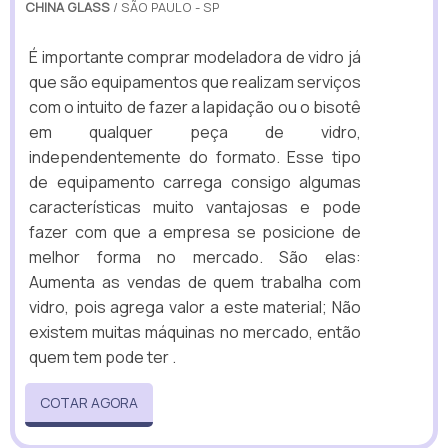
CHINA GLASS
/ SÃO PAULO - SP
É importante comprar modeladora de vidro já
que são equipamentos que realizam serviços
com o intuito de fazer a lapidação ou o bisotê
em qualquer peça de vidro,
independentemente do formato. Esse tipo
de equipamento carrega consigo algumas
características muito vantajosas e pode
fazer com que a empresa se posicione de
melhor forma no mercado. São elas:
Aumenta as vendas de quem trabalha com
vidro, pois agrega valor a este material; Não
existem muitas máquinas no mercado, então
quem tem pode ter .
COTAR AGORA