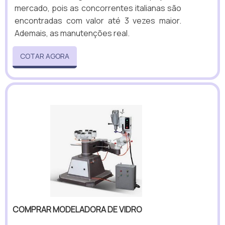
mercado, pois as concorrentes italianas são
encontradas com valor até 3 vezes maior.
Ademais, as manutenções real.
COTAR AGORA
COMPRAR MODELADORA DE VIDRO