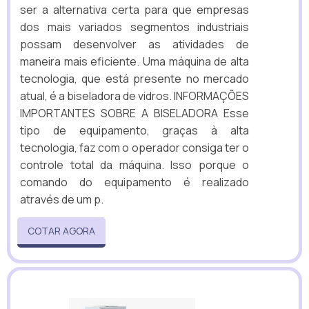
ser a alternativa certa para que empresas
dos mais variados segmentos industriais
possam desenvolver as atividades de
maneira mais eficiente. Uma máquina de alta
tecnologia, que está presente no mercado
atual, é a biseladora de vidros. INFORMAÇÕES
IMPORTANTES SOBRE A BISELADORA Esse
tipo de equipamento, graças à alta
tecnologia, faz com o operador consiga ter o
controle total da máquina. Isso porque o
comando do equipamento é realizado
através de um p.
COTAR AGORA