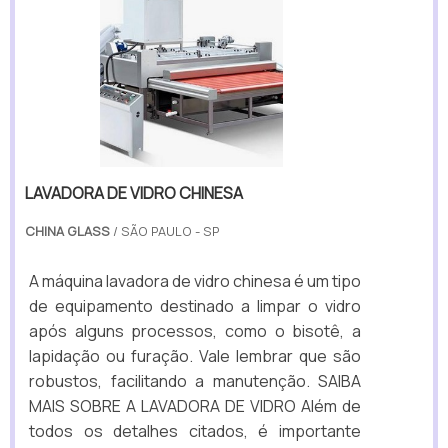
LAVADORA DE VIDRO CHINESA
CHINA GLASS
/ SÃO PAULO - SP
A máquina lavadora de vidro chinesa é um tipo
de equipamento destinado a limpar o vidro
após alguns processos, como o bisotê, a
lapidação ou furação. Vale lembrar que são
robustos, facilitando a manutenção. SAIBA
MAIS SOBRE A LAVADORA DE VIDRO Além de
todos os detalhes citados, é importante