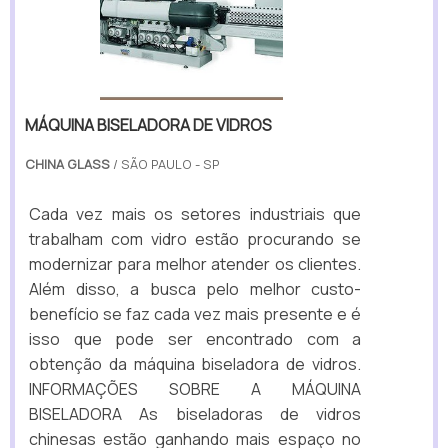
MÁQUINA BISELADORA DE VIDROS
CHINA GLASS
/ SÃO PAULO - SP
Cada vez mais os setores industriais que
trabalham com vidro estão procurando se
modernizar para melhor atender os clientes.
Além disso, a busca pelo melhor custo-
benefício se faz cada vez mais presente e é
isso que pode ser encontrado com a
obtenção da máquina biseladora de vidros.
INFORMAÇÕES SOBRE A MÁQUINA
BISELADORA As biseladoras de vidros
chinesas estão ganhando mais espaço no