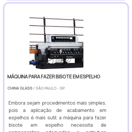
MÁQUINA PARA FAZER BISOTE EM ESPELHO
CHINA GLASS
/ SÃO PAULO - SP
Embora sejam procedimentos mais simples,
pois a aplicação de acabamento em
espelhos é mais sutil, a máquina para fazer
bisote em espelho necessita de