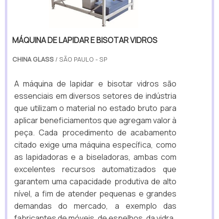
MÁQUINA DE LAPIDAR E BISOTAR VIDROS
CHINA GLASS
/ SÃO PAULO - SP
A máquina de lapidar e bisotar vidros são
essenciais em diversos setores de indústria
que utilizam o material no estado bruto para
aplicar beneficiamentos que agregam valor à
peça. Cada procedimento de acabamento
citado exige uma máquina específica, como
as lapidadoras e a biseladoras, ambas com
excelentes recursos automatizados que
garantem uma capacidade produtiva de alto
nível, a fim de atender pequenas e grandes
demandas do mercado, a exemplo das
fabricantes de móveis, de espelhos, da vidra.