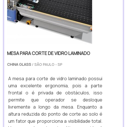
MESA PARA CORTE DE VIDRO LAMINADO
CHINA GLASS
/ SÃO PAULO - SP
A mesa para corte de vidro laminado possui
uma excelente ergonomia, pois a parte
frontal o é privada de obstáculos, isso
permite que operador se desloque
livremente a longo da mesa. Enquanto a
altura reduzida do ponto de corte ao solo é
um fator que proporciona a visibilidade total.