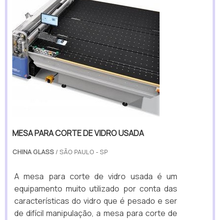
MESA PARA CORTE DE VIDRO USADA
CHINA GLASS
/ SÃO PAULO - SP
A mesa para corte de vidro usada é um
equipamento muito utilizado por conta das
características do vidro que é pesado e ser
de difícil manipulação, a mesa para corte de