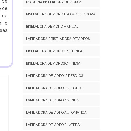
r se
MÁQUINA BISELADORA DE VIDROS
o de
BISELADORA DE VIDRO TIPO MODELADORA
a de
é o
BISELADORA DE VIDRO MANUAL
esas
LAPIDADORA E BISELADORA DE VIDROS
BISELADORA DE VIDROS RETILÍNEA
BISELADORA DE VIDROS CHINESA
LAPIDADORA DE VIDRO 12 REBOLOS
LAPIDADORA DE VIDRO 9 REBOLOS
LAPIDADORA DE VIDRO A VENDA
LAPIDADORA DE VIDRO AUTOMÁTICA
LAPIDADORA DE VIDRO BILATERAL