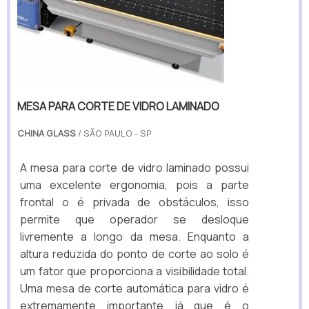
MESA PARA CORTE DE VIDRO LAMINADO
CHINA GLASS
/ SÃO PAULO - SP
A mesa para corte de vidro laminado possui
uma excelente ergonomia, pois a parte
frontal o é privada de obstáculos, isso
permite que operador se desloque
livremente a longo da mesa. Enquanto a
altura reduzida do ponto de corte ao solo é
um fator que proporciona a visibilidade total.
Uma mesa de corte automática para vidro é
extremamente importante já que é o