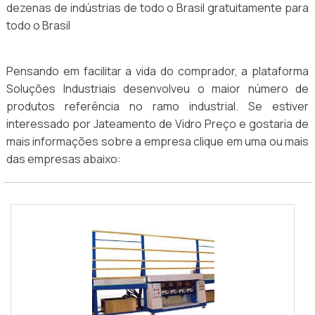
dezenas de indústrias de todo o Brasil gratuitamente para
todo o Brasil
Pensando em facilitar a vida do comprador, a plataforma
Soluções Industriais desenvolveu o maior número de
produtos referência no ramo industrial. Se estiver
interessado por Jateamento de Vidro Preço e gostaria de
mais informações sobre a empresa clique em uma ou mais
das empresas abaixo: