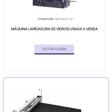
CHINA GLASS
/ SÃO PAULO - SP
MÁQUINA LAPIDADORA DE VIDROS USADA A VENDA
COTAR AGORA