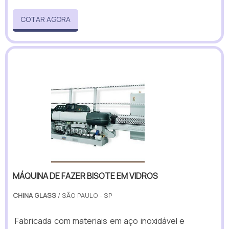
COTAR AGORA
MÁQUINA DE FAZER BISOTE EM VIDROS
CHINA GLASS
/ SÃO PAULO - SP
Fabricada com materiais em aço inoxidável e