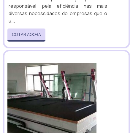
responsável pela eficiência nas mais
diversas necessidades de empresas que o
u...
COTAR AGORA