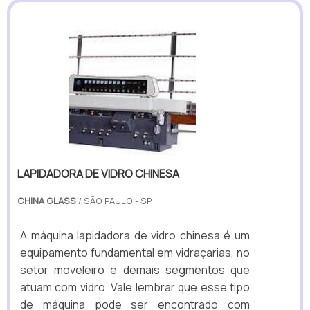
LAPIDADORA DE VIDRO CHINESA
CHINA GLASS
/ SÃO PAULO - SP
A máquina lapidadora de vidro chinesa é um
equipamento fundamental em vidraçarias, no
setor moveleiro e demais segmentos que
atuam com vidro. Vale lembrar que esse tipo
de máquina pode ser encontrado com