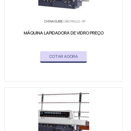
CHINA GLASS
/ SÃO PAULO - SP
MÁQUINA LAPIDADORA DE VIDRO PREÇO
COTAR AGORA