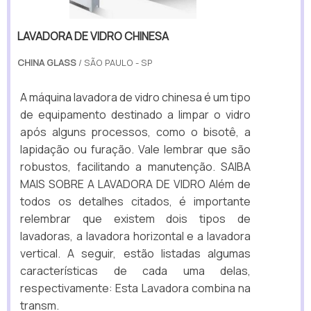
LAVADORA DE VIDRO CHINESA
CHINA GLASS
/ SÃO PAULO - SP
A máquina lavadora de vidro chinesa é um tipo
de equipamento destinado a limpar o vidro
após alguns processos, como o bisotê, a
lapidação ou furação. Vale lembrar que são
robustos, facilitando a manutenção. SAIBA
MAIS SOBRE A LAVADORA DE VIDRO Além de
todos os detalhes citados, é importante
relembrar que existem dois tipos de
lavadoras, a lavadora horizontal e a lavadora
vertical. A seguir, estão listadas algumas
características de cada uma delas,
respectivamente: Esta Lavadora combina na
transm.