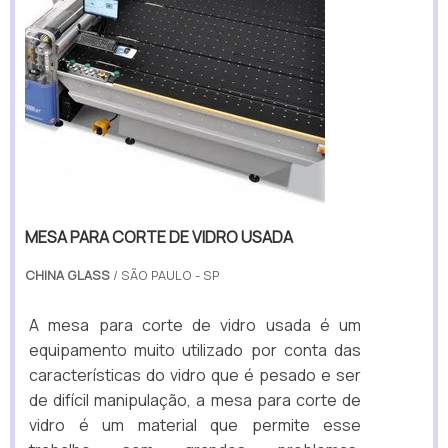
MESA PARA CORTE DE VIDRO USADA
CHINA GLASS
/ SÃO PAULO - SP
A mesa para corte de vidro usada é um
equipamento muito utilizado por conta das
características do vidro que é pesado e ser
de difícil manipulação, a mesa para corte de
vidro é um material que permite esse