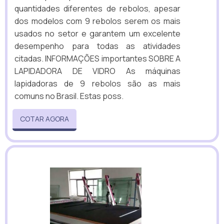
quantidades diferentes de rebolos, apesar
dos modelos com 9 rebolos serem os mais
usados no setor e garantem um excelente
desempenho para todas as atividades
citadas. INFORMAÇÕES importantes SOBRE A
LAPIDADORA DE VIDRO As máquinas
lapidadoras de 9 rebolos são as mais
comuns no Brasil. Estas poss.
COTAR AGORA