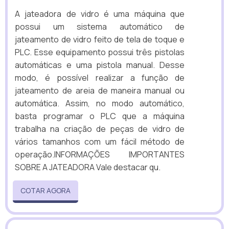
A jateadora de vidro é uma máquina que
possui um sistema automático de
jateamento de vidro feito de tela de toque e
PLC. Esse equipamento possui três pistolas
automáticas e uma pistola manual. Desse
modo, é possível realizar a função de
jateamento de areia de maneira manual ou
automática. Assim, no modo automático,
basta programar o PLC que a máquina
trabalha na criação de peças de vidro de
vários tamanhos com um fácil método de
operação.INFORMAÇÕES IMPORTANTES
SOBRE A JATEADORA Vale destacar qu.
COTAR AGORA