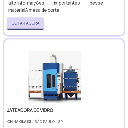
alto.Informações importantes desse
materialA mesa de corte .
COTAR AGORA
JATEADORA DE VIDRO
CHINA GLASS
/ SÃO PAULO - SP