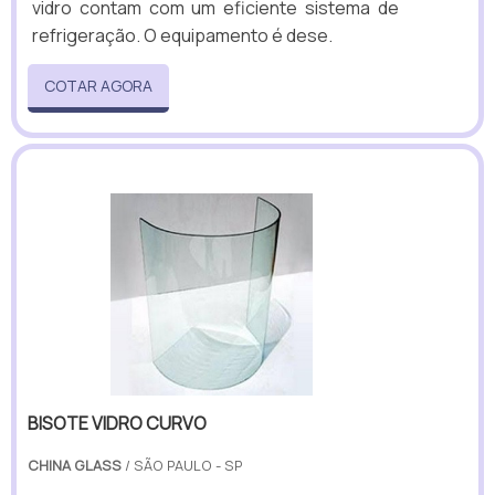
vidro contam com um eficiente sistema de
refrigeração. O equipamento é dese.
COTAR AGORA
BISOTE VIDRO CURVO
CHINA GLASS
/ SÃO PAULO - SP