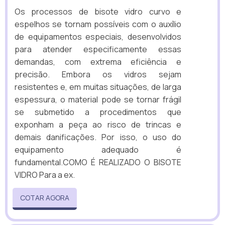
Os processos de bisote vidro curvo e
espelhos se tornam possíveis com o auxílio
de equipamentos especiais, desenvolvidos
para atender especificamente essas
demandas, com extrema eficiência e
precisão. Embora os vidros sejam
resistentes e, em muitas situações, de larga
espessura, o material pode se tornar frágil
se submetido a procedimentos que
exponham a peça ao risco de trincas e
demais danificações. Por isso, o uso do
equipamento adequado é
fundamental.COMO É REALIZADO O BISOTE
VIDRO Para a ex.
COTAR AGORA