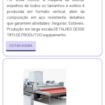
espelhos de todos os tamanhos e estilos é
produzida em formato vertical, além da
composição em aço resistente, detalhes
que garantem atividades: Seguras; Estáveis;
Produção em larga escala.DETALHES DESSE
TIPO DE PRODUTOO equipamento.
COTAR AGORA