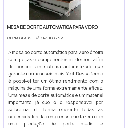
MESA DE CORTE AUTOMÁTICA PARA VIDRO
CHINA GLASS
/ SÃO PAULO - SP
A mesa de corte automática para vidro é feita
com peças e componentes modernos, além
de possuir um sistema automatizado que
garante um manuseio mais fácil. Dessa forma
é possível ter um ótimo rendimento com a
máquina de uma forma extremamente eficaz.
Uma mesa de corte automática é um material
importante já que é o responsável por
solucionar de forma eficiente todas as
necessidades das empresas que fazem com
uma produção de porte médio e