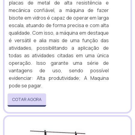
placas de metal de alta resistência e
mecânica confiável, a máquina de fazer
bisote em vidros é capaz de operar em larga
escala, atuando de forma precisa e com alta
qualidade. Com isso, a máquina em destaque
é versátil e alia mais de uma função das
atividades, possibilitando a aplicação de
todas as atividades citadas em uma única
operação. Isso garante uma série de
vantagens de uso, sendo possível
evidenciar: Alta produtividade; A Maquina
pode se pagar.
COTAR AGORA