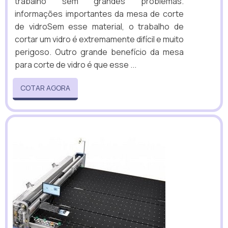
trabalho sem grandes problemas.
informações importantes da mesa de corte
de vidroSem esse material, o trabalho de
cortar um vidro é extremamente difícil e muito
perigoso. Outro grande benefício da mesa
para corte de vidro é que esse ...
COTAR AGORA