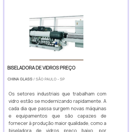
BISELADORA DE VIDROS PREÇO
CHINA GLASS
/ SÃO PAULO - SP
Os setores industriais que trabalham com
vidro estão se modernizando rapidamente. A
cada dia que passa surgem novas máquinas
e equipamentos que são capazes de
fornecer à produção maior qualidade, como a
biseladora de vidros preço baixo, por