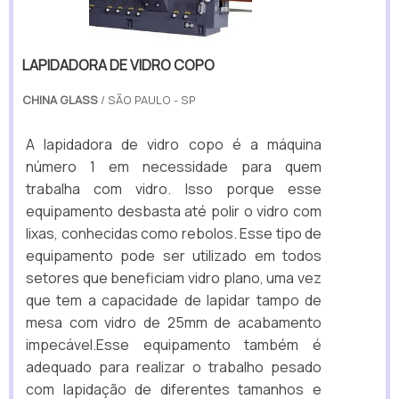
LAPIDADORA DE VIDRO COPO
CHINA GLASS
/ SÃO PAULO - SP
A lapidadora de vidro copo é a máquina
número 1 em necessidade para quem
trabalha com vidro. Isso porque esse
equipamento desbasta até polir o vidro com
lixas, conhecidas como rebolos. Esse tipo de
equipamento pode ser utilizado em todos
setores que beneficiam vidro plano, uma vez
que tem a capacidade de lapidar tampo de
mesa com vidro de 25mm de acabamento
impecável.Esse equipamento também é
adequado para realizar o trabalho pesado
com lapidação de diferentes tamanhos e