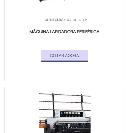
CHINA GLASS
/ SÃO PAULO - SP
MÁQUINA LAPIDADORA PERIFÉRICA
COTAR AGORA