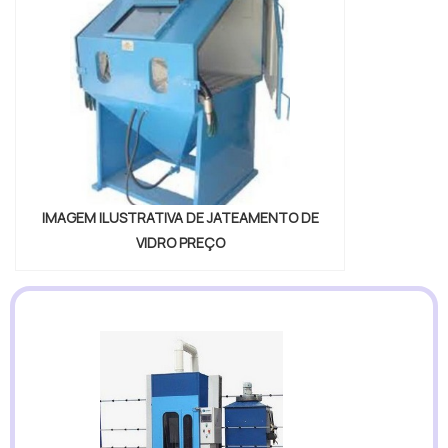
IMAGEM ILUSTRATIVA DE JATEAMENTO DE
VIDRO PREÇO