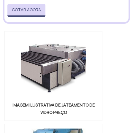
COTAR AGORA
IMAGEM ILUSTRATIVA DE JATEAMENTO DE
VIDRO PREÇO