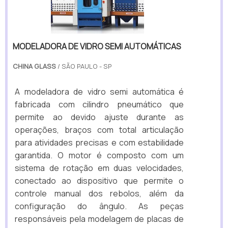
MODELADORA DE VIDRO SEMI AUTOMÁTICAS
CHINA GLASS
/ SÃO PAULO - SP
A modeladora de vidro semi automática é
fabricada com cilindro pneumático que
permite ao devido ajuste durante as
operações, braços com total articulação
para atividades precisas e com estabilidade
garantida. O motor é composto com um
sistema de rotação em duas velocidades,
conectado ao dispositivo que permite o
controle manual dos rebolos, além da
configuração do ângulo. As peças
responsáveis pela modelagem de placas de