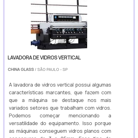
LAVADORA DE VIDROS VERTICAL
CHINA GLASS
/ SÃO PAULO - SP
A lavadora de vidros vertical possui algumas
características marcantes, que fazem com
que a máquina se destaque nos mais
variados setores que trabalham com vidros.
Podemos começar mencionando a
versatilidade do equipamento. Isso porque
as máquinas conseguem vidros planos com