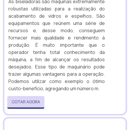
As biseladoras são máquinas extremamente
robustas utilizadas para a realização do
acabamento de vidros e espelhos. São
equipamentos que reúnem uma série de
recursos e, desse modo, conseguem
fornecer mais qualidade e rendimento à
produção. É muito importante que o
operador tenha total conhecimento da
máquina, a fim de alcançar os resultados
desejados. Esse tipo de maquinário pode
trazer algumas vantagens para a operação.
Podemos utilizar como exemplo o ótimo
custo-benefício, agregando um número m.
COTAR AGORA