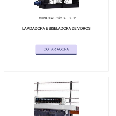
CHINA GLASS
/ SÃO PAULO - SP
LAPIDADORA E BISELADORA DE VIDROS
COTAR AGORA