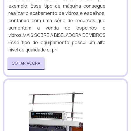
exemplo. Esse tipo de máquina consegue
realizar o acabamento de vidros e espelhos,
contando com uma série de recursos que
aumentam a venda de espelhos e
vidros.MAIS SOBRE A BISELADORA DE VIDROS
Esse tipo de equipamento possui um alto
nível de qualidade e, pri.
COTAR AGORA