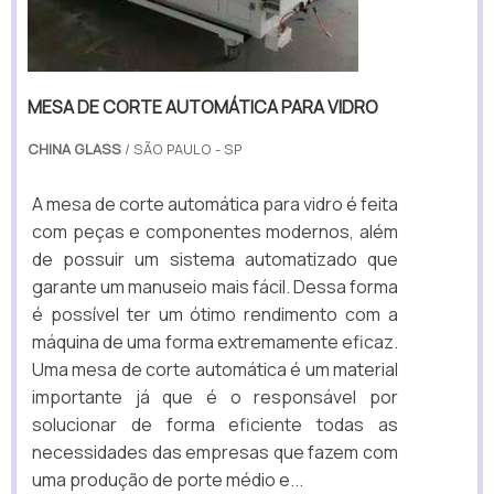
MESA DE CORTE AUTOMÁTICA PARA VIDRO
CHINA GLASS
/ SÃO PAULO - SP
A mesa de corte automática para vidro é feita
com peças e componentes modernos, além
de possuir um sistema automatizado que
garante um manuseio mais fácil. Dessa forma
é possível ter um ótimo rendimento com a
máquina de uma forma extremamente eficaz.
Uma mesa de corte automática é um material
importante já que é o responsável por
solucionar de forma eficiente todas as
necessidades das empresas que fazem com
uma produção de porte médio e...