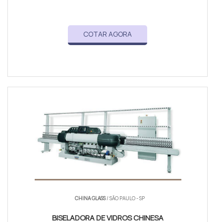
COTAR AGORA
CHINA GLASS
/ SÃO PAULO - SP
BISELADORA DE VIDROS CHINESA