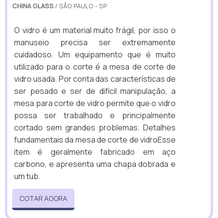
CHINA GLASS
/ SÃO PAULO - SP
O vidro é um material muito frágil, por isso o
manuseio precisa ser extremamente
cuidadoso. Um equipamento que é muito
utilizado para o corte é a mesa de corte de
vidro usada. Por conta das características de
ser pesado e ser de difícil manipulação, a
mesa para corte de vidro permite que o vidro
possa ser trabalhado e principalmente
cortado sem grandes problemas. Detalhes
fundamentais da mesa de corte de vidroEsse
item é geralmente fabricado em aço
carbono, e apresenta uma chapa dobrada e
um tub.
COTAR AGORA