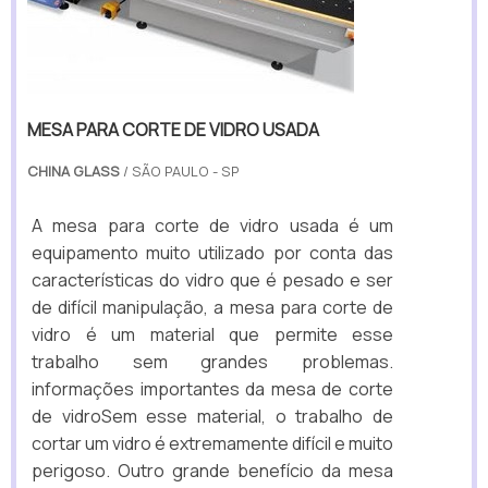
MESA PARA CORTE DE VIDRO USADA
CHINA GLASS
/ SÃO PAULO - SP
A mesa para corte de vidro usada é um
equipamento muito utilizado por conta das
características do vidro que é pesado e ser
de difícil manipulação, a mesa para corte de
vidro é um material que permite esse
trabalho sem grandes problemas.
informações importantes da mesa de corte
de vidroSem esse material, o trabalho de
cortar um vidro é extremamente difícil e muito
perigoso. Outro grande benefício da mesa