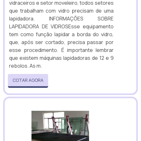
vidraceiros e setor moveleiro, todos setores
que trabalham com vidro precisam de uma
lapidadora. INFORMAÇÕES SOBRE
LAPIDADORA DE VIDROSEsse equipamento
tem como função lapidar a borda do vidro,
que, após ser cortado, precisa passar por
esse procedimento. É importante lembrar
que existem máquinas lapidadoras de 12 e 9
rebolos. As m.
COTAR AGORA