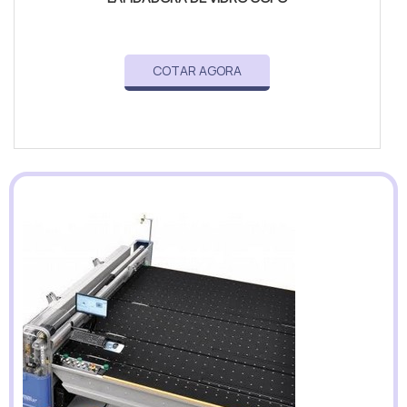
COTAR AGORA