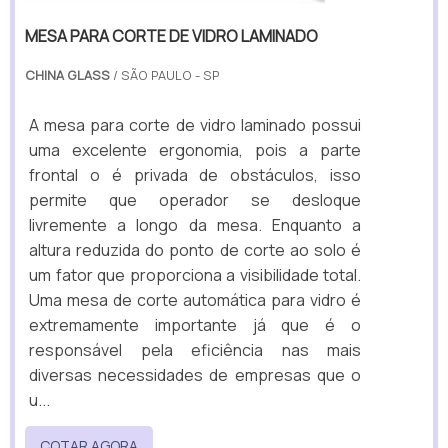
MESA PARA CORTE DE VIDRO LAMINADO
CHINA GLASS
/ SÃO PAULO - SP
A mesa para corte de vidro laminado possui
uma excelente ergonomia, pois a parte
frontal o é privada de obstáculos, isso
permite que operador se desloque
livremente a longo da mesa. Enquanto a
altura reduzida do ponto de corte ao solo é
um fator que proporciona a visibilidade total.
Uma mesa de corte automática para vidro é
extremamente importante já que é o
responsável pela eficiência nas mais
diversas necessidades de empresas que o
u...
COTAR AGORA