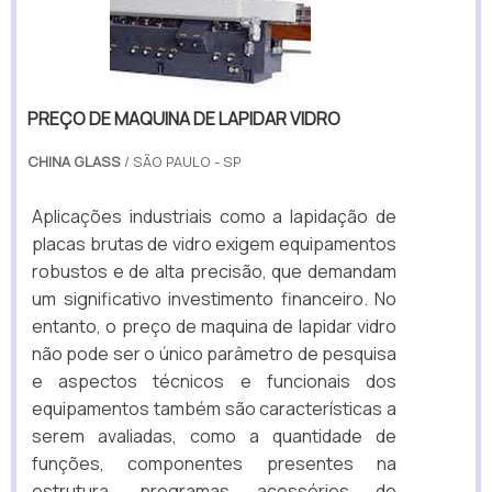
PREÇO DE MAQUINA DE LAPIDAR VIDRO
CHINA GLASS
/ SÃO PAULO - SP
Aplicações industriais como a lapidação de
placas brutas de vidro exigem equipamentos
robustos e de alta precisão, que demandam
um significativo investimento financeiro. No
entanto, o preço de maquina de lapidar vidro
não pode ser o único parâmetro de pesquisa
e aspectos técnicos e funcionais dos
equipamentos também são características a
serem avaliadas, como a quantidade de
funções, componentes presentes na
estrutura, programas acessórios de