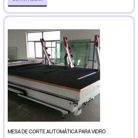
MESA DE CORTE AUTOMÁTICA PARA VIDRO