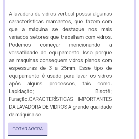
A lavadora de vidros vertical possui algumas
características marcantes, que fazem com
que a máquina se destaque nos mais
variados setores que trabalham com vidros.
Podemos começar mencionando a
versatilidade do equipamento. Isso porque
as máquinas conseguem vidros planos com
espessuras de 3 a 25mm. Esse tipo de
equipamento é usado para lavar os vidros
após alguns processos, tais como:
Lapidação; Bisotê;
Furação.CARACTERÍSTICAS IMPORTANTES
DA LAVADORA DE VIDROS A grande qualidade
da máquina se.
COTAR AGORA