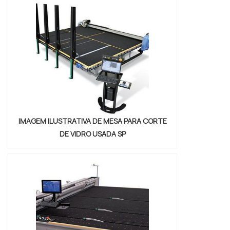
IMAGEM ILUSTRATIVA DE MESA PARA CORTE
DE VIDRO USADA SP