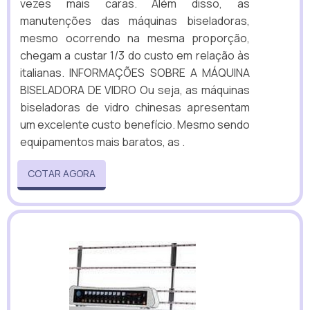
vezes mais caras. Além disso, as
manutenções das máquinas biseladoras,
mesmo ocorrendo na mesma proporção,
chegam a custar 1/3 do custo em relação às
italianas. INFORMAÇÕES SOBRE A MÁQUINA
BISELADORA DE VIDRO Ou seja, as máquinas
biseladoras de vidro chinesas apresentam
um excelente custo benefício. Mesmo sendo
equipamentos mais baratos, as .
COTAR AGORA