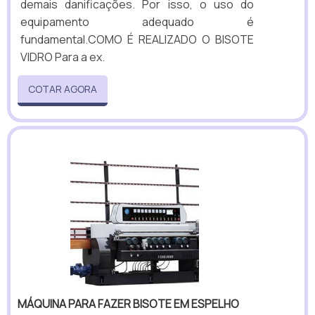
demais danificações. Por isso, o uso do
equipamento adequado é
fundamental.COMO É REALIZADO O BISOTE
VIDRO Para a ex.
COTAR AGORA
MÁQUINA PARA FAZER BISOTE EM ESPELHO