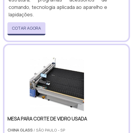
comando, tecnologia aplicada ao aparelho e
lapidações.
COTAR AGORA
MESA PARA CORTE DE VIDRO USADA
CHINA GLASS
/ SÃO PAULO - SP