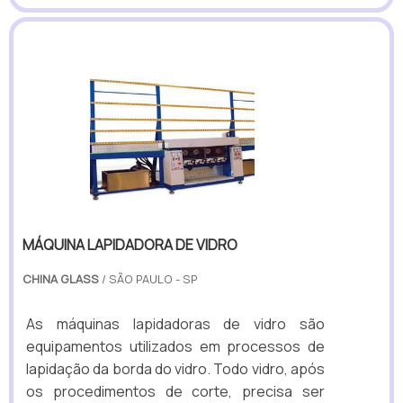
MÁQUINA LAPIDADORA DE VIDRO
CHINA GLASS
/ SÃO PAULO - SP
As máquinas lapidadoras de vidro são
equipamentos utilizados em processos de
lapidação da borda do vidro. Todo vidro, após
os procedimentos de corte, precisa ser