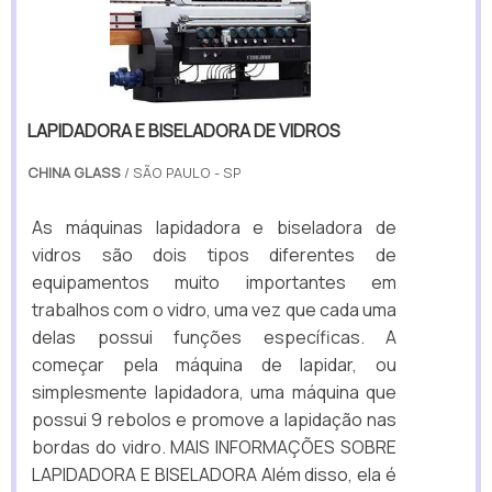
LAPIDADORA E BISELADORA DE VIDROS
CHINA GLASS
/ SÃO PAULO - SP
As máquinas lapidadora e biseladora de
vidros são dois tipos diferentes de
equipamentos muito importantes em
trabalhos com o vidro, uma vez que cada uma
delas possui funções específicas. A
começar pela máquina de lapidar, ou
simplesmente lapidadora, uma máquina que
possui 9 rebolos e promove a lapidação nas
bordas do vidro. MAIS INFORMAÇÕES SOBRE
LAPIDADORA E BISELADORA Além disso, ela é