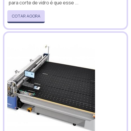
para corte de vidro é que esse ...
COTAR AGORA