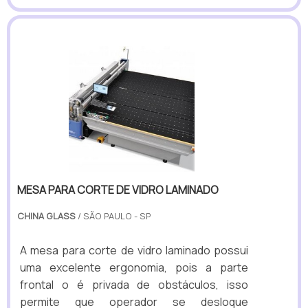
MESA PARA CORTE DE VIDRO LAMINADO
CHINA GLASS
/ SÃO PAULO - SP
A mesa para corte de vidro laminado possui
uma excelente ergonomia, pois a parte
frontal o é privada de obstáculos, isso
permite que operador se desloque