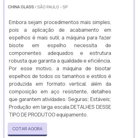
CHINA GLASS
/ SÃO PAULO - SP
Embora sejam procedimentos mais simples,
pois a aplicação de acabamento em
espelhos é mais sutil, a máquina para fazer
bisote em espelho necessita de
componentes adequados e estrutura
robusta que garanta a qualidade e eficiência.
Por esse motivo, a máquina de bisotar
espelhos de todos os tamanhos e estilos é
produzida em formato vertical, além da
composição em aço resistente, detalhes
que garantem atividades: Seguras; Estáveis;
Produção em larga escala.DETALHES DESSE
TIPO DE PRODUTOO equipamento.
COTAR AGORA