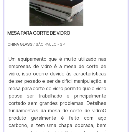
MESA PARA CORTE DE VIDRO
CHINA GLASS
/ SÃO PAULO - SP
Um equipamento que é muito utilizado nas
empresas de vidro é a mesa de corte de
vidro, isso ocorre devido às características
de ser pesado e ser de difícil manipulação, a
mesa para corte de vidro permite que o vidro
possa ser trabalhado e principalmente
cortado sem grandes problemas. Detalhes
fundamentais da mesa de corte de vidroO
produto geralmente é feito com aço
carbono, e tem uma chapa dobrada, bem