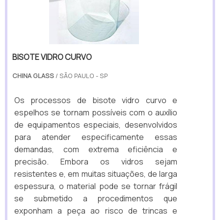
BISOTE VIDRO CURVO
CHINA GLASS
/ SÃO PAULO - SP
Os processos de bisote vidro curvo e
espelhos se tornam possíveis com o auxílio
de equipamentos especiais, desenvolvidos
para atender especificamente essas
demandas, com extrema eficiência e
precisão. Embora os vidros sejam
resistentes e, em muitas situações, de larga
espessura, o material pode se tornar frágil
se submetido a procedimentos que
exponham a peça ao risco de trincas e