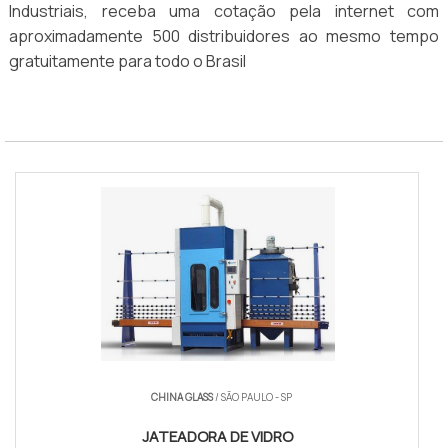
Industriais, receba uma cotação pela internet com
aproximadamente 500 distribuidores ao mesmo tempo
gratuitamente para todo o Brasil
CHINA GLASS
/ SÃO PAULO - SP
JATEADORA DE VIDRO