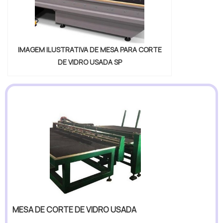
IMAGEM ILUSTRATIVA DE MESA PARA CORTE
DE VIDRO USADA SP
MESA DE CORTE DE VIDRO USADA