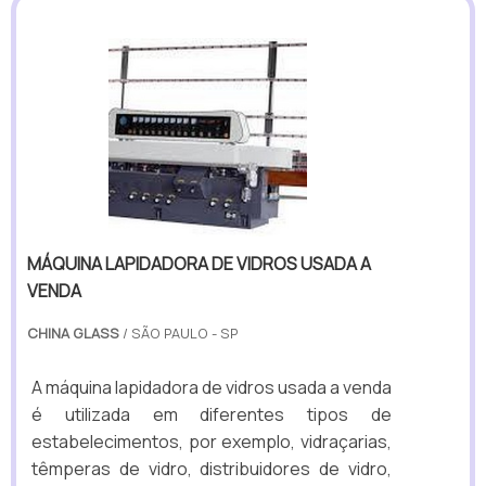
MÁQUINA LAPIDADORA DE VIDROS USADA A
VENDA
CHINA GLASS
/ SÃO PAULO - SP
A máquina lapidadora de vidros usada a venda
é utilizada em diferentes tipos de
estabelecimentos, por exemplo, vidraçarias,
têmperas de vidro, distribuidores de vidro,