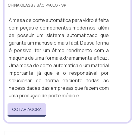
CHINA GLASS
/ SÃO PAULO - SP
A mesa de corte automática para vidro é feita
com peças e componentes modernos, além
de possuir um sistema automatizado que
garante um manuseio mais fácil. Dessa forma
é possível ter um ótimo rendimento com a
máquina de uma forma extremamente eficaz.
Uma mesa de corte automática é um material
importante já que é o responsável por
solucionar de forma eficiente todas as
necessidades das empresas que fazem com
uma produção de porte médio e...
COTAR AGORA