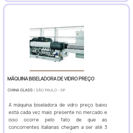
MÁQUINA BISELADORA DE VIDRO PREÇO
CHINA GLASS
/ SÃO PAULO - SP
A máquina biseladora de vidro preço baixo
está cada vez mais presente no mercado e
isso ocorre pelo fato de que as
concorrentes italianas chegam a ser até 3