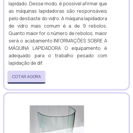
lapidado. Desse modo, é possível afirmar que
as máquinas lapidadoras são responsáveis
pelo desbaste do vidro. A máquina lapidadora
de vidro mais comum é a de 9 rebolos.
Quanto maior for o número de rebolos, maior
será o acabamento.INFORMAÇÕES SOBRE A
MÁQUINA LAPIDADORA O equipamento é
adequado para o trabalho pesado com
lapidação de dif.
COTAR AGORA