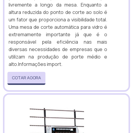
livremente a longo da mesa. Enquanto a
altura reduzida do ponto de corte ao solo é
um fator que proporciona a visibilidade total.
Uma mesa de corte automática para vidro é
extremamente importante já que é o
responsável pela eficiência nas mais
diversas necessidades de empresas que o
utilizam na produção de porte médio e
alto.Informações import.
COTAR AGORA