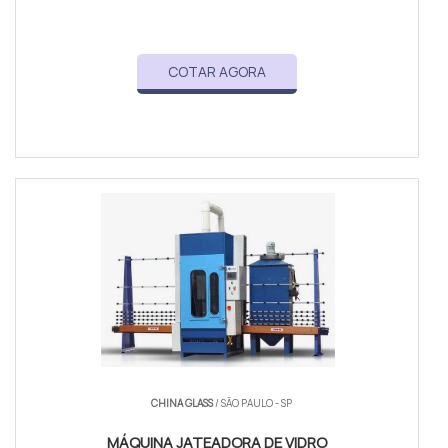
COTAR AGORA
CHINA GLASS
/ SÃO PAULO - SP
MÁQUINA JATEADORA DE VIDRO