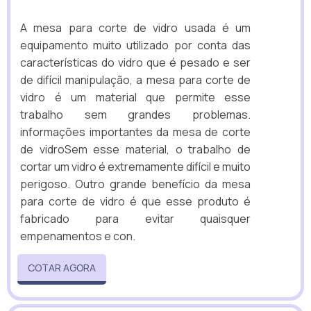
A mesa para corte de vidro usada é um
equipamento muito utilizado por conta das
características do vidro que é pesado e ser
de difícil manipulação, a mesa para corte de
vidro é um material que permite esse
trabalho sem grandes problemas.
informações importantes da mesa de corte
de vidroSem esse material, o trabalho de
cortar um vidro é extremamente difícil e muito
perigoso. Outro grande benefício da mesa
para corte de vidro é que esse produto é
fabricado para evitar quaisquer
empenamentos e con.
COTAR AGORA