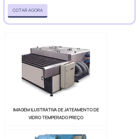
COTAR AGORA
IMAGEM ILUSTRATIVA DE JATEAMENTO DE
VIDRO TEMPERADO PREÇO