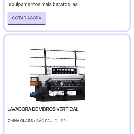
equipamentos mais baratos, as .
COTAR AGORA
LAVADORA DE VIDROS VERTICAL
CHINA GLASS
/ SÃO PAULO - SP