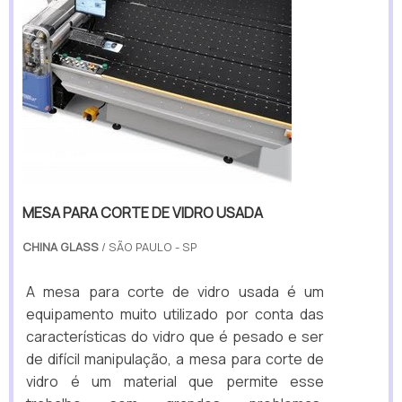
MESA PARA CORTE DE VIDRO USADA
CHINA GLASS
/ SÃO PAULO - SP
A mesa para corte de vidro usada é um
equipamento muito utilizado por conta das
características do vidro que é pesado e ser
de difícil manipulação, a mesa para corte de
vidro é um material que permite esse