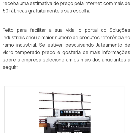
receba uma estimativa de preço pela internet com mais de
50 fábricas gratuitamente a sua escolha
Feito para facilitar a sua vida, o portal do Soluções
Industriais criou o maior número de produtos referência no
ramo industrial. Se estiver pesquisando Jateamento de
vidro temperado preço e gostaria de mais informações
sobre a empresa selecione um ou mais dos anuciantes a
seguir: