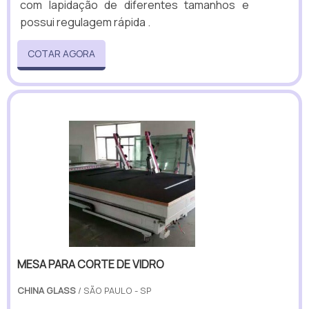
com lapidação de diferentes tamanhos e
possui regulagem rápida .
COTAR AGORA
MESA PARA CORTE DE VIDRO
CHINA GLASS
/ SÃO PAULO - SP