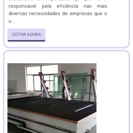
responsável pela eficiência nas mais
diversas necessidades de empresas que o
u...
COTAR AGORA