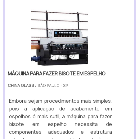
MÁQUINA PARA FAZER BISOTE EM ESPELHO
CHINA GLASS
/ SÃO PAULO - SP
Embora sejam procedimentos mais simples,
pois a aplicação de acabamento em
espelhos é mais sutil, a máquina para fazer
bisote em espelho necessita de
componentes adequados e estrutura