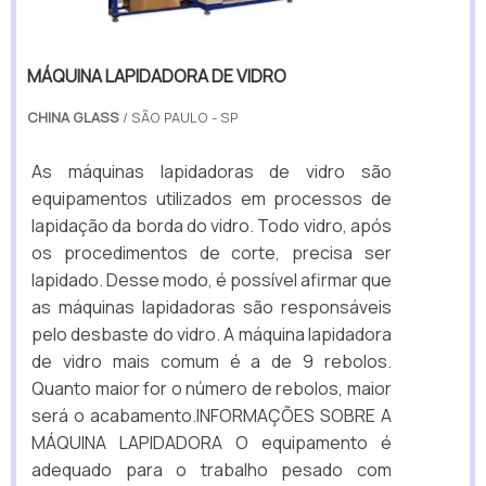
MÁQUINA LAPIDADORA DE VIDRO
CHINA GLASS
/ SÃO PAULO - SP
As máquinas lapidadoras de vidro são
equipamentos utilizados em processos de
lapidação da borda do vidro. Todo vidro, após
os procedimentos de corte, precisa ser
lapidado. Desse modo, é possível afirmar que
as máquinas lapidadoras são responsáveis
pelo desbaste do vidro. A máquina lapidadora
de vidro mais comum é a de 9 rebolos.
Quanto maior for o número de rebolos, maior
será o acabamento.INFORMAÇÕES SOBRE A
MÁQUINA LAPIDADORA O equipamento é
adequado para o trabalho pesado com