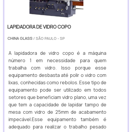
LAPIDADORA DE VIDRO COPO
CHINA GLASS
/ SÃO PAULO - SP
A lapidadora de vidro copo é a máquina
número 1 em necessidade para quem
trabalha com vidro. Isso porque esse
equipamento desbasta até polir o vidro com
lixas, conhecidas como rebolos. Esse tipo de
equipamento pode ser utilizado em todos
setores que beneficiam vidro plano, uma vez
que tem a capacidade de lapidar tampo de
mesa com vidro de 25mm de acabamento
impecável.Esse equipamento também é
adequado para realizar o trabalho pesado