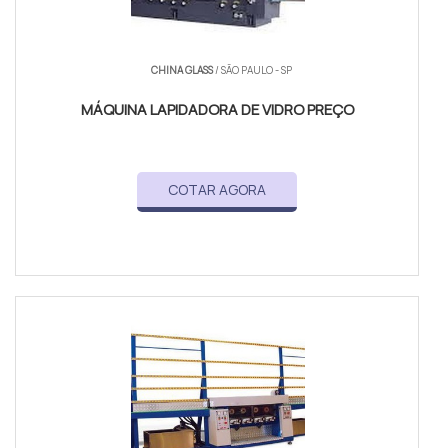
CHINA GLASS
/ SÃO PAULO - SP
MÁQUINA LAPIDADORA DE VIDRO PREÇO
COTAR AGORA