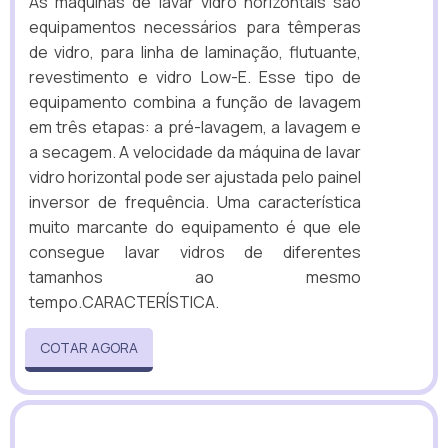
As máquinas de lavar vidro horizontais são
equipamentos necessários para têmperas
de vidro, para linha de laminação, flutuante,
revestimento e vidro Low-E. Esse tipo de
equipamento combina a função de lavagem
em três etapas: a pré-lavagem, a lavagem e
a secagem. A velocidade da máquina de lavar
vidro horizontal pode ser ajustada pelo painel
inversor de frequência. Uma característica
muito marcante do equipamento é que ele
consegue lavar vidros de diferentes
tamanhos ao mesmo
tempo.CARACTERÍSTICA.
COTAR AGORA