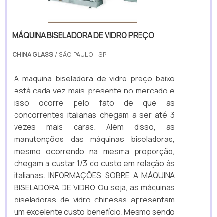
MÁQUINA BISELADORA DE VIDRO PREÇO
CHINA GLASS
/ SÃO PAULO - SP
A máquina biseladora de vidro preço baixo
está cada vez mais presente no mercado e
isso ocorre pelo fato de que as
concorrentes italianas chegam a ser até 3
vezes mais caras. Além disso, as
manutenções das máquinas biseladoras,
mesmo ocorrendo na mesma proporção,
chegam a custar 1/3 do custo em relação às
italianas. INFORMAÇÕES SOBRE A MÁQUINA
BISELADORA DE VIDRO Ou seja, as máquinas
biseladoras de vidro chinesas apresentam
um excelente custo benefício. Mesmo sendo