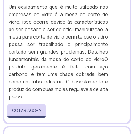
Um equipamento que é muito utilizado nas
empresas de vidro é a mesa de corte de
vidro, isso ocorre devido às características
de ser pesado e ser de difícil manipulação, a
mesa para corte de vidro permite que o vidro
possa ser trabalhado e principalmente
cortado sem grandes problemas. Detalhes
fundamentais da mesa de corte de vidroO
produto geralmente é feito com aço
carbono, e tem uma chapa dobrada, bem
como um tubo industrial. O basculamento é
produzido com duas molas reguláveis de alta
press.
COTAR AGORA