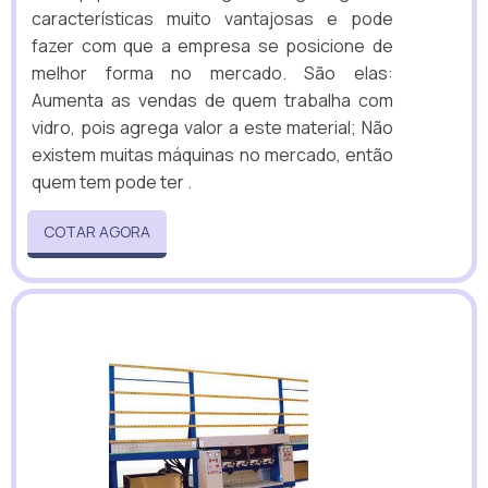
características muito vantajosas e pode
fazer com que a empresa se posicione de
melhor forma no mercado. São elas:
Aumenta as vendas de quem trabalha com
vidro, pois agrega valor a este material; Não
existem muitas máquinas no mercado, então
quem tem pode ter .
COTAR AGORA