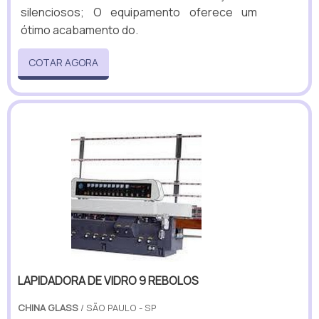
silenciosos; O equipamento oferece um
ótimo acabamento do.
COTAR AGORA
LAPIDADORA DE VIDRO 9 REBOLOS
CHINA GLASS
/ SÃO PAULO - SP