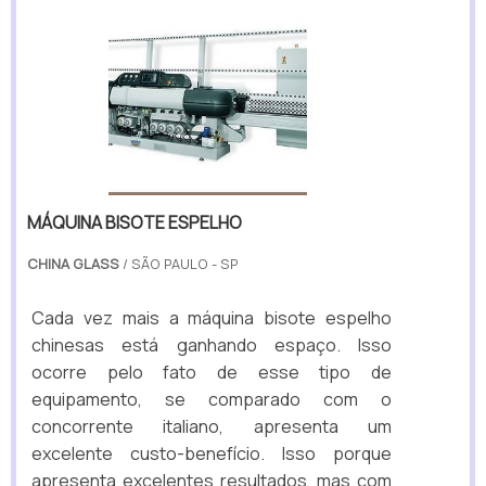
MÁQUINA BISOTE ESPELHO
CHINA GLASS
/ SÃO PAULO - SP
Cada vez mais a máquina bisote espelho
chinesas está ganhando espaço. Isso
ocorre pelo fato de esse tipo de
equipamento, se comparado com o
concorrente italiano, apresenta um
excelente custo-benefício. Isso porque
apresenta excelentes resultados, mas com