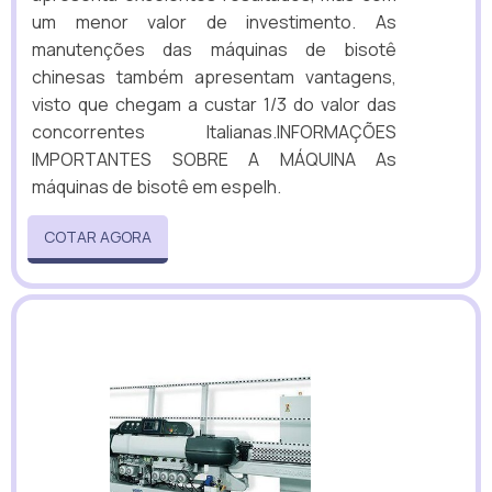
um menor valor de investimento. As
manutenções das máquinas de bisotê
chinesas também apresentam vantagens,
visto que chegam a custar 1/3 do valor das
concorrentes Italianas.INFORMAÇÕES
IMPORTANTES SOBRE A MÁQUINA As
máquinas de bisotê em espelh.
COTAR AGORA