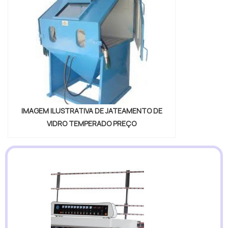
IMAGEM ILUSTRATIVA DE JATEAMENTO DE
VIDRO TEMPERADO PREÇO