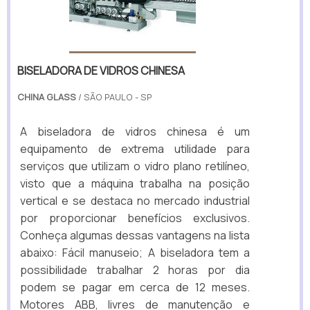
BISELADORA DE VIDROS CHINESA
CHINA GLASS
/ SÃO PAULO - SP
A biseladora de vidros chinesa é um
equipamento de extrema utilidade para
serviços que utilizam o vidro plano retilíneo,
visto que a máquina trabalha na posição
vertical e se destaca no mercado industrial
por proporcionar benefícios exclusivos.
Conheça algumas dessas vantagens na lista
abaixo: Fácil manuseio; A biseladora tem a
possibilidade trabalhar 2 horas por dia
podem se pagar em cerca de 12 meses.
Motores ABB, livres de manutenção e