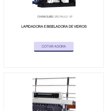
CHINA GLASS
/ SÃO PAULO - SP
LAPIDADORA E BISELADORA DE VIDROS
COTAR AGORA