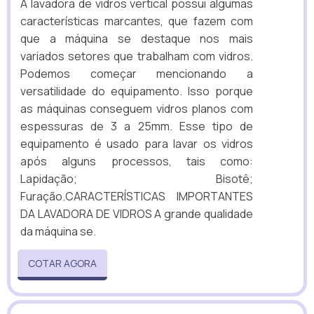
A lavadora de vidros vertical possui algumas
características marcantes, que fazem com
que a máquina se destaque nos mais
variados setores que trabalham com vidros.
Podemos começar mencionando a
versatilidade do equipamento. Isso porque
as máquinas conseguem vidros planos com
espessuras de 3 a 25mm. Esse tipo de
equipamento é usado para lavar os vidros
após alguns processos, tais como:
Lapidação; Bisotê;
Furação.CARACTERÍSTICAS IMPORTANTES
DA LAVADORA DE VIDROS A grande qualidade
da máquina se.
COTAR AGORA