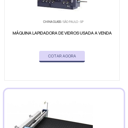
CHINA GLASS
/ SÃO PAULO - SP
MÁQUINA LAPIDADORA DE VIDROS USADA A VENDA
COTAR AGORA