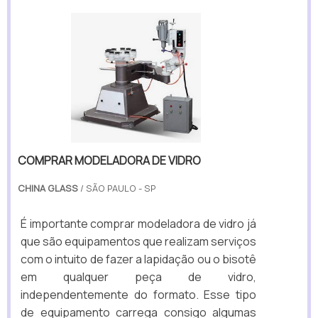
COMPRAR MODELADORA DE VIDRO
CHINA GLASS
/ SÃO PAULO - SP
É importante comprar modeladora de vidro já
que são equipamentos que realizam serviços
com o intuito de fazer a lapidação ou o bisotê
em qualquer peça de vidro,
independentemente do formato. Esse tipo
de equipamento carrega consigo algumas