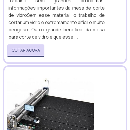
trabalho sem grandes problemas.
informações importantes da mesa de corte
de vidroSem esse material, o trabalho de
cortar um vidro é extremamente difícil e muito
perigoso. Outro grande benefício da mesa
para corte de vidro é que esse ...
COTAR AGORA