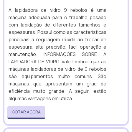
A lapidadora de vidro 9 rebolos é uma
máquina adequada para o trabalho pesado
com lapidação de diferentes tamanhos e
espessuras. Possui como as características
principais a regulagem rápida ao trocar de
espessura, alta precisão, fácil operação e
manutenção. INFORMAÇÕES SOBRE A
LAPIDADORA DE VIDRO Vale lembrar que as
máquinas lapidadoras de vidro de 9 rebolos
são equipamentos muito comuns. São
máquinas que apresentam um grau de
eficiência muito grande. A seguir, estão
algumas vantagens em utiliza.
COTAR AGORA