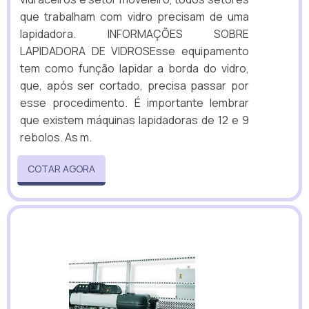
que trabalham com vidro precisam de uma
lapidadora. INFORMAÇÕES SOBRE
LAPIDADORA DE VIDROSEsse equipamento
tem como função lapidar a borda do vidro,
que, após ser cortado, precisa passar por
esse procedimento. É importante lembrar
que existem máquinas lapidadoras de 12 e 9
rebolos. As m.
COTAR AGORA