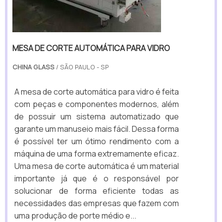
MESA DE CORTE AUTOMÁTICA PARA VIDRO
CHINA GLASS
/ SÃO PAULO - SP
A mesa de corte automática para vidro é feita
com peças e componentes modernos, além
de possuir um sistema automatizado que
garante um manuseio mais fácil. Dessa forma
é possível ter um ótimo rendimento com a
máquina de uma forma extremamente eficaz.
Uma mesa de corte automática é um material
importante já que é o responsável por
solucionar de forma eficiente todas as
necessidades das empresas que fazem com
uma produção de porte médio e...