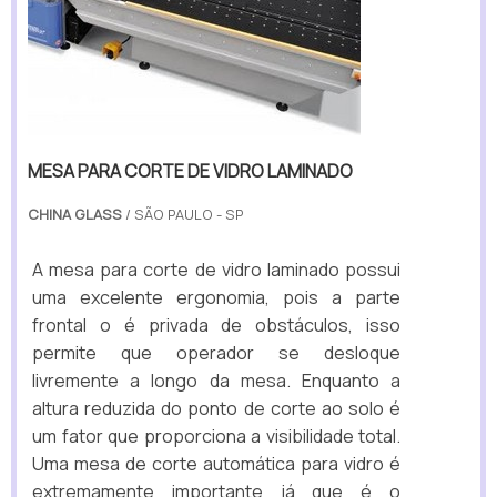
MESA PARA CORTE DE VIDRO LAMINADO
CHINA GLASS
/ SÃO PAULO - SP
A mesa para corte de vidro laminado possui
uma excelente ergonomia, pois a parte
frontal o é privada de obstáculos, isso
permite que operador se desloque
livremente a longo da mesa. Enquanto a
altura reduzida do ponto de corte ao solo é
um fator que proporciona a visibilidade total.
Uma mesa de corte automática para vidro é
extremamente importante já que é o