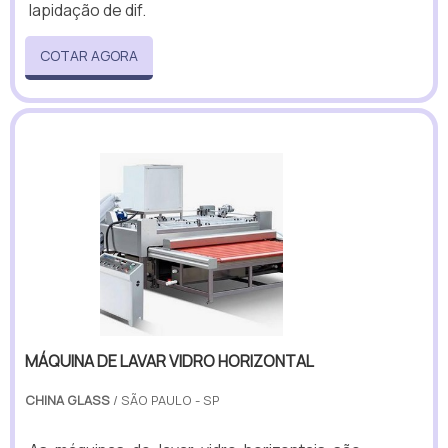
lapidação de dif.
COTAR AGORA
MÁQUINA DE LAVAR VIDRO HORIZONTAL
CHINA GLASS
/ SÃO PAULO - SP