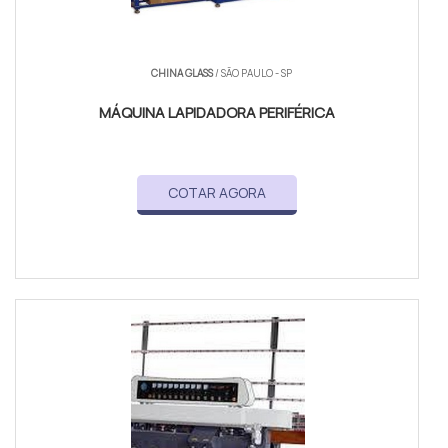
CHINA GLASS
/ SÃO PAULO - SP
MÁQUINA LAPIDADORA PERIFÉRICA
COTAR AGORA