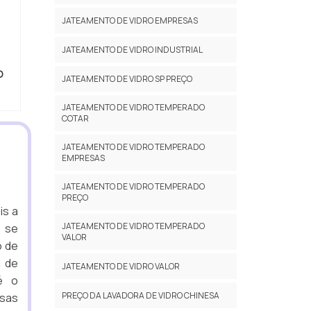
JATEAMENTO DE VIDRO EMPRESAS
JATEAMENTO DE VIDRO INDUSTRIAL
O
JATEAMENTO DE VIDRO SP PREÇO
JATEAMENTO DE VIDRO TEMPERADO
COTAR
JATEAMENTO DE VIDRO TEMPERADO
EMPRESAS
JATEAMENTO DE VIDRO TEMPERADO
PREÇO
is a
JATEAMENTO DE VIDRO TEMPERADO
r se
VALOR
o de
a de
JATEAMENTO DE VIDRO VALOR
é o
PREÇO DA LAVADORA DE VIDRO CHINESA
esas