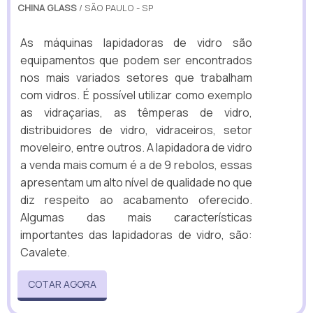
CHINA GLASS
/ SÃO PAULO - SP
As máquinas lapidadoras de vidro são
equipamentos que podem ser encontrados
nos mais variados setores que trabalham
com vidros. É possível utilizar como exemplo
as vidraçarias, as têmperas de vidro,
distribuidores de vidro, vidraceiros, setor
moveleiro, entre outros. A lapidadora de vidro
a venda mais comum é a de 9 rebolos, essas
apresentam um alto nível de qualidade no que
diz respeito ao acabamento oferecido.
Algumas das mais características
importantes das lapidadoras de vidro, são:
Cavalete.
COTAR AGORA