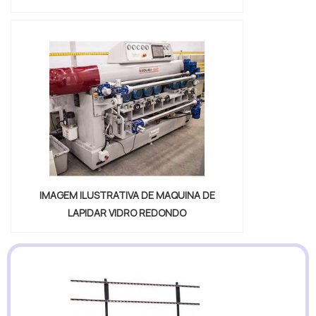
IMAGEM ILUSTRATIVA DE MAQUINA DE
LAPIDAR VIDRO REDONDO