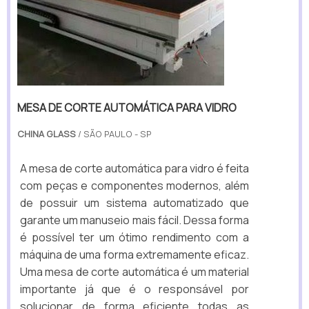
MESA DE CORTE AUTOMÁTICA PARA VIDRO
CHINA GLASS
/ SÃO PAULO - SP
A mesa de corte automática para vidro é feita
com peças e componentes modernos, além
de possuir um sistema automatizado que
garante um manuseio mais fácil. Dessa forma
é possível ter um ótimo rendimento com a
máquina de uma forma extremamente eficaz.
Uma mesa de corte automática é um material
importante já que é o responsável por
solucionar de forma eficiente todas as