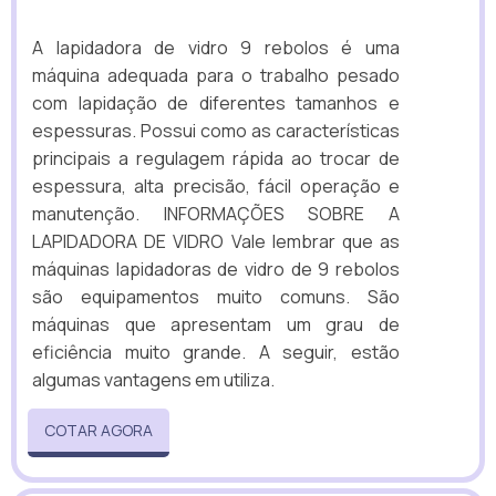
A lapidadora de vidro 9 rebolos é uma
máquina adequada para o trabalho pesado
com lapidação de diferentes tamanhos e
espessuras. Possui como as características
principais a regulagem rápida ao trocar de
espessura, alta precisão, fácil operação e
manutenção. INFORMAÇÕES SOBRE A
LAPIDADORA DE VIDRO Vale lembrar que as
máquinas lapidadoras de vidro de 9 rebolos
são equipamentos muito comuns. São
máquinas que apresentam um grau de
eficiência muito grande. A seguir, estão
algumas vantagens em utiliza.
COTAR AGORA