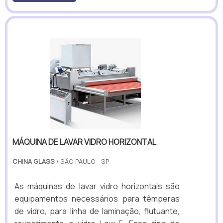
MÁQUINA DE LAVAR VIDRO HORIZONTAL
CHINA GLASS
/ SÃO PAULO - SP
As máquinas de lavar vidro horizontais são
equipamentos necessários para têmperas
de vidro, para linha de laminação, flutuante,