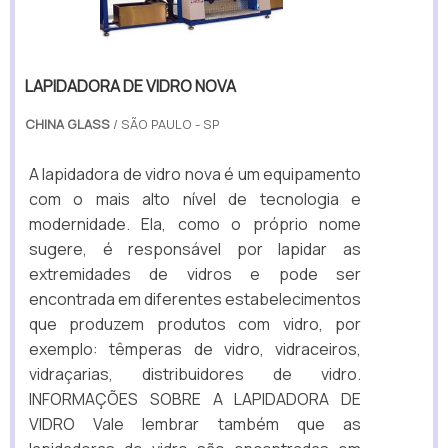
LAPIDADORA DE VIDRO NOVA
CHINA GLASS
/ SÃO PAULO - SP
A lapidadora de vidro nova é um equipamento
com o mais alto nível de tecnologia e
modernidade. Ela, como o próprio nome
sugere, é responsável por lapidar as
extremidades de vidros e pode ser
encontrada em diferentes estabelecimentos
que produzem produtos com vidro, por
exemplo: têmperas de vidro, vidraceiros,
vidraçarias, distribuidores de vidro.
INFORMAÇÕES SOBRE A LAPIDADORA DE
VIDRO Vale lembrar também que as