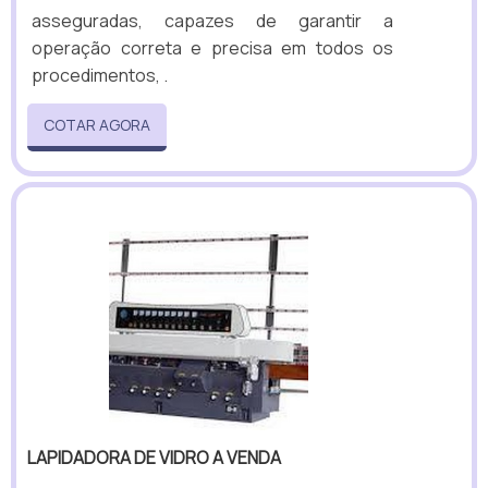
asseguradas, capazes de garantir a
operação correta e precisa em todos os
procedimentos, .
COTAR AGORA
LAPIDADORA DE VIDRO A VENDA