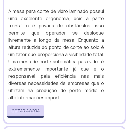
A mesa para corte de vidro laminado possui
uma excelente ergonomia, pois a parte
frontal o é privada de obstáculos, isso
permite que operador se desloque
livremente a longo da mesa. Enquanto a
altura reduzida do ponto de corte ao solo é
um fator que proporciona a visibilidade total.
Uma mesa de corte automática para vidro é
extremamente importante já que é o
responsável pela eficiência nas mais
diversas necessidades de empresas que o
utilizam na produção de porte médio e
alto.Informações import.
COTAR AGORA