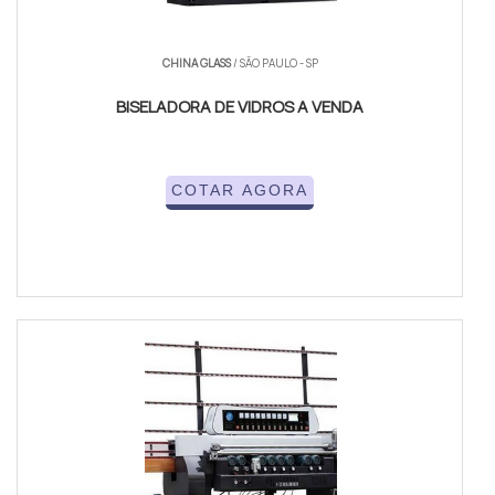
CHINA GLASS
/ SÃO PAULO - SP
BISELADORA DE VIDROS A VENDA
COTAR AGORA