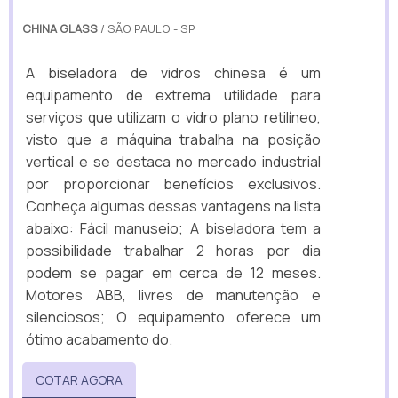
CHINA GLASS
/ SÃO PAULO - SP
A biseladora de vidros chinesa é um
equipamento de extrema utilidade para
serviços que utilizam o vidro plano retilíneo,
visto que a máquina trabalha na posição
vertical e se destaca no mercado industrial
por proporcionar benefícios exclusivos.
Conheça algumas dessas vantagens na lista
abaixo: Fácil manuseio; A biseladora tem a
possibilidade trabalhar 2 horas por dia
podem se pagar em cerca de 12 meses.
Motores ABB, livres de manutenção e
silenciosos; O equipamento oferece um
ótimo acabamento do.
COTAR AGORA