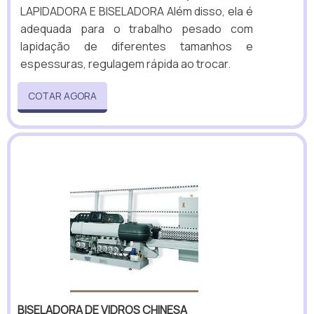
LAPIDADORA E BISELADORA Além disso, ela é
adequada para o trabalho pesado com
lapidação de diferentes tamanhos e
espessuras, regulagem rápida ao trocar.
COTAR AGORA
BISELADORA DE VIDROS CHINESA