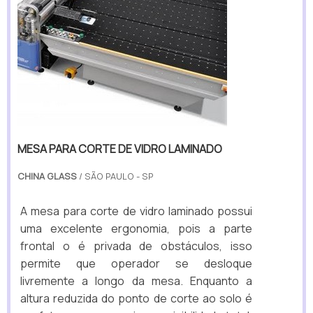
MESA PARA CORTE DE VIDRO LAMINADO
CHINA GLASS
/ SÃO PAULO - SP
A mesa para corte de vidro laminado possui
uma excelente ergonomia, pois a parte
frontal o é privada de obstáculos, isso
permite que operador se desloque
livremente a longo da mesa. Enquanto a
altura reduzida do ponto de corte ao solo é