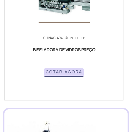
CHINA GLASS
/ SÃO PAULO - SP
BISELADORA DE VIDROS PREÇO
COTAR AGORA