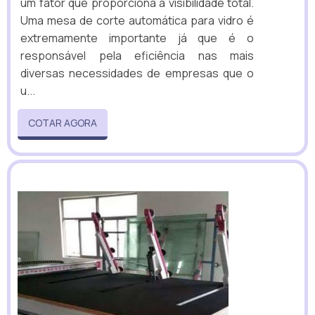
um fator que proporciona a visibilidade total.
Uma mesa de corte automática para vidro é
extremamente importante já que é o
responsável pela eficiência nas mais
diversas necessidades de empresas que o
u...
COTAR AGORA