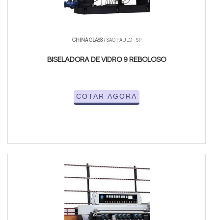
CHINA GLASS
/ SÃO PAULO - SP
BISELADORA DE VIDRO 9 REBOLOSO
COTAR AGORA