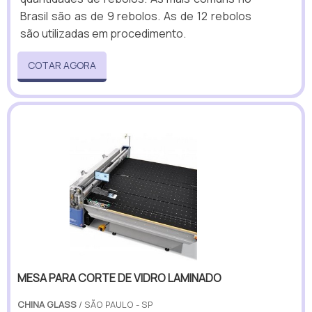
Brasil são as de 9 rebolos. As de 12 rebolos
são utilizadas em procedimento.
COTAR AGORA
MESA PARA CORTE DE VIDRO LAMINADO
CHINA GLASS
/ SÃO PAULO - SP