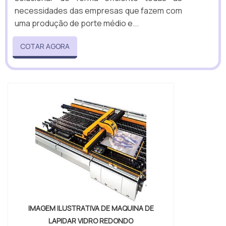
necessidades das empresas que fazem com
uma produção de porte médio e...
COTAR AGORA
IMAGEM ILUSTRATIVA DE MAQUINA DE
LAPIDAR VIDRO REDONDO