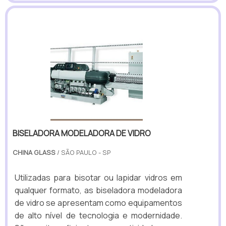
BISELADORA MODELADORA DE VIDRO
CHINA GLASS
/ SÃO PAULO - SP
Utilizadas para bisotar ou lapidar vidros em
qualquer formato, as biseladora modeladora
de vidro se apresentam como equipamentos
de alto nível de tecnologia e modernidade.