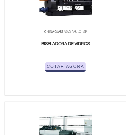
CHINA GLASS
/ SÃO PAULO - SP
BISELADORA DE VIDROS
COTAR AGORA