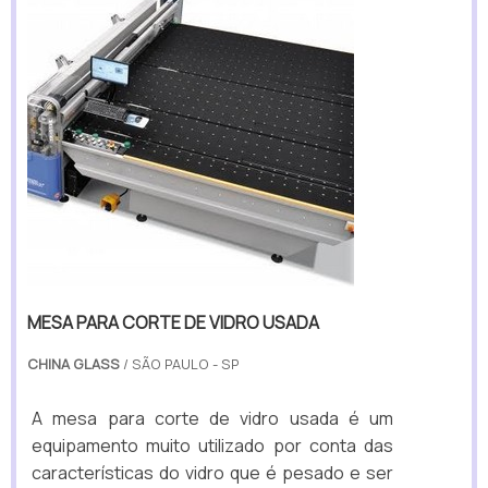
MESA PARA CORTE DE VIDRO USADA
CHINA GLASS
/ SÃO PAULO - SP
A mesa para corte de vidro usada é um
equipamento muito utilizado por conta das
características do vidro que é pesado e ser