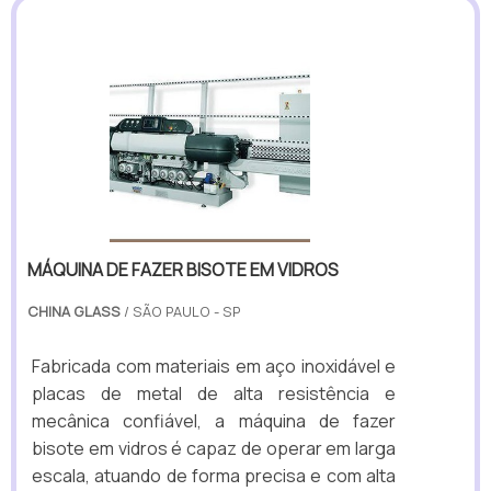
MÁQUINA DE FAZER BISOTE EM VIDROS
CHINA GLASS
/ SÃO PAULO - SP
Fabricada com materiais em aço inoxidável e
placas de metal de alta resistência e
mecânica confiável, a máquina de fazer
bisote em vidros é capaz de operar em larga
escala, atuando de forma precisa e com alta