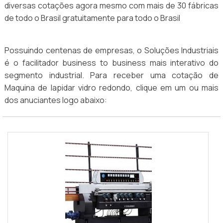
diversas cotações agora mesmo com mais de 30 fábricas
de todo o Brasil gratuitamente para todo o Brasil
Possuindo centenas de empresas, o Soluções Industriais
é o facilitador business to business mais interativo do
segmento industrial. Para receber uma cotação de
Maquina de lapidar vidro redondo, clique em um ou mais
dos anuciantes logo abaixo: