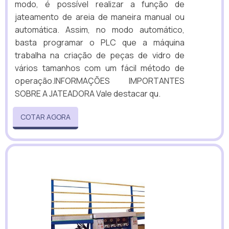
modo, é possível realizar a função de
jateamento de areia de maneira manual ou
automática. Assim, no modo automático,
basta programar o PLC que a máquina
trabalha na criação de peças de vidro de
vários tamanhos com um fácil método de
operação.INFORMAÇÕES IMPORTANTES
SOBRE A JATEADORA Vale destacar qu.
COTAR AGORA