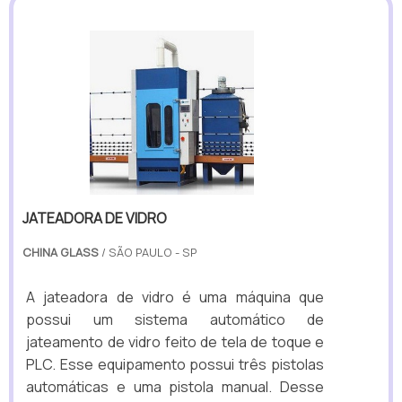
JATEADORA DE VIDRO
CHINA GLASS
/ SÃO PAULO - SP
A jateadora de vidro é uma máquina que
possui um sistema automático de
jateamento de vidro feito de tela de toque e
PLC. Esse equipamento possui três pistolas
automáticas e uma pistola manual. Desse