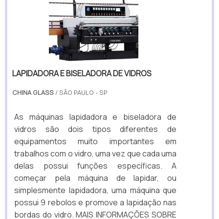
LAPIDADORA E BISELADORA DE VIDROS
CHINA GLASS
/ SÃO PAULO - SP
As máquinas lapidadora e biseladora de
vidros são dois tipos diferentes de
equipamentos muito importantes em
trabalhos com o vidro, uma vez que cada uma
delas possui funções específicas. A
começar pela máquina de lapidar, ou
simplesmente lapidadora, uma máquina que
possui 9 rebolos e promove a lapidação nas
bordas do vidro. MAIS INFORMAÇÕES SOBRE