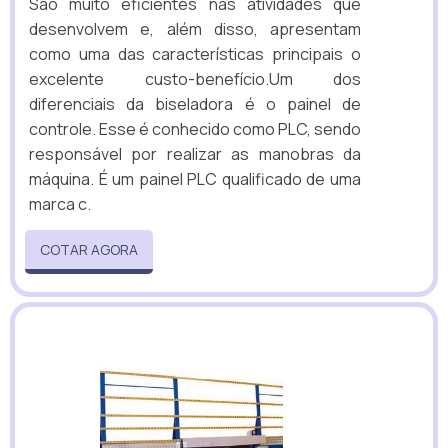
São muito eficientes nas atividades que
desenvolvem e, além disso, apresentam
como uma das características principais o
excelente custo-benefício.Um dos
diferenciais da biseladora é o painel de
controle. Esse é conhecido como PLC, sendo
responsável por realizar as manobras da
máquina. É um painel PLC qualificado de uma
marca c.
COTAR AGORA