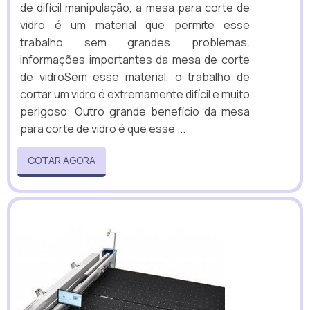
de difícil manipulação, a mesa para corte de
vidro é um material que permite esse
trabalho sem grandes problemas.
informações importantes da mesa de corte
de vidroSem esse material, o trabalho de
cortar um vidro é extremamente difícil e muito
perigoso. Outro grande benefício da mesa
para corte de vidro é que esse ...
COTAR AGORA