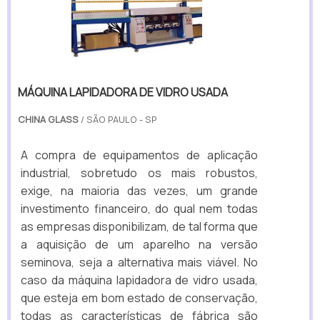
MÁQUINA LAPIDADORA DE VIDRO USADA
CHINA GLASS
/ SÃO PAULO - SP
A compra de equipamentos de aplicação
industrial, sobretudo os mais robustos,
exige, na maioria das vezes, um grande
investimento financeiro, do qual nem todas
as empresas disponibilizam, de tal forma que
a aquisição de um aparelho na versão
seminova, seja a alternativa mais viável. No
caso da máquina lapidadora de vidro usada,
que esteja em bom estado de conservação,
todas as características de fábrica são