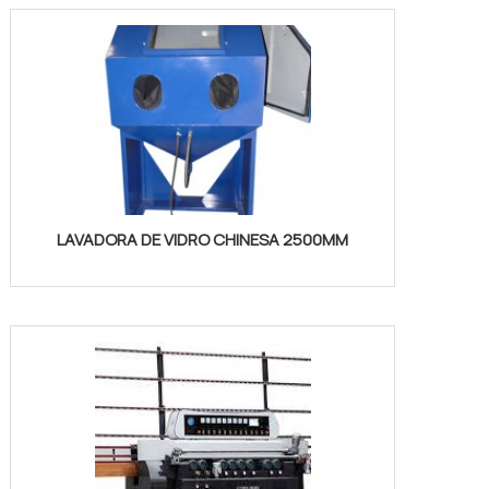
LAVADORA DE VIDRO CHINESA 2500MM