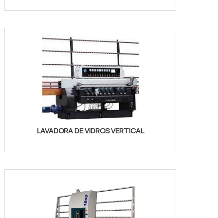
LAVADORA DE VIDROS VERTICAL