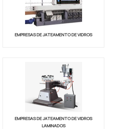
EMPRESAS DE JATEAMENTO DE VIDROS
EMPRESAS DE JATEAMENTO DE VIDROS
LAMINADOS