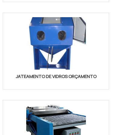
JATEAMENTO DE VIDROS ORÇAMENTO