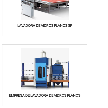
LAVADORA DE VIDROS PLANOS SP
EMPRESA DE LAVADORA DE VIDROS PLANOS