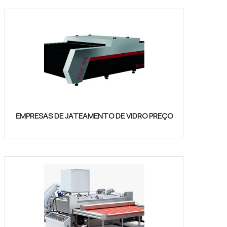
EMPRESAS DE JATEAMENTO DE VIDRO PREÇO