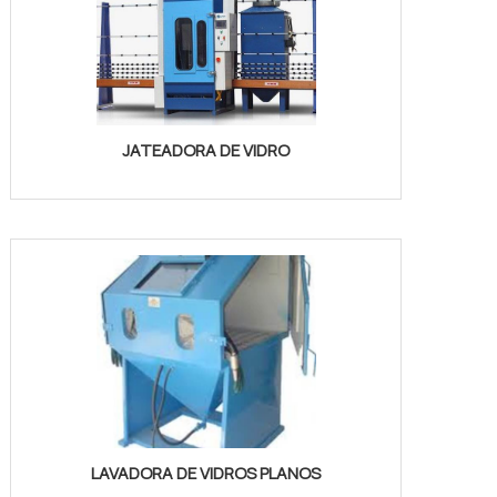
JATEADORA DE VIDRO
LAVADORA DE VIDROS PLANOS