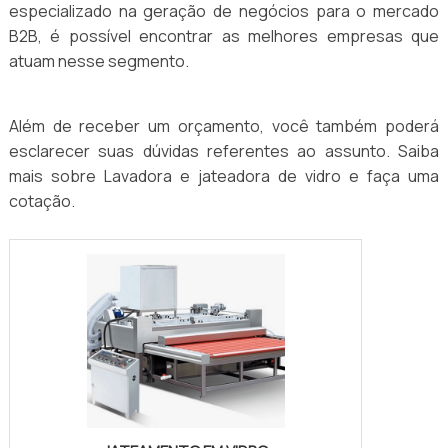
especializado na geração de negócios para o mercado
B2B, é possível encontrar as melhores empresas que
atuam nesse segmento.
Além de receber um orçamento, você também poderá
esclarecer suas dúvidas referentes ao assunto. Saiba
mais sobre Lavadora e jateadora de vidro e faça uma
cotação.