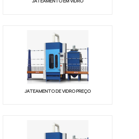
JATEAMENTO EM VIDRO
JATEAMENTO DE VIDRO PREÇO