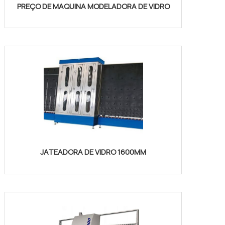
PREÇO DE MAQUINA MODELADORA DE VIDRO
JATEADORA DE VIDRO 1600MM