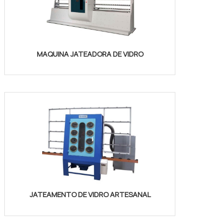
MAQUINA JATEADORA DE VIDRO
JATEAMENTO DE VIDRO ARTESANAL