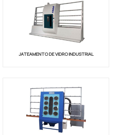
JATEAMENTO DE VIDRO INDUSTRIAL