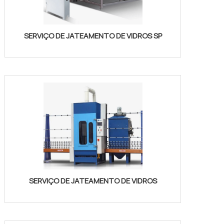
SERVIÇO DE JATEAMENTO DE VIDROS SP
SERVIÇO DE JATEAMENTO DE VIDROS