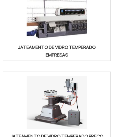
JATEAMENTO DE VIDRO TEMPERADO
EMPRESAS
JATEAMENTO DE VIDRO TEMPERADO PREÇO