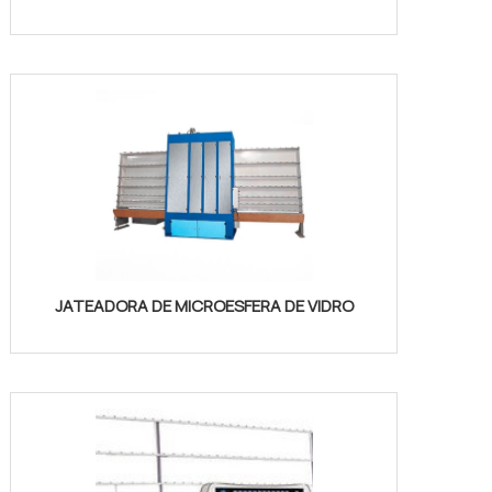
JATEADORA DE MICROESFERA DE VIDRO