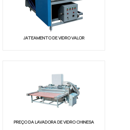
JATEAMENTO DE VIDRO VALOR
PREÇO DA LAVADORA DE VIDRO CHINESA