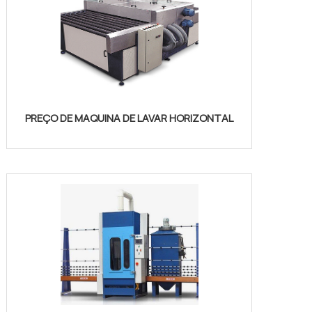
PREÇO DE MAQUINA DE LAVAR HORIZONTAL