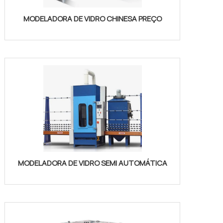
MODELADORA DE VIDRO CHINESA PREÇO
MODELADORA DE VIDRO SEMI AUTOMÁTICA