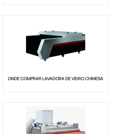
ONDE COMPRAR LAVADORA DE VIDRO CHINESA