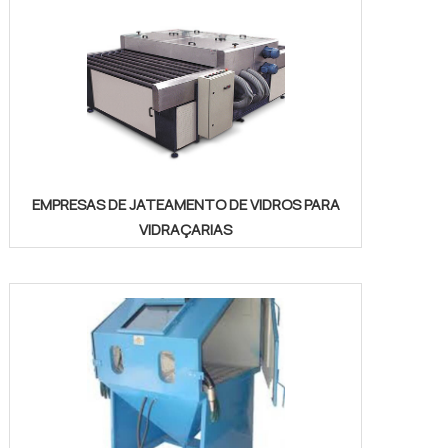
EMPRESAS DE JATEAMENTO DE VIDROS PARA
VIDRAÇARIAS