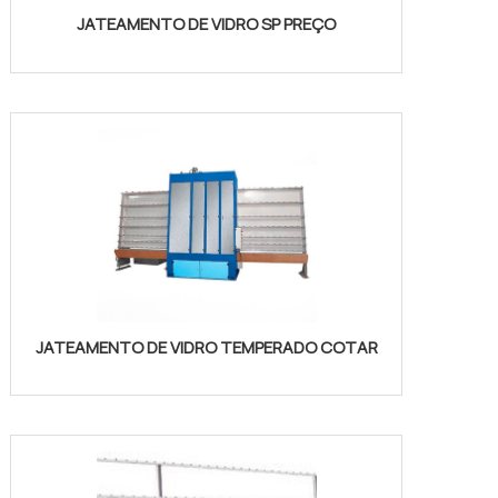
JATEAMENTO DE VIDRO SP PREÇO
JATEAMENTO DE VIDRO TEMPERADO COTAR