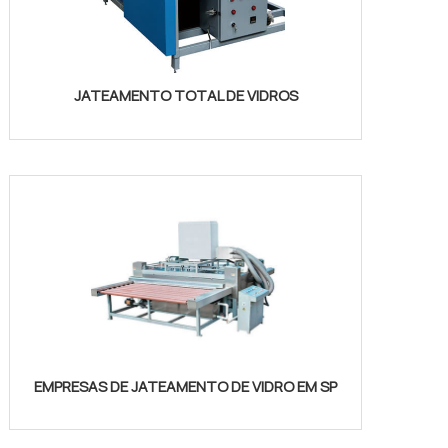
JATEAMENTO TOTAL DE VIDROS
EMPRESAS DE JATEAMENTO DE VIDRO EM SP