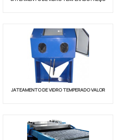
JATEAMENTO DE VIDRO TEMPERADO VALOR