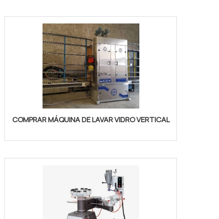
COMPRAR MÁQUINA DE LAVAR VIDRO VERTICAL