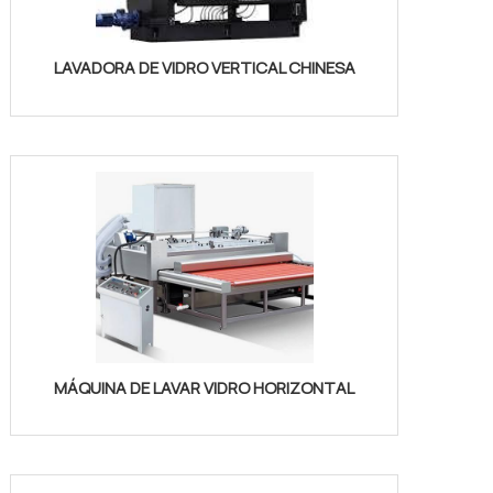
LAVADORA DE VIDRO VERTICAL CHINESA
MÁQUINA DE LAVAR VIDRO HORIZONTAL