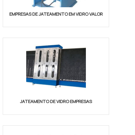
EMPRESAS DE JATEAMENTO EM VIDRO VALOR
JATEAMENTO DE VIDRO EMPRESAS