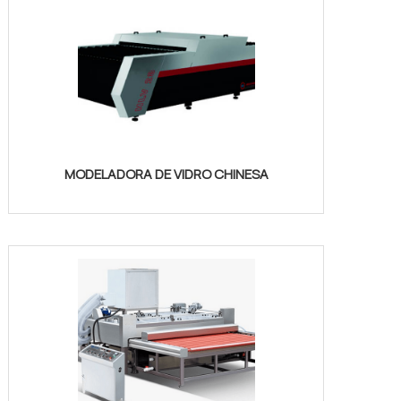
MODELADORA DE VIDRO CHINESA