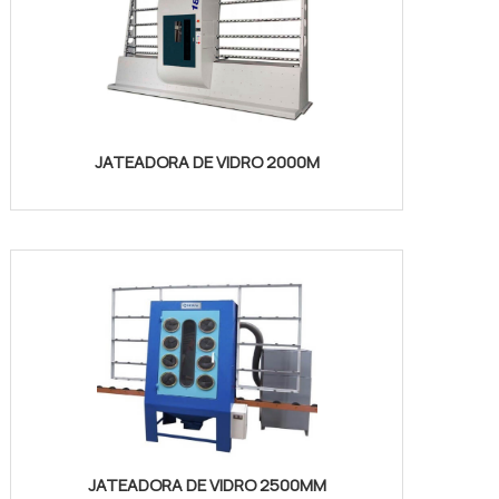
JATEADORA DE VIDRO 2000M
JATEADORA DE VIDRO 2500MM