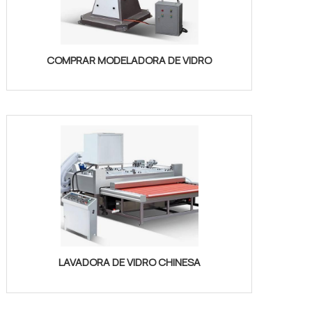
COMPRAR MODELADORA DE VIDRO
LAVADORA DE VIDRO CHINESA