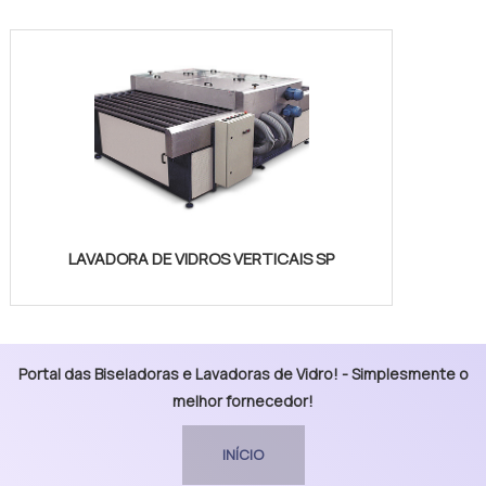
LAVADORA DE VIDROS VERTICAIS SP
Portal das Biseladoras e Lavadoras de Vidro! - Simplesmente o
melhor fornecedor!
INÍCIO