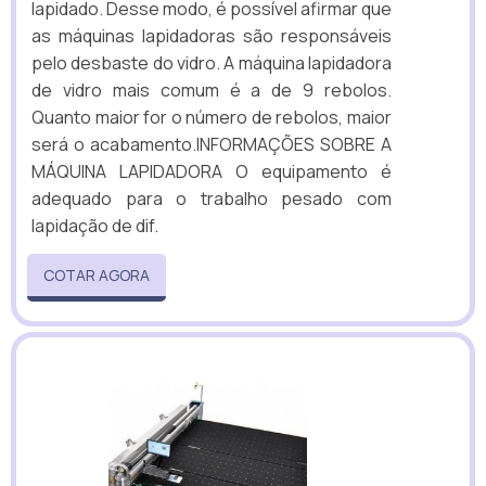
lapidado. Desse modo, é possível afirmar que
as máquinas lapidadoras são responsáveis
pelo desbaste do vidro. A máquina lapidadora
de vidro mais comum é a de 9 rebolos.
Quanto maior for o número de rebolos, maior
será o acabamento.INFORMAÇÕES SOBRE A
MÁQUINA LAPIDADORA O equipamento é
adequado para o trabalho pesado com
lapidação de dif.
COTAR AGORA