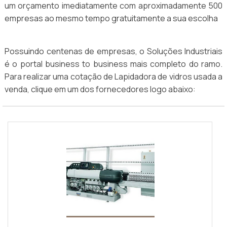
um orçamento imediatamente com aproximadamente 500
empresas ao mesmo tempo gratuitamente a sua escolha
Possuindo centenas de empresas, o Soluções Industriais
é o portal business to business mais completo do ramo.
Para realizar uma cotação de Lapidadora de vidros usada a
venda, clique em um dos fornecedores logo abaixo: