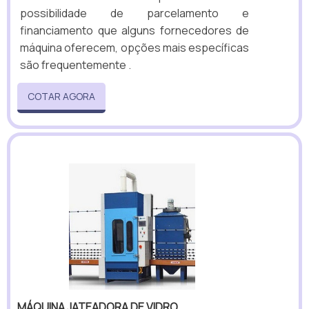
possibilidade de parcelamento e
financiamento que alguns fornecedores de
máquina oferecem, opções mais específicas
são frequentemente .
COTAR AGORA
MÁQUINA JATEADORA DE VIDRO