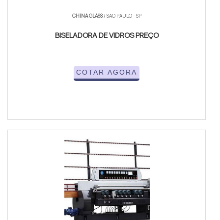
CHINA GLASS
/ SÃO PAULO - SP
BISELADORA DE VIDROS PREÇO
COTAR AGORA