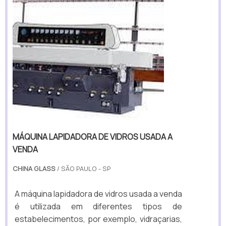
MÁQUINA LAPIDADORA DE VIDROS USADA A
VENDA
CHINA GLASS
/ SÃO PAULO - SP
A máquina lapidadora de vidros usada a venda
é utilizada em diferentes tipos de
estabelecimentos, por exemplo, vidraçarias,