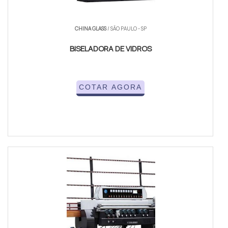
CHINA GLASS
/ SÃO PAULO - SP
BISELADORA DE VIDROS
COTAR AGORA