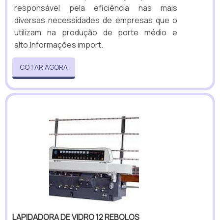
responsável pela eficiência nas mais
diversas necessidades de empresas que o
utilizam na produção de porte médio e
alto.Informações import.
COTAR AGORA
LAPIDADORA DE VIDRO 12 REBOLOS