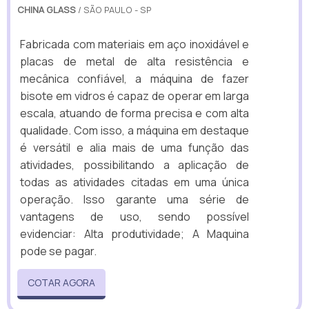
CHINA GLASS
/ SÃO PAULO - SP
Fabricada com materiais em aço inoxidável e
placas de metal de alta resistência e
mecânica confiável, a máquina de fazer
bisote em vidros é capaz de operar em larga
escala, atuando de forma precisa e com alta
qualidade. Com isso, a máquina em destaque
é versátil e alia mais de uma função das
atividades, possibilitando a aplicação de
todas as atividades citadas em uma única
operação. Isso garante uma série de
vantagens de uso, sendo possível
evidenciar: Alta produtividade; A Maquina
pode se pagar.
COTAR AGORA