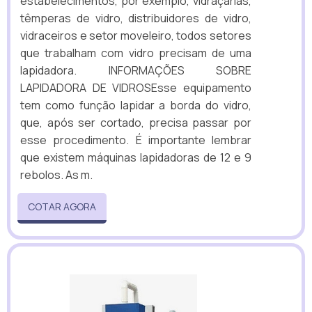
estabelecimentos, por exemplo, vidraçarias,
têmperas de vidro, distribuidores de vidro,
vidraceiros e setor moveleiro, todos setores
que trabalham com vidro precisam de uma
lapidadora. INFORMAÇÕES SOBRE
LAPIDADORA DE VIDROSEsse equipamento
tem como função lapidar a borda do vidro,
que, após ser cortado, precisa passar por
esse procedimento. É importante lembrar
que existem máquinas lapidadoras de 12 e 9
rebolos. As m.
COTAR AGORA