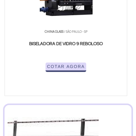
CHINA GLASS
/ SÃO PAULO - SP
BISELADORA DE VIDRO 9 REBOLOSO
COTAR AGORA