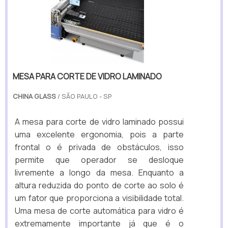
MESA PARA CORTE DE VIDRO LAMINADO
CHINA GLASS
/ SÃO PAULO - SP
A mesa para corte de vidro laminado possui
uma excelente ergonomia, pois a parte
frontal o é privada de obstáculos, isso
permite que operador se desloque
livremente a longo da mesa. Enquanto a
altura reduzida do ponto de corte ao solo é
um fator que proporciona a visibilidade total.
Uma mesa de corte automática para vidro é
extremamente importante já que é o