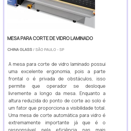
MESA PARA CORTE DE VIDRO LAMINADO
CHINA GLASS
/ SÃO PAULO - SP
A mesa para corte de vidro laminado possui
uma excelente ergonomia, pois a parte
frontal o é privada de obstáculos, isso
permite que operador se desloque
livremente a longo da mesa. Enquanto a
altura reduzida do ponto de corte ao solo é
um fator que proporciona a visibilidade total.
Uma mesa de corte automática para vidro é
extremamente importante já que é o
responsável pela eficiência nas mais