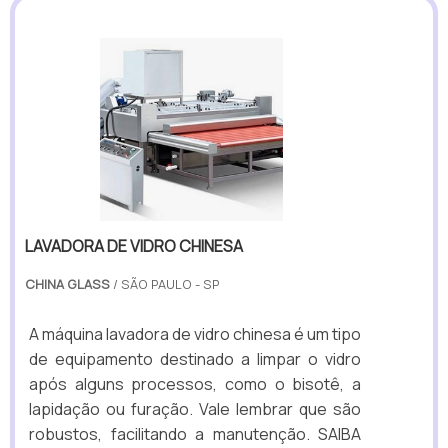
LAVADORA DE VIDRO CHINESA
CHINA GLASS
/ SÃO PAULO - SP
A máquina lavadora de vidro chinesa é um tipo
de equipamento destinado a limpar o vidro
após alguns processos, como o bisotê, a
lapidação ou furação. Vale lembrar que são
robustos, facilitando a manutenção. SAIBA