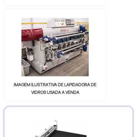
IMAGEM ILUSTRATIVA DE LAPIDADORA DE
VIDROS USADA A VENDA