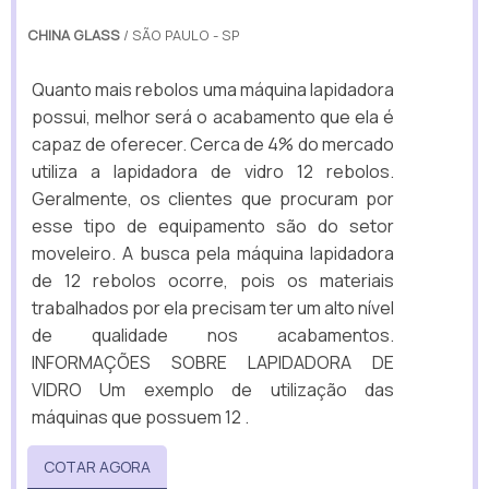
CHINA GLASS
/ SÃO PAULO - SP
Quanto mais rebolos uma máquina lapidadora
possui, melhor será o acabamento que ela é
capaz de oferecer. Cerca de 4% do mercado
utiliza a lapidadora de vidro 12 rebolos.
Geralmente, os clientes que procuram por
esse tipo de equipamento são do setor
moveleiro. A busca pela máquina lapidadora
de 12 rebolos ocorre, pois os materiais
trabalhados por ela precisam ter um alto nível
de qualidade nos acabamentos.
INFORMAÇÕES SOBRE LAPIDADORA DE
VIDRO Um exemplo de utilização das
máquinas que possuem 12 .
COTAR AGORA