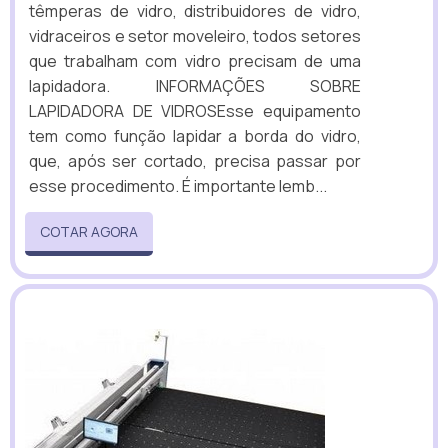
têmperas de vidro, distribuidores de vidro,
vidraceiros e setor moveleiro, todos setores
que trabalham com vidro precisam de uma
lapidadora. INFORMAÇÕES SOBRE
LAPIDADORA DE VIDROSEsse equipamento
tem como função lapidar a borda do vidro,
que, após ser cortado, precisa passar por
esse procedimento. É importante lemb...
COTAR AGORA