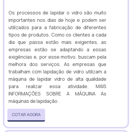
Os processos de lapidar o vidro são muito
importantes nos dias de hoje e podem ser
utilizados para a fabricação de diferentes
tipos de produtos. Como os clientes a cada
dia que passa estão mais exigentes, as
empresas estão se adaptando a essas
exigências e, por esse motivo, buscam pela
melhora dos serviços. As empresas que
trabalham com lapidação de vidro utilizam a
máquina de lapidar vidro de alta qualidade
para realizar essa atividade. MAIS
INFORMAÇÕES SOBRE A MÁQUINA As
máquinas de lapidação .
COTAR AGORA