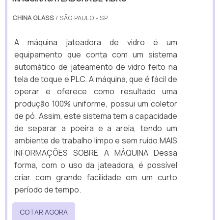
CHINA GLASS
/ SÃO PAULO - SP
A máquina jateadora de vidro é um
equipamento que conta com um sistema
automático de jateamento de vidro feito na
tela de toque e PLC. A máquina, que é fácil de
operar e oferece como resultado uma
produção 100% uniforme, possui um coletor
de pó. Assim, este sistema tem a capacidade
de separar a poeira e a areia, tendo um
ambiente de trabalho limpo e sem ruído.MAIS
INFORMAÇÕES SOBRE A MÁQUINA Dessa
forma, com o uso da jateadora, é possível
criar com grande facilidade em um curto
período de tempo.
COTAR AGORA