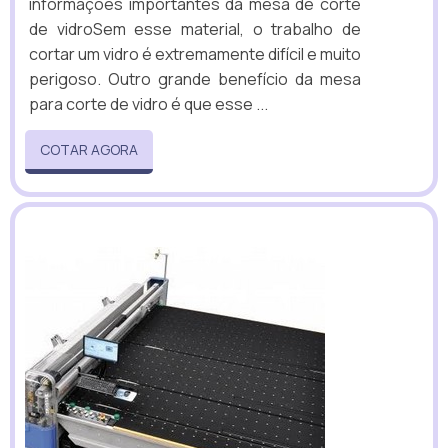
informações importantes da mesa de corte
de vidroSem esse material, o trabalho de
cortar um vidro é extremamente difícil e muito
perigoso. Outro grande benefício da mesa
para corte de vidro é que esse ...
COTAR AGORA