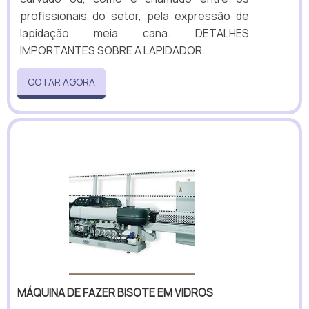
profissionais do setor, pela expressão de
lapidação meia cana. DETALHES
IMPORTANTES SOBRE A LAPIDADOR.
COTAR AGORA
MÁQUINA DE FAZER BISOTE EM VIDROS