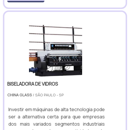
BISELADORA DE VIDROS
CHINA GLASS
/ SÃO PAULO - SP
Investir em máquinas de alta tecnologia pode
ser a alternativa certa para que empresas
dos mais variados segmentos industriais