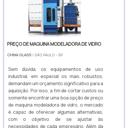
PREÇO DE MAQUINA MODELADORA DE VIDRO
CHINA GLASS
/ SÃO PAULO - SP
Sem dúvida, os equipamentos de uso
industrial, em especial os mais robustos,
demandam um orçamento significativo para a
aquisição. Por isso, a fim de cortar custos ou
somente encontrar uma boa opção de preço
de maquina modeladora de vidro, o mercado
é capaz de oferecer algumas alternativas,
com o objetivo de se ajustar às
necessidades de cada empresário. Além da