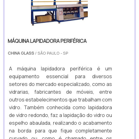
MÁQUINA LAPIDADORA PERIFÉRICA
CHINA GLASS
/ SÃO PAULO - SP
A máquina lapidadora periférica é um
equipamento essencial para diversos
setores do mercado especializado, como as
vidrarias, fabricantes de móveis, entre
outros estabelecimentos que trabalham com
vidro. Também conhecida como lapidadora
de vidro redondo, faz a lapidação do vidro ou
espelho abaulada, realizando o acabamento
na borda para que fique completamente
curvado ou, como é chamado entre os