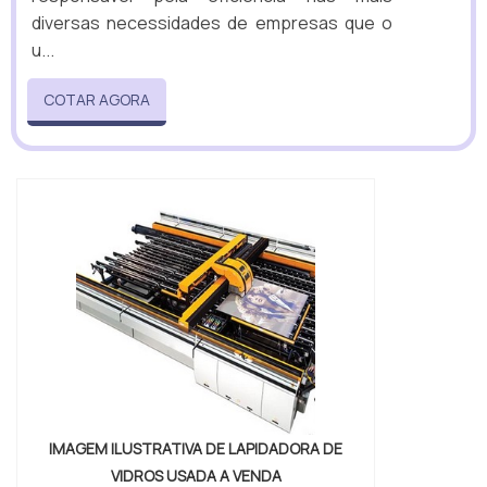
diversas necessidades de empresas que o
u...
COTAR AGORA
IMAGEM ILUSTRATIVA DE LAPIDADORA DE
VIDROS USADA A VENDA