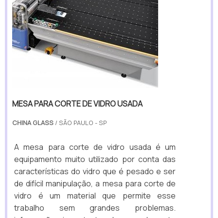
MESA PARA CORTE DE VIDRO USADA
CHINA GLASS
/ SÃO PAULO - SP
A mesa para corte de vidro usada é um
equipamento muito utilizado por conta das
características do vidro que é pesado e ser
de difícil manipulação, a mesa para corte de
vidro é um material que permite esse
trabalho sem grandes problemas.