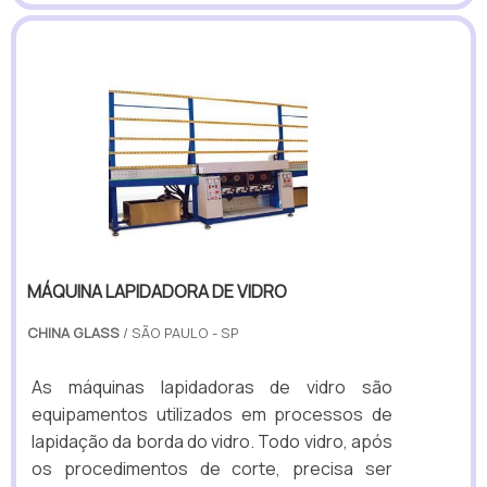
MÁQUINA LAPIDADORA DE VIDRO
CHINA GLASS
/ SÃO PAULO - SP
As máquinas lapidadoras de vidro são
equipamentos utilizados em processos de
lapidação da borda do vidro. Todo vidro, após
os procedimentos de corte, precisa ser