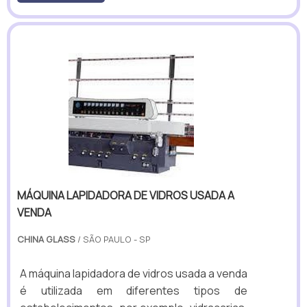
MÁQUINA LAPIDADORA DE VIDROS USADA A
VENDA
CHINA GLASS
/ SÃO PAULO - SP
A máquina lapidadora de vidros usada a venda
é utilizada em diferentes tipos de