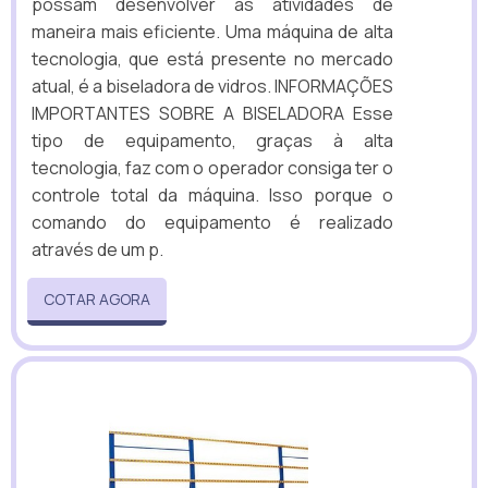
possam desenvolver as atividades de
maneira mais eficiente. Uma máquina de alta
tecnologia, que está presente no mercado
atual, é a biseladora de vidros. INFORMAÇÕES
IMPORTANTES SOBRE A BISELADORA Esse
tipo de equipamento, graças à alta
tecnologia, faz com o operador consiga ter o
controle total da máquina. Isso porque o
comando do equipamento é realizado
através de um p.
COTAR AGORA