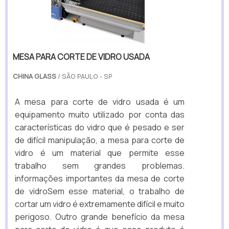
MESA PARA CORTE DE VIDRO USADA
CHINA GLASS
/ SÃO PAULO - SP
A mesa para corte de vidro usada é um
equipamento muito utilizado por conta das
características do vidro que é pesado e ser
de difícil manipulação, a mesa para corte de
vidro é um material que permite esse
trabalho sem grandes problemas.
informações importantes da mesa de corte
de vidroSem esse material, o trabalho de
cortar um vidro é extremamente difícil e muito
perigoso. Outro grande benefício da mesa