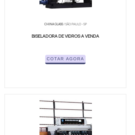
CHINA GLASS
/ SÃO PAULO - SP
BISELADORA DE VIDROS A VENDA
COTAR AGORA