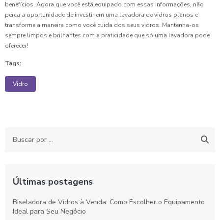
benefícios. Agora que você está equipado com essas informações, não
perca a oportunidade de investir em uma lavadora de vidros planos e
transforme a maneira como você cuida dos seus vidros. Mantenha-os
sempre limpos e brilhantes com a praticidade que só uma lavadora pode
oferecer!
Tags:
Vidro
Últimas postagens
Biseladora de Vidros à Venda: Como Escolher o Equipamento
Ideal para Seu Negócio